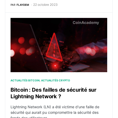
22 octobre 2023
PAR
FLAYDEM
Bitcoin : Des failles de sécurité sur Lightning Network
ACTUALITÉS BITCOIN
ACTUALITÉS CRYPTO
Bitcoin : Des failles de sécurité sur
Lightning Network ?
Lightning Network (LN) a été victime d'une faille de
sécurité qui aurait pu compromettre la sécurité des
fonds des utilisateurs.