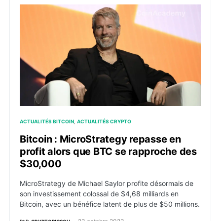
Bitcoin : MicroStrategy repasse en profit alors que 
ACTUALITÉS BITCOIN
ACTUALITÉS CRYPTO
Bitcoin : MicroStrategy repasse en
profit alors que BTC se rapproche des
$30,000
MicroStrategy de Michael Saylor profite désormais de
son investissement colossal de $4,68 milliards en
Bitcoin, avec un bénéfice latent de plus de $50 millions.