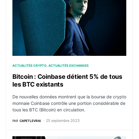
ACTUALITÉS CRYPTO
ACTUALITÉS EXCHANGES
Bitcoin : Coinbase détient 5% de tous
les BTC existants
De nouvelles données montrent que la bourse de crypto
monnaie Coinbase contrôle une portion considérable de
tous les BTC (Bitcoin) en circulation.
25 septembre 2023
PAR
CAPETLEVRAI