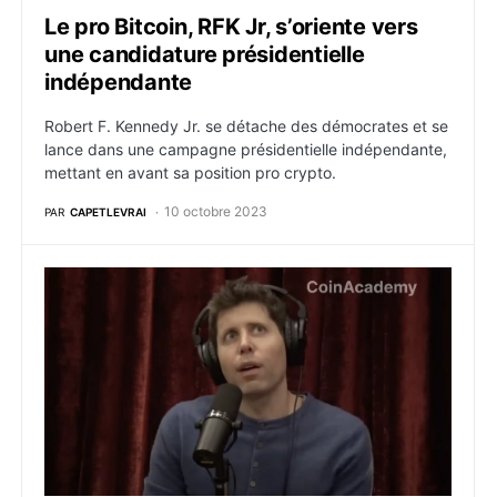
Le pro Bitcoin, RFK Jr, s’oriente vers
une candidature présidentielle
indépendante
Robert F. Kennedy Jr. se détache des démocrates et se
lance dans une campagne présidentielle indépendante,
mettant en avant sa position pro crypto.
10 octobre 2023
PAR
CAPETLEVRAI
Bitcoin est une révolution technologique pour la tran