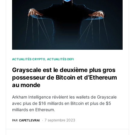
ACTUALITÉS CRYPTO
ACTUALITÉS DEFI
Grayscale est le deuxième plus gros
possesseur de Bitcoin et d’Ethereum
au monde
Arkham Intelligence révèlent les wallets de Grayscale
avec plus de $16 milliards en Bitcoin et plus de $5
milliards en Ethereum.
7 septembre 2023
PAR
CAPETLEVRAI