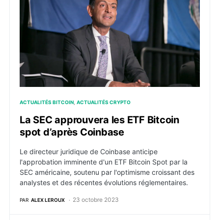
ACTUALITÉS BITCOIN
ACTUALITÉS CRYPTO
La SEC approuvera les ETF Bitcoin
spot d’après Coinbase
Le directeur juridique de Coinbase anticipe
l'approbation imminente d'un ETF Bitcoin Spot par la
SEC américaine, soutenu par l'optimisme croissant des
analystes et des récentes évolutions réglementaires.
23 octobre 2023
PAR
ALEX LEROUX