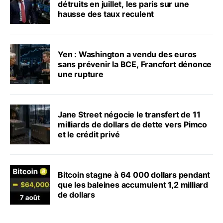
détruits en juillet, les paris sur une
hausse des taux reculent
Yen : Washington a vendu des euros
sans prévenir la BCE, Francfort dénonce
une rupture
Jane Street négocie le transfert de 11
milliards de dollars de dette vers Pimco
et le crédit privé
Bitcoin stagne à 64 000 dollars pendant
que les baleines accumulent 1,2 milliard
de dollars