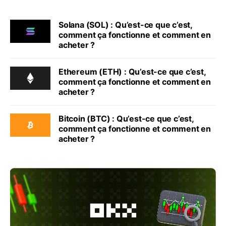
Solana (SOL) : Qu’est-ce que c’est,
comment ça fonctionne et comment en
acheter ?
Ethereum (ETH) : Qu’est-ce que c’est,
comment ça fonctionne et comment en
acheter ?
Bitcoin (BTC) : Qu’est-ce que c’est,
comment ça fonctionne et comment en
acheter ?