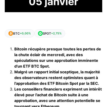
BTC
SPOT
+0,00%
+2,75%
Bitcoin récupère presque toutes les pertes de
la chute éclair de mercredi, avec des
spéculations sur une approbation imminente
d’un ETF BTC Spot.
Malgré un rapport initial sceptique, la majorité
des observateurs restent optimistes quant à
l’approbation des ETF Bitcoin Spot par la SEC.
Les conseillers financiers expriment un intérêt
élevé pour l’achat de Bitcoin suite à une
approbation, avec une attention potentielle se
tournant vers Ethereum.