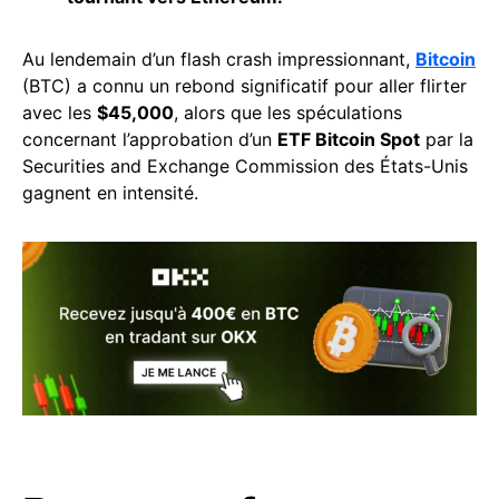
Au lendemain d’un flash crash impressionnant,
Bitcoin
(BTC) a connu un rebond significatif pour aller flirter
avec les
$45,000
, alors que les spéculations
concernant l’approbation d’un
ETF Bitcoin Spot
par la
Securities and Exchange Commission des États-Unis
gagnent en intensité.