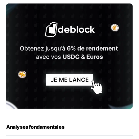
Analyses fondamentales