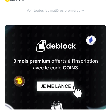
Voir toutes les matières premières →