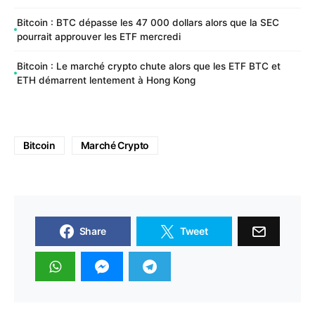
Bitcoin : BTC dépasse les 47 000 dollars alors que la SEC
pourrait approuver les ETF mercredi
Bitcoin : Le marché crypto chute alors que les ETF BTC et
ETH démarrent lentement à Hong Kong
Bitcoin
Marché Crypto
Share
Tweet