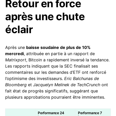
Retour en force
après une chute
éclair
Après une
baisse soudaine de plus de 10%
mercredi
, attribuée en partie à un rapport de
Matrixport
, Bitcoin a rapidement inversé la tendance.
Les rapports indiquant que la SEC finalisait ses
commentaires sur les demandes d’ETF ont renforcé
l’optimisme des investisseurs.
Eric Balchunas de
Bloomberg
et
Jacquelyn Melinek de TechCrunch
ont
fait état de progrès significatifs, suggérant que
plusieurs approbations pourraient être imminentes.
Performance 24
Performance 7