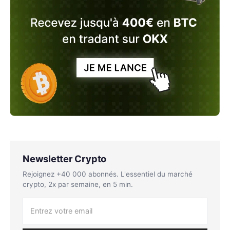
Newsletter Crypto
Rejoignez +40 000 abonnés. L'essentiel du marché
crypto, 2x par semaine, en 5 min.