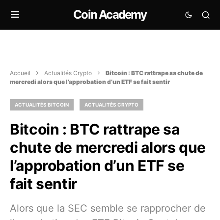
Coin Academy
Accueil
Actualités Crypto
Bitcoin : BTC rattrape sa chute de
mercredi alors que l’approbation d’un ETF se fait sentir
ACTUALITÉS BITCOIN
ACTUALITÉS CRYPTO
Bitcoin : BTC rattrape sa
chute de mercredi alors que
l’approbation d’un ETF se
fait sentir
Alors que la SEC semble se rapprocher de