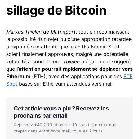
sillage de Bitcoin
Markus Thielen de Matrixport
, tout en reconnaissant
la possibilité d’un rejet ou d’une approbation retardée,
a exprimé son attente que les ETFs Bitcoin Spot
soient finalement approuvés, malgré une potentielle
volatilité à court terme.
Thielen
a également suggéré
que
l’attention pourrait rapidement se déplacer vers
Ethereum
(ETH), avec des applications pour des
ETF
Spot
basés sur Ethereum attendues vers mai.
Cet article vous a plu ? Recevez les
prochains par email
Rejoignez +40 000 abonnés. L'essentiel du marché
crypto dans votre boîte mail, tous les 2 jours.