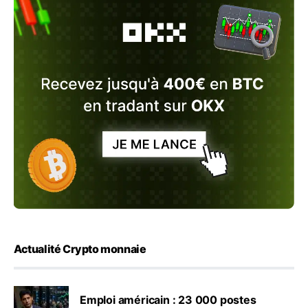
Actualité Crypto monnaie
Emploi américain : 23 000 postes