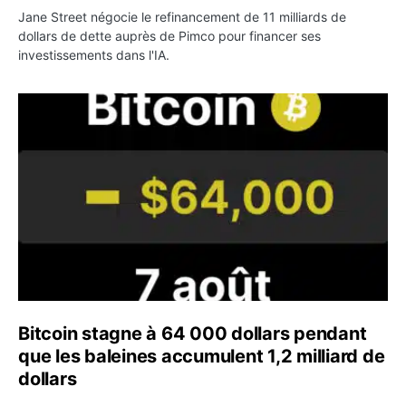
Jane Street négocie le refinancement de 11 milliards de
dollars de dette auprès de Pimco pour financer ses
investissements dans l'IA.
Bitcoin stagne à 64 000 dollars pendant que les baleines
Bitcoin stagne à 64 000 dollars pendant
que les baleines accumulent 1,2 milliard de
dollars