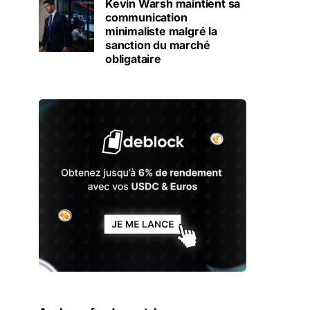
Kevin Warsh maintient sa
communication
minimaliste malgré la
sanction du marché
obligataire