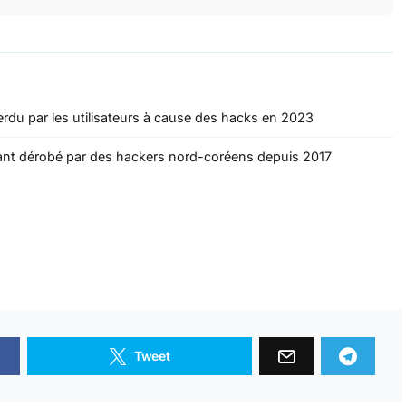
 perdu par les utilisateurs à cause des hacks en 2023
ontant dérobé par des hackers nord-coréens depuis 2017
Tweet