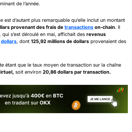
lminant de l’année.
 est d’autant plus remarquable qu’elle inclut un montant
llars provenant des frais de
transactions
on-chain
. Il
, qui s’est déroulé en mai, affichait des
revenus
e
dollars
, dont
125,92 millions de dollars
provenaient des
te étant que le taux moyen de transaction sur la chaîne
irtuel,
soit environ
20,86 dollars par transaction.