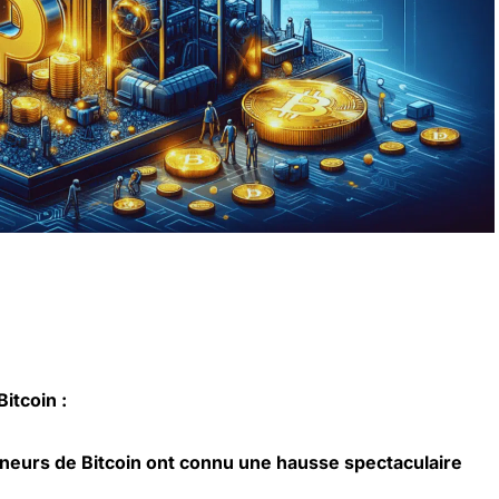
itcoin :
neurs de Bitcoin ont connu une hausse spectaculaire