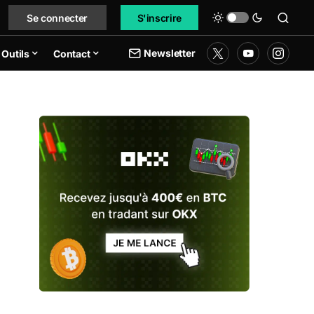
Se connecter
S'inscrire
Newsletter
Outils
Contact