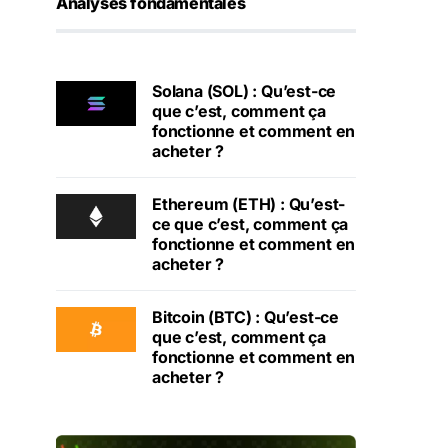
Analyses fondamentales
Solana (SOL) : Qu’est-ce
que c’est, comment ça
fonctionne et comment en
acheter ?
Ethereum (ETH) : Qu’est-
ce que c’est, comment ça
fonctionne et comment en
acheter ?
Bitcoin (BTC) : Qu’est-ce
que c’est, comment ça
fonctionne et comment en
acheter ?