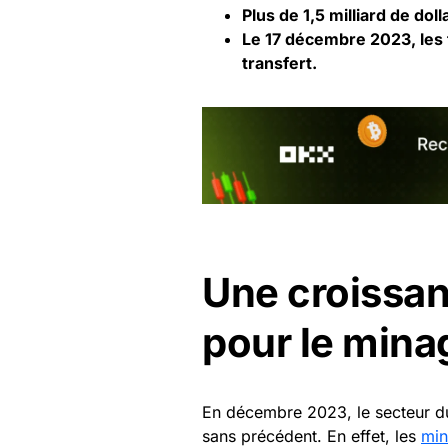
Plus de 1,5 milliard de dol
Le 17 décembre 2023, les 
transfert.
Une croissan
pour le mina
En décembre 2023, le secteur d
sans précédent. En effet, les
min