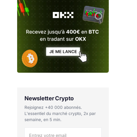
Newsletter Crypto
Rejoignez +40 000 abonnés.
L'essentiel du marché crypto, 2x par
semaine, en 5 min.