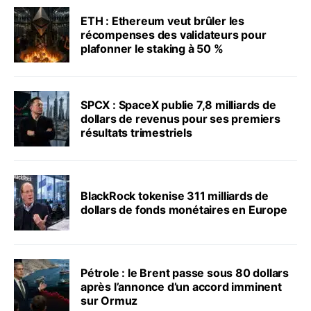
ETH : Ethereum veut brûler les
récompenses des validateurs pour
plafonner le staking à 50 %
SPCX : SpaceX publie 7,8 milliards de
dollars de revenus pour ses premiers
résultats trimestriels
BlackRock tokenise 311 milliards de
dollars de fonds monétaires en Europe
Pétrole : le Brent passe sous 80 dollars
après l’annonce d’un accord imminent
sur Ormuz