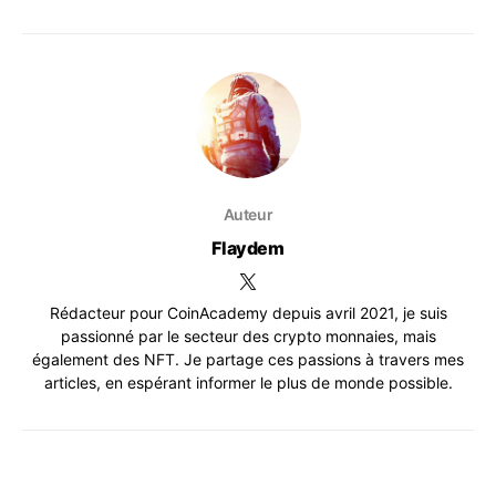
Auteur
Flaydem
Rédacteur pour CoinAcademy depuis avril 2021, je suis
passionné par le secteur des crypto monnaies, mais
également des NFT. Je partage ces passions à travers mes
articles, en espérant informer le plus de monde possible.