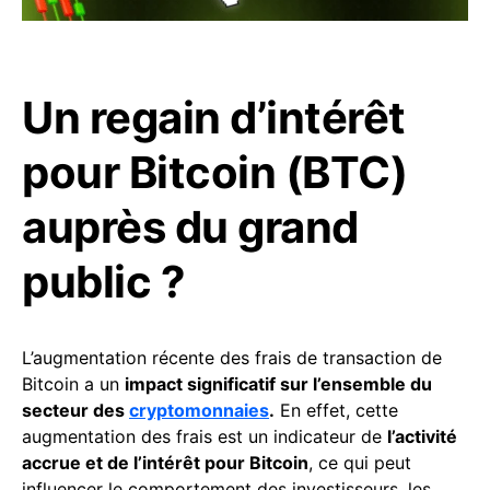
Un regain d’intérêt
pour Bitcoin (BTC)
auprès du grand
public ?
L’augmentation récente des frais de transaction de
Bitcoin a un
impact significatif sur l’ensemble du
secteur des
cryptomonnaies
.
En effet, cette
augmentation des frais est un indicateur de
l’activité
accrue et de l’intérêt pour Bitcoin
, ce qui peut
influencer le comportement des investisseurs, les