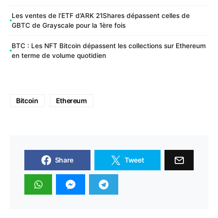
Les ventes de l’ETF d’ARK 21Shares dépassent celles de
GBTC de Grayscale pour la 1ère fois
BTC : Les NFT Bitcoin dépassent les collections sur Ethereum
en terme de volume quotidien
Bitcoin
Ethereum
Share
Tweet