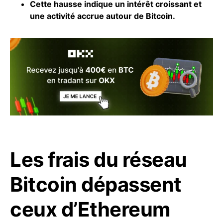
Cette hausse indique un intérêt croissant et
une activité accrue autour de
Bitcoin
.
Les frais du réseau
Bitcoin dépassent
ceux d’Ethereum