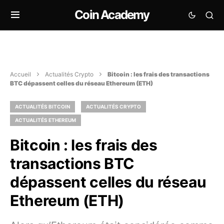
Coin Academy
Accueil
Actualités Crypto
Bitcoin : les frais des transactions
BTC dépassent celles du réseau Ethereum (ETH)
ACTUALITÉS BITCOIN
ACTUALITÉS CRYPTO
ACTUALITÉS ETHEREUM
Bitcoin : les frais des
transactions BTC
dépassent celles du réseau
Ethereum (ETH)