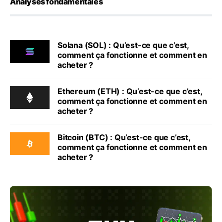
Analyses fondamentales
Solana (SOL) : Qu’est-ce que c’est,
comment ça fonctionne et comment en
acheter ?
Ethereum (ETH) : Qu’est-ce que c’est,
comment ça fonctionne et comment en
acheter ?
Bitcoin (BTC) : Qu’est-ce que c’est,
comment ça fonctionne et comment en
acheter ?