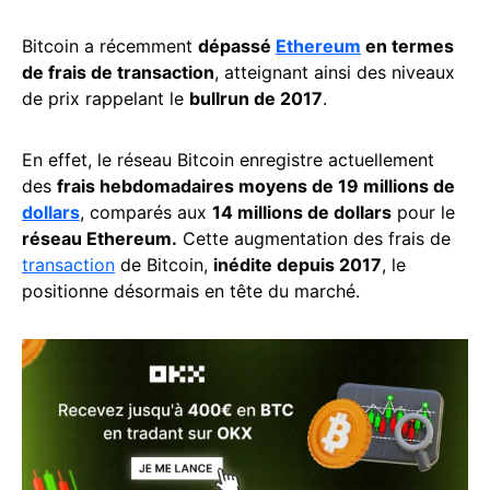
Bitcoin a récemment
dépassé
Ethereum
en termes
de frais de transaction
, atteignant ainsi des niveaux
de prix rappelant le
bullrun de 2017
.
En effet, le réseau Bitcoin enregistre actuellement
des
frais hebdomadaires moyens de 19 millions de
dollars
, comparés aux
14 millions de dollars
pour le
réseau Ethereum.
Cette augmentation des frais de
transaction
de Bitcoin,
inédite depuis 2017
, le
positionne désormais en tête du marché.