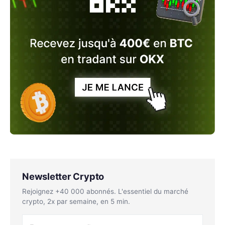
Newsletter Crypto
Rejoignez +40 000 abonnés. L'essentiel du marché
crypto, 2x par semaine, en 5 min.