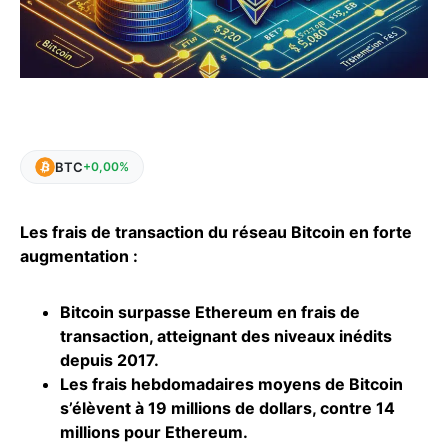
BTC
+0,00%
Les frais de transaction du réseau Bitcoin en forte
augmentation :
Bitcoin surpasse Ethereum en frais de
transaction, atteignant des niveaux inédits
depuis 2017.
Les frais hebdomadaires moyens de Bitcoin
s’élèvent à 19 millions de dollars, contre 14
millions pour Ethereum.