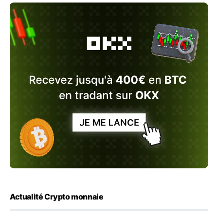
Actualité Crypto monnaie