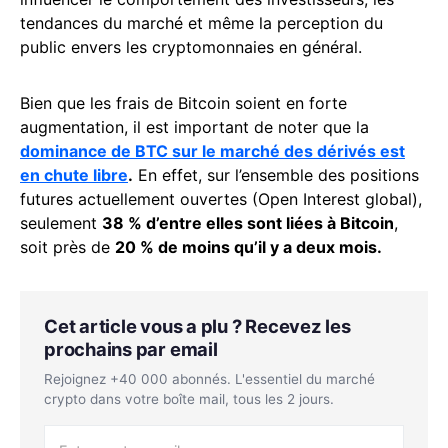
tendances du marché et même la perception du
public envers les cryptomonnaies en général.
Bien que les frais de Bitcoin soient en forte
augmentation, il est important de noter que la
dominance de BTC sur le marché des dérivés est
en chute libre
.
En effet, sur l’ensemble des positions
futures actuellement ouvertes (Open Interest global),
seulement
38 % d’entre elles sont liées à Bitcoin
,
soit près de
20 % de moins qu’il y a deux mois.
Cet article vous a plu ? Recevez les
prochains par email
Rejoignez +40 000 abonnés. L'essentiel du marché
crypto dans votre boîte mail, tous les 2 jours.