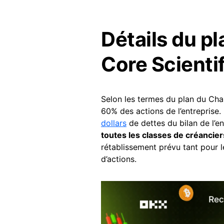
Détails du pl
Core Scientif
Selon les termes du plan du Chap
60% des actions de l’entreprise.
dollars
de dettes du bilan de l’en
toutes les classes de créancier
rétablissement prévu tant pour l
d’actions.