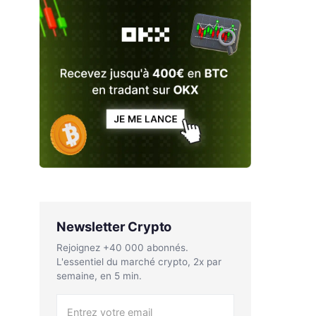
Newsletter Crypto
Rejoignez +40 000 abonnés.
L'essentiel du marché crypto, 2x par
semaine, en 5 min.