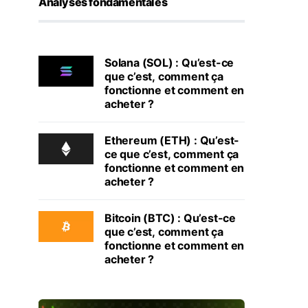
Analyses fondamentales
Solana (SOL) : Qu’est-ce
que c’est, comment ça
fonctionne et comment en
acheter ?
Ethereum (ETH) : Qu’est-
ce que c’est, comment ça
fonctionne et comment en
acheter ?
Bitcoin (BTC) : Qu’est-ce
que c’est, comment ça
fonctionne et comment en
acheter ?