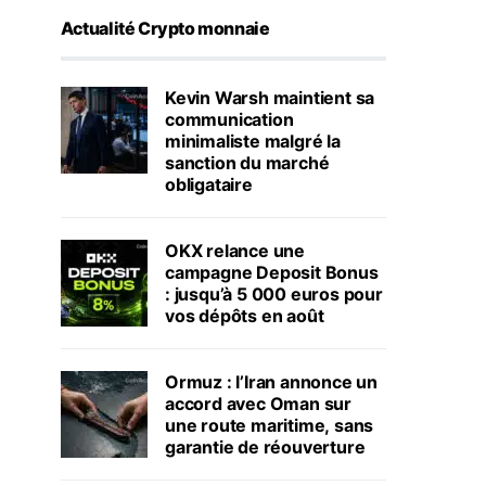
Actualité Crypto monnaie
Kevin Warsh maintient sa
communication
minimaliste malgré la
sanction du marché
obligataire
OKX relance une
campagne Deposit Bonus
: jusqu’à 5 000 euros pour
vos dépôts en août
Ormuz : l’Iran annonce un
accord avec Oman sur
une route maritime, sans
garantie de réouverture