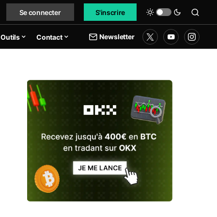
Se connecter
S'inscrire
Newsletter
Outils
Contact