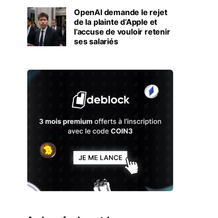
OpenAI demande le rejet
de la plainte d’Apple et
l’accuse de vouloir retenir
ses salariés