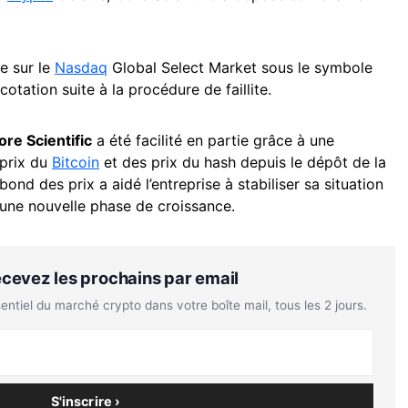
e sur le
Nasdaq
Global Select Market sous le symbole
 cotation suite à la procédure de faillite.
ore Scientific
a été facilité en partie grâce à une
 prix du
Bitcoin
et des prix du hash depuis le dépôt de la
ond des prix a aidé l’entreprise à stabiliser sa situation
 une nouvelle phase de croissance.
Recevez les prochains par email
tiel du marché crypto dans votre boîte mail, tous les 2 jours.
S'inscrire ›