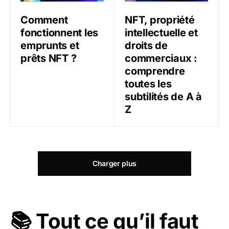
Comment
NFT, propriété
fonctionnent les
intellectuelle et
emprunts et
droits de
prêts NFT ?
commerciaux :
comprendre
toutes les
subtilités de A à
Z
Charger plus
📚 Tout ce qu’il faut