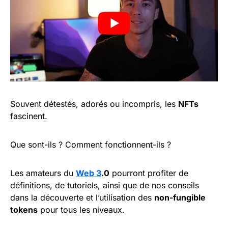
Souvent détestés, adorés ou incompris, les
NFTs
fascinent.
Que sont-ils ? Comment fonctionnent-ils ?
Les amateurs du
Web 3
.0
pourront profiter de
définitions, de tutoriels, ainsi que de nos conseils
dans la découverte et l’utilisation des
non-fungible
tokens
pour tous les niveaux.