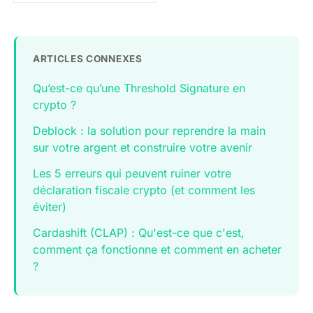
ARTICLES CONNEXES
Qu’est-ce qu’une Threshold Signature en
crypto ?
Deblock : la solution pour reprendre la main
sur votre argent et construire votre avenir
Les 5 erreurs qui peuvent ruiner votre
déclaration fiscale crypto (et comment les
éviter)
Cardashift (CLAP) : Qu'est-ce que c'est,
comment ça fonctionne et comment en acheter
?