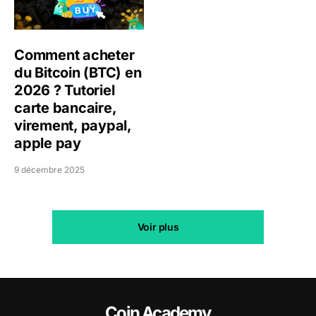
Comment acheter
du Bitcoin (BTC) en
2026 ? Tutoriel
carte bancaire,
virement, paypal,
apple pay
9 décembre 2025
Voir plus
Coin Academy