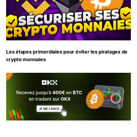
Les étapes primordiales pour éviter les piratages de
crypto monnaies