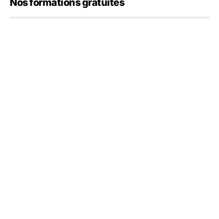
Nos formations gratuites