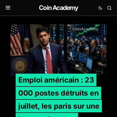
Coin Academy
Emploi américain : 23 000 postes détruits en juillet, l
Emploi américain : 23
000 postes détruits en
juillet, les paris sur une