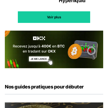
Hyperliquid
Voir plus
Nos guides pratiques pour débuter
Bitcoin c’est quoi ? Pourquoi en acheter ?