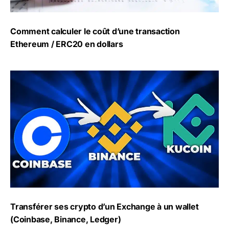
Comment calculer le coût d’une transaction
Ethereum / ERC20 en dollars
Transférer ses crypto d’un Exchange à un wallet (Coinba
Transférer ses crypto d’un Exchange à un wallet
(Coinbase, Binance, Ledger)