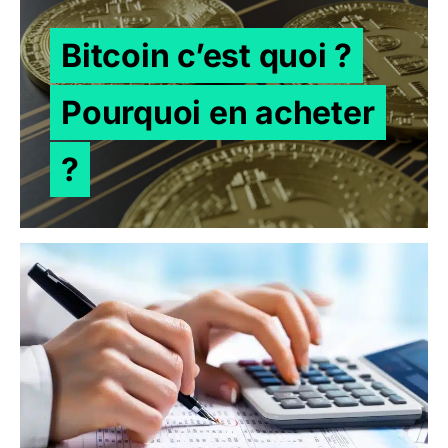
Bitcoin c’est quoi ?
Pourquoi en acheter
?
Comment calculer le coût d’une transaction Ethereum / 