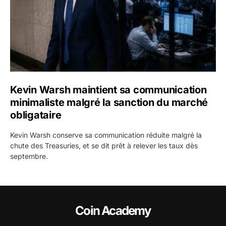
Kevin Warsh maintient sa communication
minimaliste malgré la sanction du marché
obligataire
Kevin Warsh conserve sa communication réduite malgré la
chute des Treasuries, et se dit prêt à relever les taux dès
septembre.
Coin Academy