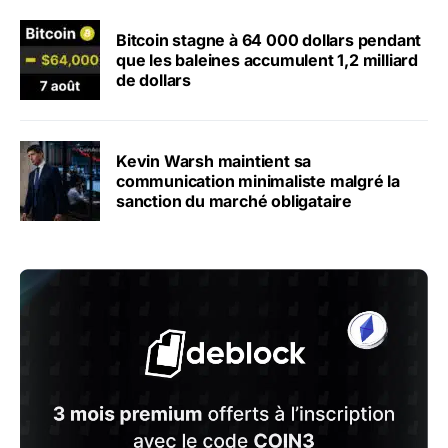
Bitcoin stagne à 64 000 dollars pendant
que les baleines accumulent 1,2 milliard
de dollars
Kevin Warsh maintient sa
communication minimaliste malgré la
sanction du marché obligataire