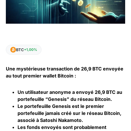
BTC
+1,00%
Une mystérieuse transaction de 26,9 BTC envoyée
au tout premier wallet Bitcoin :
Un utilisateur anonyme a envoyé 26,9 BTC au
portefeuille “Genesis” du réseau Bitcoin.
Le portefeuille Genesis est le premier
portefeuille jamais créé sur le réseau Bitcoin,
associé à Satoshi Nakamoto.
Les fonds envoyés sont probablement