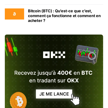
Bitcoin (BTC) : Qu’est-ce que c’est,
comment ça fonctionne et comment en
acheter ?