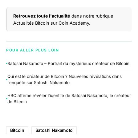
Retrouvez toute l'actualité
dans notre rubrique
Actualités Bitcoin
sur Coin Academy.
POUR ALLER PLUS LOIN
Satoshi Nakamoto – Portrait du mystérieux créateur de Bitcoin
Qui est le créateur de Bitcoin ? Nouvelles révélations dans
l’enquête sur Satoshi Nakamoto
HBO affirme révéler l’identité de Satoshi Nakamoto, le créateur
de Bitcoin
Bitcoin
Satoshi Nakamoto