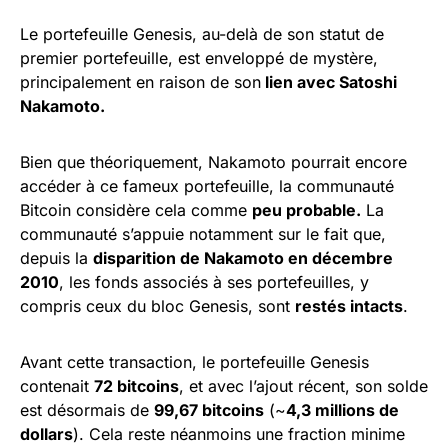
Le portefeuille Genesis, au-delà de son statut de
premier portefeuille, est enveloppé de mystère,
principalement en raison de son
lien avec Satoshi
Nakamoto.
Bien que théoriquement, Nakamoto pourrait encore
accéder à ce fameux portefeuille, la communauté
Bitcoin considère cela comme
peu probable.
La
communauté s’appuie notamment sur le fait que,
depuis la
disparition de Nakamoto en décembre
2010
, les fonds associés à ses portefeuilles, y
compris ceux du bloc Genesis, sont
restés intacts
.
Avant cette transaction, le portefeuille Genesis
contenait
72 bitcoins
, et avec l’ajout récent, son solde
est désormais de
99,67 bitcoins
(~
4,3 millions de
dollars
). Cela reste néanmoins une fraction minime