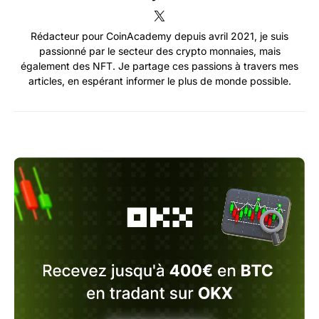
Rédacteur pour CoinAcademy depuis avril 2021, je suis
passionné par le secteur des crypto monnaies, mais
également des NFT. Je partage ces passions à travers mes
articles, en espérant informer le plus de monde possible.