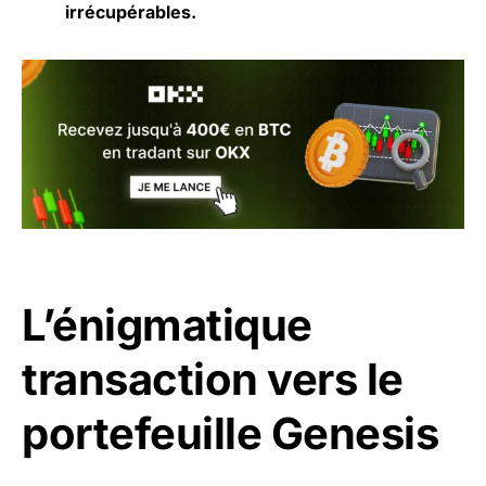
irrécupérables.
L’énigmatique
transaction vers le
portefeuille Genesis