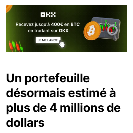
Un portefeuille
désormais estimé à
plus de 4 millions de
dollars