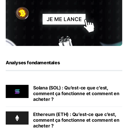
Analyses fondamentales
Solana (SOL) : Qu’est-ce que c’est,
comment ça fonctionne et comment en
acheter ?
Ethereum (ETH) : Qu’est-ce que c’est,
comment ça fonctionne et comment en
acheter ?