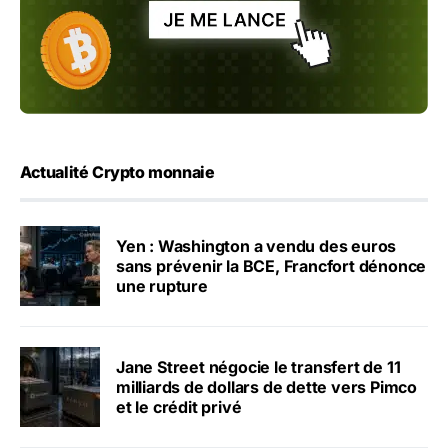
Actualité Crypto monnaie
Yen : Washington a vendu des euros
sans prévenir la BCE, Francfort dénonce
une rupture
Jane Street négocie le transfert de 11
milliards de dollars de dette vers Pimco
et le crédit privé