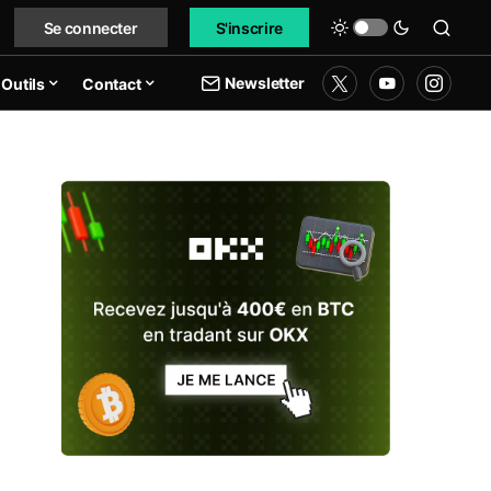
Se connecter
S'inscrire
Newsletter
Outils
Contact