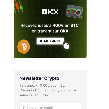
Newsletter Crypto
Rejoignez +40 000 abonnés.
L'essentiel du marché crypto, 2x par
semaine, en 5 min.