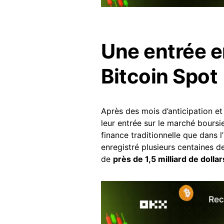
Une entrée e
Bitcoin Spot
Après des mois d’anticipation et 
leur entrée sur le marché boursi
finance traditionnelle que dans 
enregistré plusieurs centaines d
de
près de 1,5 milliard de dollar