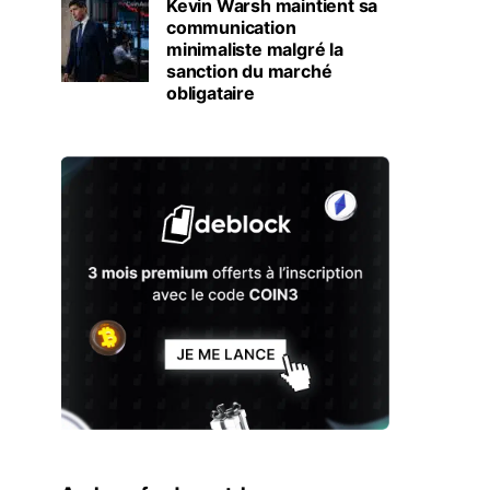
Kevin Warsh maintient sa
communication
minimaliste malgré la
sanction du marché
obligataire