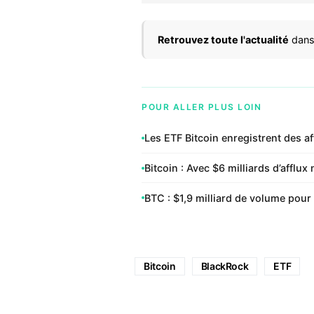
Retrouvez toute l'actualité
dans
POUR ALLER PLUS LOIN
Les ETF Bitcoin enregistrent des af
Bitcoin : Avec $6 milliards d’affl
BTC : $1,9 milliard de volume pour 
Bitcoin
BlackRock
ETF