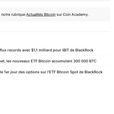
 notre rubrique
Actualités Bitcoin
sur Coin Academy.
flux records avec $1,1 milliard pour IBIT de BlackRock
ux net, les nouveaux ETF Bitcoin accumulent 300 000 BTC
le 1er jour des options sur l’ETF Bitcoin Spot de BlackRock