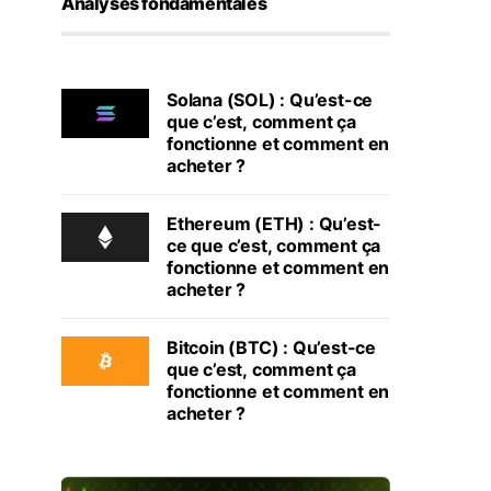
Analyses fondamentales
Solana (SOL) : Qu’est-ce
que c’est, comment ça
fonctionne et comment en
acheter ?
Ethereum (ETH) : Qu’est-
ce que c’est, comment ça
fonctionne et comment en
acheter ?
Bitcoin (BTC) : Qu’est-ce
que c’est, comment ça
fonctionne et comment en
acheter ?