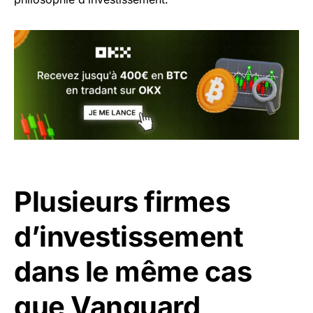
Plusieurs firmes
d’investissement
dans le même cas
que Vanguard