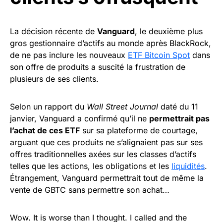
La décision récente de
Vanguard
, le deuxième plus
gros gestionnaire d’actifs au monde après BlackRock,
de ne pas inclure les nouveaux
ETF Bitcoin Spot
dans
son offre de produits a suscité la frustration de
plusieurs de ses clients.
Selon un rapport du
Wall Street Journal
daté du 11
janvier, Vanguard a confirmé qu’il ne
permettrait pas
l’achat de ces ETF
sur sa plateforme de courtage,
arguant que ces produits ne s’alignaient pas sur ses
offres traditionnelles axées sur les classes d’actifs
telles que les actions, les obligations et les
liquidités
.
Étrangement, Vanguard permettrait tout de même la
vente de GBTC sans permettre son achat…
Wow. It is worse than I thought. I called and the