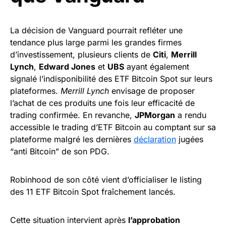
La décision de Vanguard pourrait refléter une
tendance plus large parmi les grandes firmes
d’investissement, plusieurs clients de
Citi
,
Merrill
Lynch
,
Edward Jones
et
UBS
ayant également
signalé l’indisponibilité des ETF Bitcoin Spot sur leurs
plateformes.
Merrill Lynch
envisage de proposer
l’achat de ces produits une fois leur efficacité de
trading confirmée. En revanche,
JPMorgan
a rendu
accessible le trading d’ETF Bitcoin au comptant sur sa
plateforme malgré les dernières
déclaration
jugées
“anti Bitcoin” de son PDG.
Robinhood de son côté vient d’officialiser le listing
des 11 ETF Bitcoin Spot fraîchement lancés.
Cette situation intervient après
l’approbation