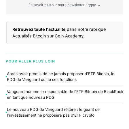
En savoir plus sur notre newsletter crypto →
Retrouvez toute l'actualité
dans notre rubrique
Actualités Bitcoin
sur Coin Academy.
POUR ALLER PLUS LOIN
Après avoir promis de ne jamais proposer d’ETF Bitcoin, le
PDG de Vanguard quitte ses fonctions
Vanguard nomme le responsable de l’ETF Bitcoin de BlackRock
en tant que nouveau PDG
Le nouveau PDG de Vanguard réitère : le géant de
l’investissement ne proposera pas d’ETF crypto