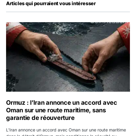
Articles qui pourraient vous intéresser
Ormuz : l’Iran annonce un accord avec Oman sur une rout
Ormuz : l’Iran annonce un accord avec
Oman sur une route maritime, sans
garantie de réouverture
L'Iran annonce un accord avec Oman sur une route maritime