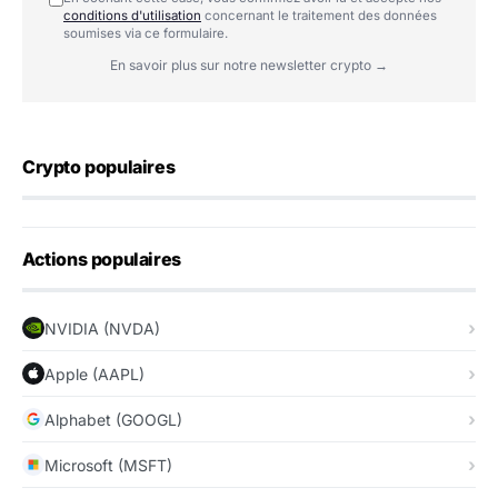
conditions d'utilisation
concernant le traitement des données
soumises via ce formulaire.
En savoir plus sur notre newsletter crypto →
Crypto populaires
Actions populaires
NVIDIA (NVDA)
Apple (AAPL)
Alphabet (GOOGL)
Microsoft (MSFT)