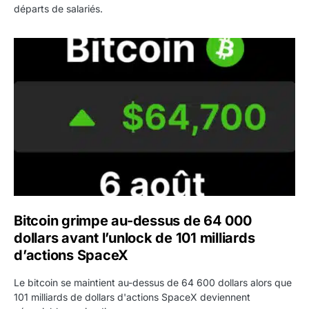
départs de salariés.
Bitcoin grimpe au-dessus de 64 000 dollars avant l’unloc
Bitcoin grimpe au-dessus de 64 000
dollars avant l’unlock de 101 milliards
d’actions SpaceX
Le bitcoin se maintient au-dessus de 64 600 dollars alors que
101 milliards de dollars d'actions SpaceX deviennent