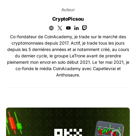
Auteur
CryptoPicsou
Co-fondateur de CoinAcademy, je trade sur le marché des
cryptomonnaies depuis 2017. Actif, je trade tous les jours
depuis les 5 dernières années et ai notamment créé, au cours
du dernier cycle, le groupe LeTrone avant de prendre
pleinement mon envol en solo début 2021. Le 1er mai 2021, je
co-fonde le média CoinAcademy avec Capetlevrai et
Anthosaure.