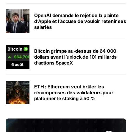
OpenAI demande le rejet de la plainte
d’Apple et l’accuse de vouloir retenir ses
salariés
Bitcoin grimpe au-dessus de 64 000
dollars avant l’unlock de 101 milliards
d’actions SpaceX
ETH : Ethereum veut brûler les
récompenses des validateurs pour
plafonner le staking à 50 %