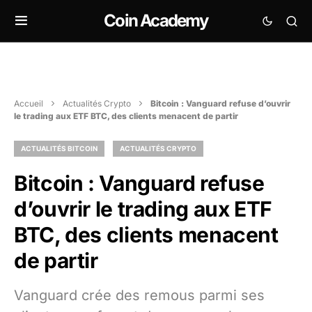
Coin Academy
Accueil
Actualités Crypto
Bitcoin : Vanguard refuse d’ouvrir
le trading aux ETF BTC, des clients menacent de partir
ACTUALITÉS BITCOIN
ACTUALITÉS CRYPTO
Bitcoin : Vanguard refuse
d’ouvrir le trading aux ETF
BTC, des clients menacent
de partir
Vanguard crée des remous parmi ses