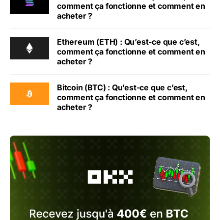
comment ça fonctionne et comment en
acheter ?
Ethereum (ETH) : Qu’est-ce que c’est,
comment ça fonctionne et comment en
acheter ?
Bitcoin (BTC) : Qu’est-ce que c’est,
comment ça fonctionne et comment en
acheter ?