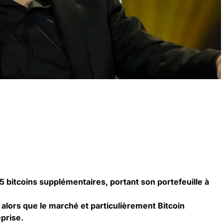
5 bitcoins supplémentaires, portant son portefeuille à
alors que le marché et particulièrement Bitcoin
prise.