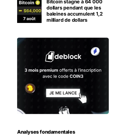
Bitcoin stagne à 64 000
dollars pendant que les
baleines accumulent 1,2
milliard de dollars
Analyses fondamentales