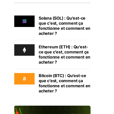
Solana (SOL) : Qu’est-ce
que c’est, comment ça
fonctionne et comment en
acheter ?
Ethereum (ETH) : Qu’est-
ce que c’est, comment ça
fonctionne et comment en
acheter ?
Bitcoin (BTC) : Qu’est-ce
que c’est, comment ça
fonctionne et comment en
acheter ?