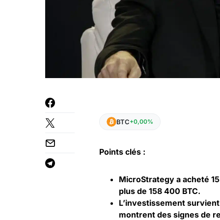
BTC
+0,00%
Points clés :
MicroStrategy a acheté 15
plus de 158 400 BTC.
L’investissement survient 
montrent des signes de re