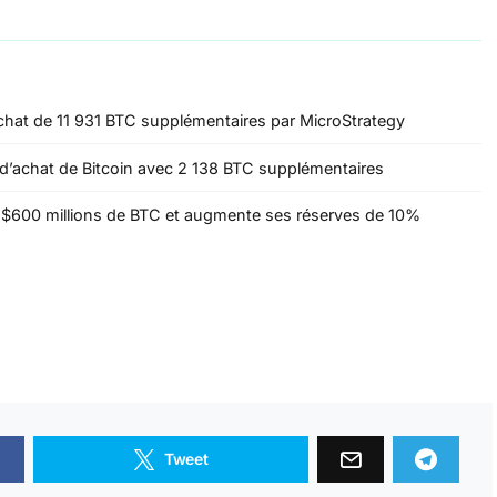
achat de 11 931 BTC supplémentaires par MicroStrategy
 d’achat de Bitcoin avec 2 138 BTC supplémentaires
r $600 millions de BTC et augmente ses réserves de 10%
Tweet