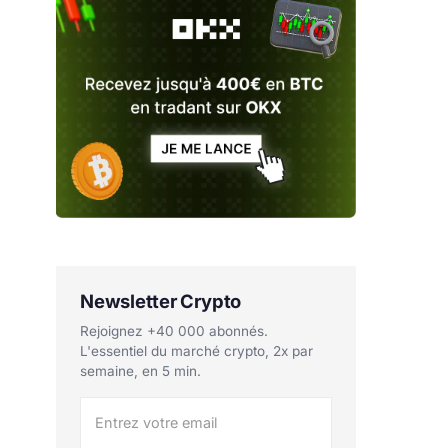
Newsletter Crypto
Rejoignez +40 000 abonnés.
L'essentiel du marché crypto, 2x par
semaine, en 5 min.