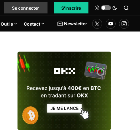
Se connecter
S'inscrire
Newsletter
Outils
Contact