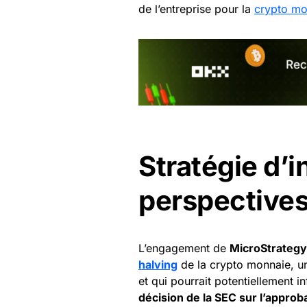
de l’entreprise pour la
crypto mo
Stratégie d’
perspectives
L’engagement de
MicroStrategy
halving
de la crypto monnaie, u
et qui pourrait potentiellement i
décision de la SEC sur l’appro