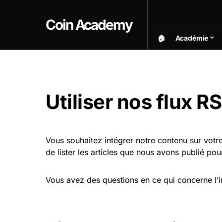
Coin Academy
🏠︎
Académie
Utiliser nos flux R
Vous souhaitez intégrer notre contenu sur votr
de lister les articles que nous avons publié pou
Vous avez des questions en ce qui concerne l’i