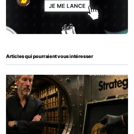
Articles qui pourraient vous intéresser
Strategy vend encore 1 690 bitcoins et porte sa réserve 