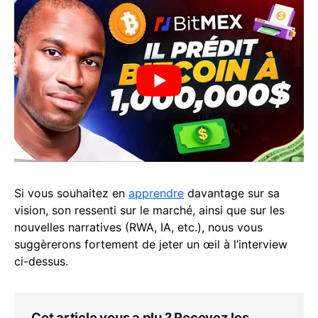
Si vous souhaitez en
apprendre
davantage sur sa
vision, son ressenti sur le marché, ainsi que sur les
nouvelles narratives (RWA, IA, etc.), nous vous
suggèrerons fortement de jeter un œil à l’interview
ci-dessus.
Cet article vous a plu ? Recevez les