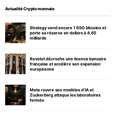
Actualité Crypto monnaie
Strategy vend encore 1 690 bitcoins et
porte sa réserve en dollars à 4,65
milliards
Revolut décroche une licence bancaire
française et accélère son expansion
européenne
Meta rouvre ses modèles d’IA et
Zuckerberg attaque les laboratoires
fermés