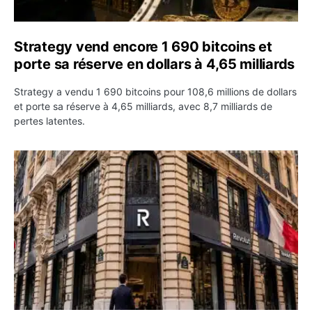
Strategy vend encore 1 690 bitcoins et
porte sa réserve en dollars à 4,65 milliards
Strategy a vendu 1 690 bitcoins pour 108,6 millions de dollars
et porte sa réserve à 4,65 milliards, avec 8,7 milliards de
pertes latentes.
Revolut décroche une licence bancaire française et acc