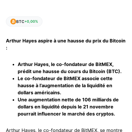
BTC
+0,00%
Arthur Hayes aspire à une hausse du prix du Bitcoin
:
Arthur Hayes, le co-fondateur de BitMEX,
prédit une hausse du cours du Bitcoin (BTC).
Le co-fondateur de BitMEX associe cette
hausse à l’augmentation de la liquidité en
dollars américains.
Une augmentation nette de 106 milliards de
dollars en liquidité depuis le 21 novembre
pourrait influencer le marché des
cryptos
.
Arthur Hayes, le co-fondateur de BitMEX, se montre