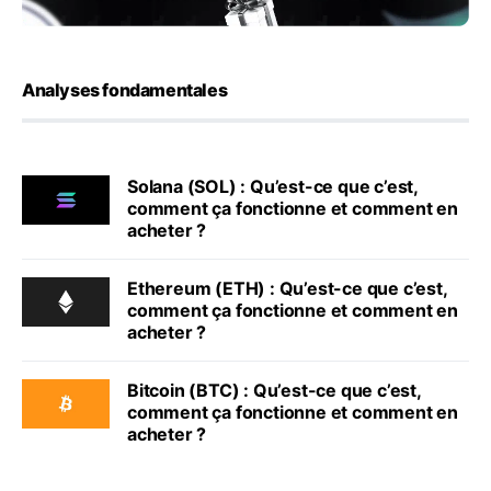
Analyses fondamentales
Solana (SOL) : Qu’est-ce que c’est,
comment ça fonctionne et comment en
acheter ?
Ethereum (ETH) : Qu’est-ce que c’est,
comment ça fonctionne et comment en
acheter ?
Bitcoin (BTC) : Qu’est-ce que c’est,
comment ça fonctionne et comment en
acheter ?