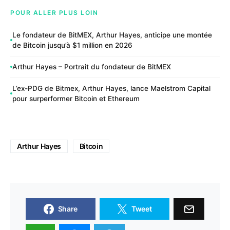
POUR ALLER PLUS LOIN
Le fondateur de BitMEX, Arthur Hayes, anticipe une montée
de Bitcoin jusqu’à $1 million en 2026
Arthur Hayes – Portrait du fondateur de BitMEX
L’ex-PDG de Bitmex, Arthur Hayes, lance Maelstrom Capital
pour surperformer Bitcoin et Ethereum
Arthur Hayes
Bitcoin
Share
Tweet