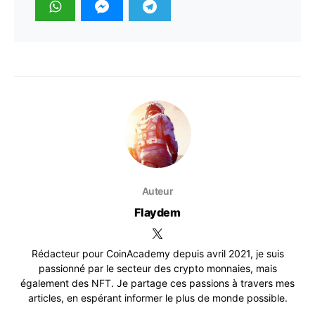
Auteur
Flaydem
Rédacteur pour CoinAcademy depuis avril 2021, je suis
passionné par le secteur des crypto monnaies, mais
également des NFT. Je partage ces passions à travers mes
articles, en espérant informer le plus de monde possible.