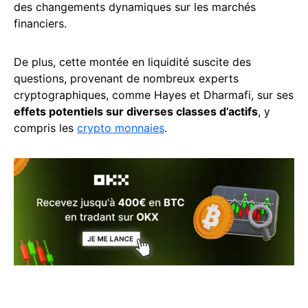
des changements dynamiques sur les marchés
financiers.
De plus, cette montée en liquidité suscite des
questions, provenant de nombreux experts
cryptographiques, comme Hayes et Dharmafi, sur ses
effets potentiels sur diverses classes d’actifs
, y
compris les
crypto monnaies
.