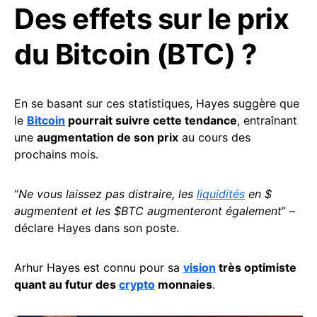
Des effets sur le prix
du Bitcoin (BTC) ?
En se basant sur ces statistiques, Hayes suggère que
le
Bitcoin
pourrait suivre cette tendance
, entraînant
une
augmentation de son prix
au cours des
prochains mois.
“
Ne vous laissez pas distraire, les
liquidités
en $
augmentent et les $BTC augmenteront également
” –
déclare Hayes dans son poste.
Arhur Hayes est connu pour sa
vision
très optimiste
quant au futur des
crypto
monnaies
.