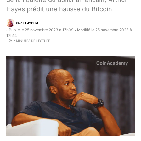
Hayes prédit une hausse du Bitcoin.
PAR
FLAYDEM
Publié le 25 novembre 2023 à 17h09
Modifié le 25 novembre 2023 à
•
17h14
2 MINUTES DE LECTURE