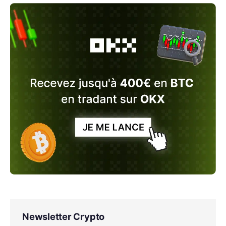
Newsletter Crypto