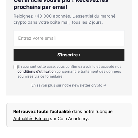
prochains par email
Rejoignez +40 000 abonnés. L'essentiel du marché
crypto dans votre boîte mail, tous les 2 jours.
S'inscrire ›
En cochant cette case, vous confirmez avoir lu et accepté nos
conditions d'utilisation
concernant le traitement des données
soumises via ce formulaire.
En savoir plus sur notre newsletter crypto →
Retrouvez toute l'actualité
dans notre rubrique
Actualités Bitcoin
sur Coin Academy.