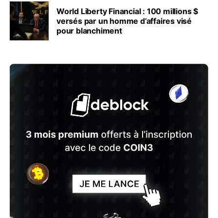
World Liberty Financial : 100 millions $
versés par un homme d’affaires visé
pour blanchiment