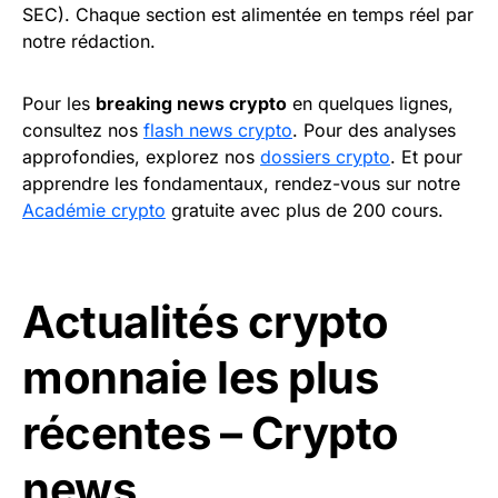
SEC). Chaque section est alimentée en temps réel par
notre rédaction.
Pour les
breaking news crypto
en quelques lignes,
consultez nos
flash news crypto
. Pour des analyses
approfondies, explorez nos
dossiers crypto
. Et pour
apprendre les fondamentaux, rendez-vous sur notre
Académie crypto
gratuite avec plus de 200 cours.
Actualités crypto
monnaie les plus
récentes – Crypto
news