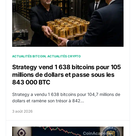
ACTUALITÉS BITCOIN
ACTUALITÉS CRYPTO
Strategy vend 1 638 bitcoins pour 105
millions de dollars et passe sous les
843 000 BTC
Strategy a vendu 1 638 bitcoins pour 104,7 millions de
dollars et ramène son trésor à 842…
3 août 2026
Yen : Tokyo et Washington confirment une intervention