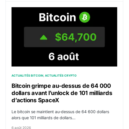
Bitcoin grimpe au-dessus de 64 000 dollars avant l’un
ACTUALITÉS BITCOIN
ACTUALITÉS CRYPTO
Bitcoin grimpe au-dessus de 64 000
dollars avant l’unlock de 101 milliards
d’actions SpaceX
Le bitcoin se maintient au-dessus de 64 600 dollars
alors que 101 milliards de dollars…
6 août 2026