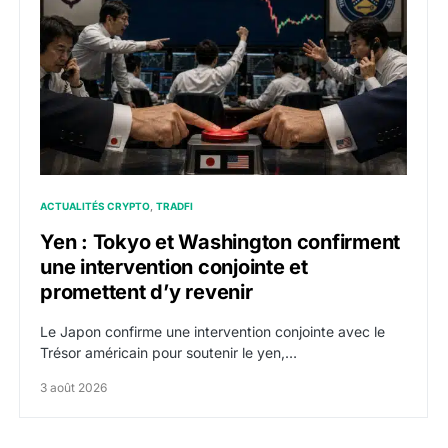
ACTUALITÉS CRYPTO
TRADFI
Yen : Tokyo et Washington confirment
une intervention conjointe et
promettent d’y revenir
Le Japon confirme une intervention conjointe avec le
Trésor américain pour soutenir le yen,…
3 août 2026