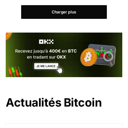
Charger plus
Actualités Bitcoin