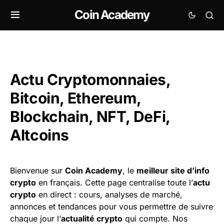
Coin Academy
Actu Cryptomonnaies,
Bitcoin, Ethereum,
Blockchain, NFT, DeFi,
Altcoins
Bienvenue sur
Coin Academy
, le
meilleur site d’info
crypto
en français. Cette page centralise toute l’
actu
crypto
en direct : cours, analyses de marché,
annonces et tendances pour vous permettre de suivre
chaque jour l’
actualité crypto
qui compte. Nos