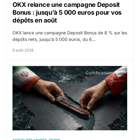
OKX relance une campagne Deposit
Bonus : jusqu’à 5 000 euros pour vos
dépôts en août
OKX lance une campagne Deposit Bonus de 8 % sur les
dépôts nets, jusqu'à 5 000 euros, du 6…
6 août 2026
Ormuz : l’Iran annonce un accord avec Oman sur une r