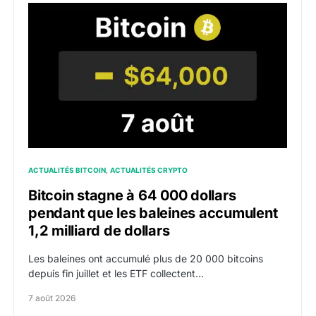
Bitcoin stagne à 64 000 dollars pendant que les balein
ACTUALITÉS BITCOIN
ACTUALITÉS CRYPTO
Bitcoin stagne à 64 000 dollars
pendant que les baleines accumulent
1,2 milliard de dollars
Les baleines ont accumulé plus de 20 000 bitcoins
depuis fin juillet et les ETF collectent…
7 août 2026