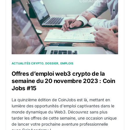
ACTUALITÉS CRYPTO
DOSSIER
EMPLOIS
Offres d’emploi web3 crypto de la
semaine du 20 novembre 2023 : Coin
Jobs #15
La quinzième édition de CoinJobs est là, mettant en
lumière des opportunités d'emploi captivantes dans le
monde dynamique du Web3. Découvrez sans plus
tarder les offres de cette semaine, une occasion unique
de lancer votre prochaine aventure professionnelle