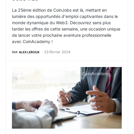
La 25ème édition de CoinJobs est là, mettant en
lumière des opportunités d'emploi captivantes dans le
monde dynamique du Web3. Découvrez sans plus
tarder les offres de cette semaine, une occasion unique
de lancer votre prochaine aventure professionnelle
avec CoinAcademy !
23 février 2024
PAR
ALEX LEROUX
Offres d’emploi web3 crypto de la semaine du 12 févr