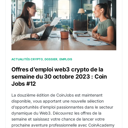
ACTUALITÉS CRYPTO
DOSSIER
EMPLOIS
Offres d’emploi web3 crypto de la
semaine du 30 octobre 2023 : Coin
Jobs #12
La douzième édition de CoinJobs est maintenant
disponible, vous apportant une nouvelle sélection
d’opportunités d’emploi passionnantes dans le secteur
dynamique du Web3. Découvrez les offres de la
semaine et saisissez votre chance de lancer votre
prochaine aventure professionnelle avec CoinAcademy