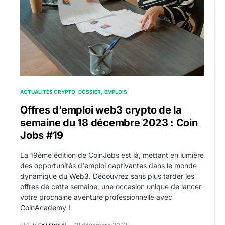
ACTUALITÉS CRYPTO
DOSSIER
EMPLOIS
Offres d’emploi web3 crypto de la
semaine du 18 décembre 2023 : Coin
Jobs #19
La 19ème édition de CoinJobs est là, mettant en lumière
des opportunités d'emploi captivantes dans le monde
dynamique du Web3. Découvrez sans plus tarder les
offres de cette semaine, une occasion unique de lancer
votre prochaine aventure professionnelle avec
CoinAcademy !