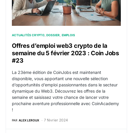
ACTUALITÉS CRYPTO
DOSSIER
EMPLOIS
Offres d’emploi web3 crypto de la
semaine du 5 février 2023 : Coin Jobs
#23
La 23ème édition de CoinJobs est maintenant
disponible, vous apportant une nouvelle sélection
d’opportunités d’emploi passionnantes dans le secteur
dynamique du Web3. Découvrez les offres de la
semaine et saisissez votre chance de lancer votre
prochaine aventure professionnelle avec CoinAcademy
!
7 février 2024
PAR
ALEX LEROUX