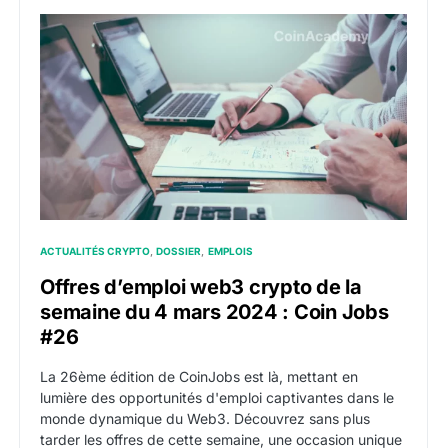
Offres d’emploi web3 crypto de la semaine du 4 mar
ACTUALITÉS CRYPTO
DOSSIER
EMPLOIS
Offres d’emploi web3 crypto de la
semaine du 4 mars 2024 : Coin Jobs
#26
La 26ème édition de CoinJobs est là, mettant en
lumière des opportunités d'emploi captivantes dans le
monde dynamique du Web3. Découvrez sans plus
tarder les offres de cette semaine, une occasion unique