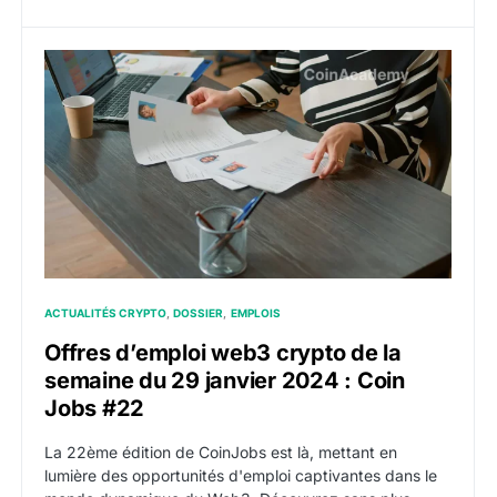
Offres d’emploi web3 crypto de la semaine du 29 jan
ACTUALITÉS CRYPTO
DOSSIER
EMPLOIS
Offres d’emploi web3 crypto de la
semaine du 29 janvier 2024 : Coin
Jobs #22
La 22ème édition de CoinJobs est là, mettant en
lumière des opportunités d'emploi captivantes dans le