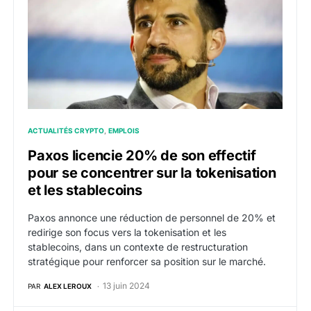
ACTUALITÉS CRYPTO
EMPLOIS
Paxos licencie 20% de son effectif
pour se concentrer sur la tokenisation
et les stablecoins
Paxos annonce une réduction de personnel de 20% et
redirige son focus vers la tokenisation et les
stablecoins, dans un contexte de restructuration
stratégique pour renforcer sa position sur le marché.
13 juin 2024
PAR
ALEX LEROUX