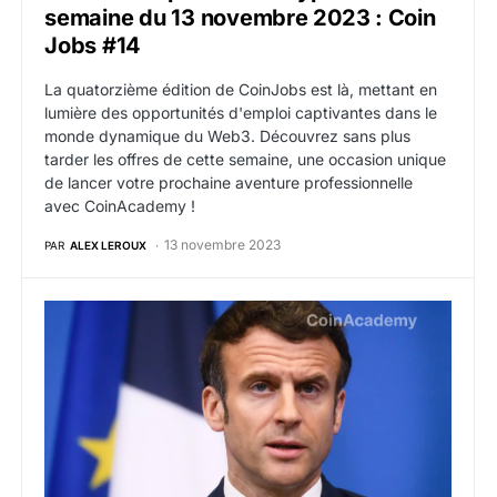
semaine du 13 novembre 2023 : Coin
Jobs #14
La quatorzième édition de CoinJobs est là, mettant en
lumière des opportunités d'emploi captivantes dans le
monde dynamique du Web3. Découvrez sans plus
tarder les offres de cette semaine, une occasion unique
de lancer votre prochaine aventure professionnelle
avec CoinAcademy !
13 novembre 2023
PAR
ALEX LEROUX
Paris : La nouvelle capitale européenne des crypto 