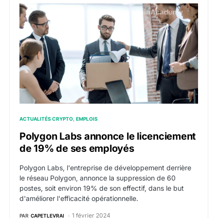
Polygon Labs annonce le licenciement de 19% de se
ACTUALITÉS CRYPTO
EMPLOIS
Polygon Labs annonce le licenciement
de 19% de ses employés
Polygon Labs, l'entreprise de développement derrière
le réseau Polygon, annonce la suppression de 60
postes, soit environ 19% de son effectif, dans le but
d'améliorer l'efficacité opérationnelle.
1 février 2024
PAR
CAPETLEVRAI