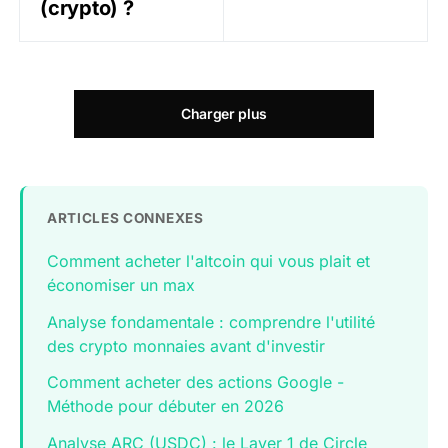
(crypto) ?
Charger plus
ARTICLES CONNEXES
Comment acheter l'altcoin qui vous plait et
économiser un max
Analyse fondamentale : comprendre l'utilité
des crypto monnaies avant d'investir
Comment acheter des actions Google -
Méthode pour débuter en 2026
Analyse ARC (USDC) : le Layer 1 de Circle