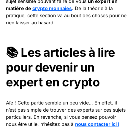
sujet sensible pouvant faire de vous
un expert en
matière de
crypto monnaies
. De la théorie à la
pratique, cette section va au bout des choses pour ne
rien laisser au hasard.
📚 Les articles à lire
pour devenir un
expert en crypto
Aïe ! Cette partie semble un peu vide… En effet, il
n’est pas simple de trouver des experts sur ces sujets
particuliers. En revanche, si vous pensez pouvoir
nous être utile, n’hésitez pas à
nous contacter ici !