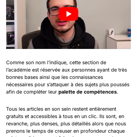
Comme son nom l’indique, cette section de
l’académie est réservée aux personnes ayant de très
bonnes bases ainsi que les connaissances
nécessaires pour s’attaquer à des sujets plus poussés
afin de compléter leur
palette de compétences
.
Tous les articles en son sein restent entièrement
gratuits et accessibles à tous en un clic. Ils sont, en
revanche, plus denses, plus détaillés alors que nous
prenons le temps de creuser en profondeur chaque