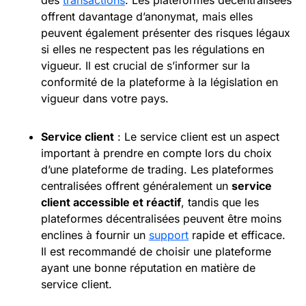
offrent davantage d’anonymat, mais elles
peuvent également présenter des risques légaux
si elles ne respectent pas les régulations en
vigueur. Il est crucial de s’informer sur la
conformité de la plateforme à la législation en
vigueur dans votre pays.
Service client
: Le service client est un aspect
important à prendre en compte lors du choix
d’une plateforme de trading. Les plateformes
centralisées offrent généralement un
service
client accessible et réactif
, tandis que les
plateformes décentralisées peuvent être moins
enclines à fournir un
support
rapide et efficace.
Il est recommandé de choisir une plateforme
ayant une bonne réputation en matière de
service client.