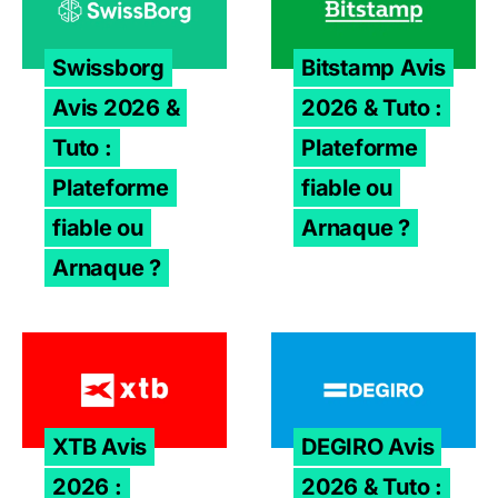
Swissborg
Bitstamp Avis
Avis 2026 &
2026 & Tuto :
Tuto :
Plateforme
Plateforme
fiable ou
fiable ou
Arnaque ?
Arnaque ?
XTB Avis 2026 : Plateforme fiable ou arnaque ?
DEGIRO Avis 2026 & Tuto : L
XTB Avis
DEGIRO Avis
2026 :
2026 & Tuto :