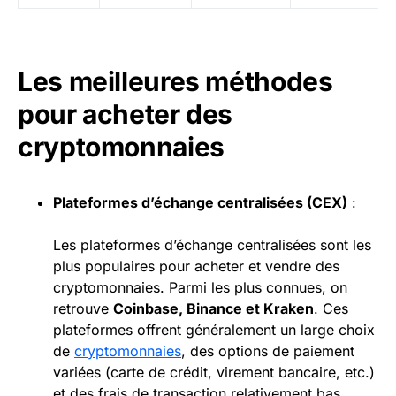
Les meilleures méthodes
pour acheter des
cryptomonnaies
Plateformes d’échange centralisées (CEX)
:
Les plateformes d’échange centralisées sont les
plus populaires pour acheter et vendre des
cryptomonnaies. Parmi les plus connues, on
retrouve
Coinbase
, Binance et Kraken
. Ces
plateformes offrent généralement un large choix
de
cryptomonnaies
, des options de paiement
variées (carte de crédit, virement bancaire, etc.)
et des frais de transaction relativement bas.