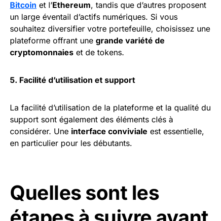
Bitcoin
et l’
Ethereum
, tandis que d’autres proposent
un large éventail d’actifs numériques. Si vous
souhaitez diversifier votre portefeuille, choisissez une
plateforme offrant une
grande variété de
cryptomonnaies
et de tokens.
5. Facilité d’utilisation et support
La facilité d’utilisation de la plateforme et la qualité du
support sont également des éléments clés à
considérer. Une
interface conviviale
est essentielle,
en particulier pour les débutants.
Quelles sont les
étapes à suivre avant