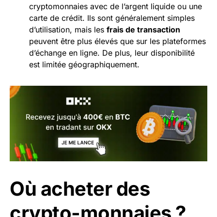
cryptomonnaies avec de l’argent liquide ou une
carte de crédit. Ils sont généralement simples
d’utilisation, mais les
frais de transaction
peuvent être plus élevés que sur les plateformes
d’échange en ligne. De plus, leur disponibilité
est limitée géographiquement.
Où acheter des
crypto-monnaies ?