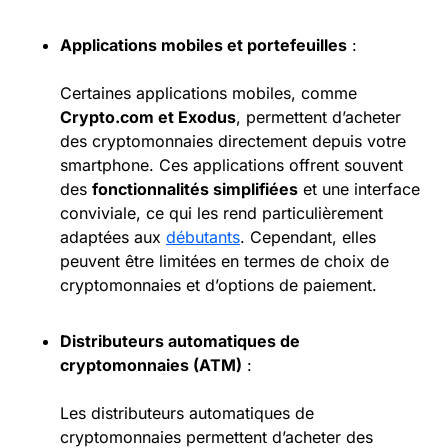
Applications mobiles et portefeuilles
:
Certaines applications mobiles, comme
Crypto.com
et Exodus
, permettent d’acheter
des cryptomonnaies directement depuis votre
smartphone. Ces applications offrent souvent
des
fonctionnalités simplifiées
et une interface
conviviale, ce qui les rend particulièrement
adaptées aux
débutants
. Cependant, elles
peuvent être limitées en termes de choix de
cryptomonnaies et d’options de paiement.
Distributeurs automatiques de
cryptomonnaies (ATM)
:
Les distributeurs automatiques de
cryptomonnaies permettent d’acheter des