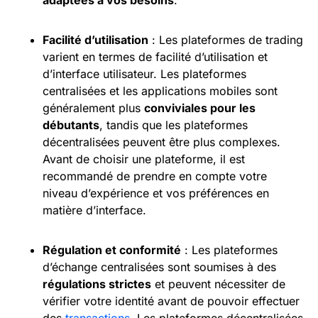
Facilité d’utilisation
: Les plateformes de trading
varient en termes de facilité d’utilisation et
d’interface utilisateur. Les plateformes
centralisées et les applications mobiles sont
généralement plus
conviviales pour les
débutants
, tandis que les plateformes
décentralisées peuvent être plus complexes.
Avant de choisir une plateforme, il est
recommandé de prendre en compte votre
niveau d’expérience et vos préférences en
matière d’interface.
Régulation et conformité
: Les plateformes
d’échange centralisées sont soumises à des
régulations strictes
et peuvent nécessiter de
vérifier votre identité avant de pouvoir effectuer
des
transactions
. Les plateformes décentralisées