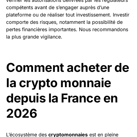
vérifier les autorisations délivrées par les régulateurs
compétents avant de s’engager auprès d’une
plateforme ou de réaliser tout investissement. Investir
comporte des risques, notamment la possibilité de
pertes financières importantes. Nous recommandons
la plus grande vigilance.
Comment acheter de
la crypto monnaie
depuis la France en
2026
L’écosystème des
cryptomonnaies
est en pleine