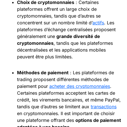
Choix de cryptomonnaies
: Certaines
plateformes offrent un large choix de
cryptomonnaies, tandis que d’autres se
concentrent sur un nombre limité d’
actifs
. Les
plateformes d’échange centralisées proposent
généralement une
grande diversité de
cryptomonnaies
, tandis que les plateformes
décentralisées et les applications mobiles
peuvent être plus limitées.
Méthodes de paiement
: Les plateformes de
trading proposent différentes méthodes de
paiement pour
acheter des cryptomonnaies
.
Certaines plateformes acceptent les cartes de
crédit, les virements bancaires, et même PayPal,
tandis que d’autres se limitent aux
transactions
en cryptomonnaies. Il est important de choisir
une plateforme offrant des
options
de paiement
adaptées à vos besoins
.