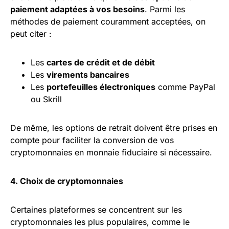
paiement adaptées à vos besoins
. Parmi les
méthodes de paiement couramment acceptées, on
peut citer :
Les
cartes de crédit et de débit
Les
virements bancaires
Les
portefeuilles électroniques
comme PayPal
ou Skrill
De même, les options de retrait doivent être prises en
compte pour faciliter la conversion de vos
cryptomonnaies en monnaie fiduciaire si nécessaire.
4. Choix de cryptomonnaies
Certaines plateformes se concentrent sur les
cryptomonnaies les plus populaires, comme le