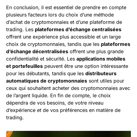
En conclusion, il est essentiel de prendre en compte
plusieurs facteurs lors du choix d’une méthode
d’achat de cryptomonnaies et d’une plateforme de
trading. Les
plateformes d’échange centralisées
offrent une expérience plus accessible et un large
choix de cryptomonnaies, tandis que les
plateformes
d’échange décentralisées
offrent une plus grande
confidentialité et sécurité. Les
applications mobiles
et portefeuilles
peuvent être une option intéressante
pour les débutants, tandis que les
distributeurs
automatiques de cryptomonnaies
sont utiles pour
ceux qui souhaitent acheter des cryptomonnaies avec
de l’argent liquide. En fin de compte, le choix
dépendra de vos besoins, de votre niveau
d’expérience et de vos préférences en matière de
trading.