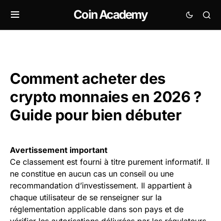
Coin Academy
Comment acheter des
crypto monnaies en 2026 ?
Guide pour bien débuter
Avertissement important
Ce classement est fourni à titre purement informatif. Il
ne constitue en aucun cas un conseil ou une
recommandation d’investissement. Il appartient à
chaque utilisateur de se renseigner sur la
réglementation applicable dans son pays et de