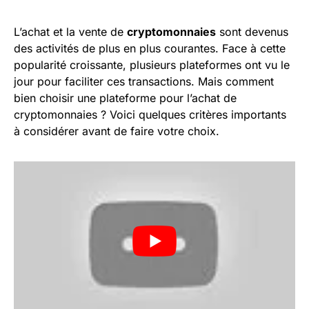
L’achat et la vente de
cryptomonnaies
sont devenus
des activités de plus en plus courantes. Face à cette
popularité croissante, plusieurs plateformes ont vu le
jour pour faciliter ces transactions. Mais comment
bien choisir une plateforme pour l’achat de
cryptomonnaies ? Voici quelques critères importants
à considérer avant de faire votre choix.