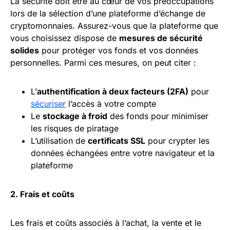
La sécurité doit être au cœur de vos préoccupations
lors de la sélection d’une plateforme d’échange de
cryptomonnaies. Assurez-vous que la plateforme que
vous choisissez dispose de
mesures de sécurité
solides
pour protéger vos fonds et vos données
personnelles. Parmi ces mesures, on peut citer :
L’
authentification à deux facteurs (2FA)
pour
sécuriser
l’accès à votre compte
Le
stockage à froid
des fonds pour minimiser
les risques de piratage
L’utilisation de
certificats SSL
pour crypter les
données échangées entre votre navigateur et la
plateforme
2. Frais et coûts
Les frais et coûts associés à l’achat, la vente et le