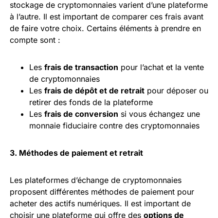
stockage de cryptomonnaies varient d’une plateforme
à l’autre. Il est important de comparer ces frais avant
de faire votre choix. Certains éléments à prendre en
compte sont :
Les
frais de transaction
pour l’achat et la vente
de cryptomonnaies
Les
frais de dépôt et de retrait
pour déposer ou
retirer des fonds de la plateforme
Les
frais de conversion
si vous échangez une
monnaie fiduciaire contre des cryptomonnaies
3. Méthodes de paiement et retrait
Les plateformes d’échange de cryptomonnaies
proposent différentes méthodes de paiement pour
acheter des actifs numériques. Il est important de
choisir une plateforme qui offre des
options de