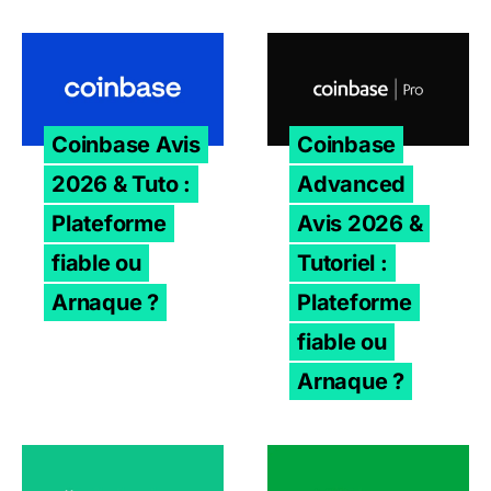
Coinbase Avis 2026 & Tuto : Plateforme fiable ou Arnaq
Coinbase Advanced Avis 202
Coinbase Avis
Coinbase
2026 & Tuto :
Advanced
Plateforme
Avis 2026 &
fiable ou
Tutoriel :
Arnaque ?
Plateforme
fiable ou
Arnaque ?
Swissborg Avis 2026 & Tuto : Plateforme fiable ou Arna
Bitstamp Avis 2026 & Tuto 