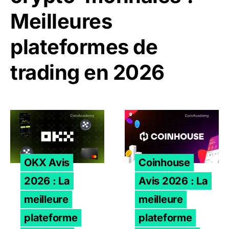
Meilleures
plateformes de
trading en 2026
OKX Avis 2026 : La meilleure plateforme crypto en Euro
Coinhouse Avis 2026 : La m
OKX Avis
Coinhouse
2026 : La
Avis 2026 : La
meilleure
meilleure
plateforme
plateforme