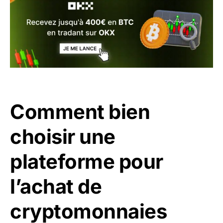
Comment bien
choisir une
plateforme pour
l’achat de
cryptomonnaies