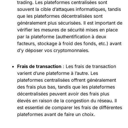
trading. Les plateformes centralisées sont
souvent la cible d’attaques informatiques, tandis
que les plateformes décentralisées sont
généralement plus sécurisées. Il est important de
vérifier les mesures de sécurité mises en place
par la plateforme (authentification à deux
facteurs, stockage à froid des fonds, etc.) avant
d’y déposer vos cryptomonnaies.
Frais de transaction
: Les frais de transaction
varient d’une plateforme à l’autre. Les
plateformes centralisées offrent généralement
des frais plus bas, tandis que les plateformes
décentralisées peuvent avoir des frais plus
élevés en raison de la congestion du réseau. Il
est essentiel de comparer les frais de différentes
plateformes avant de faire un choix.