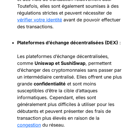
Toutefois, elles sont également soumises à des
régulations strictes et peuvent nécessiter de
vérifier votre identité
avant de pouvoir effectuer
des transactions.
Plateformes d’échange décentralisées (
DEX
)
:
Les plateformes d’échange décentralisées,
comme
Uniswap et SushiSwap
, permettent
d’échanger des cryptomonnaies sans passer par
un intermédiaire centralisé. Elles offrent une plus
grande
confidentialité
et sont moins
susceptibles d’être la cible d’attaques
informatiques. Cependant, elles sont
généralement plus difficiles à utiliser pour les
débutants et peuvent présenter des frais de
transaction plus élevés en raison de la
congestion
du réseau.