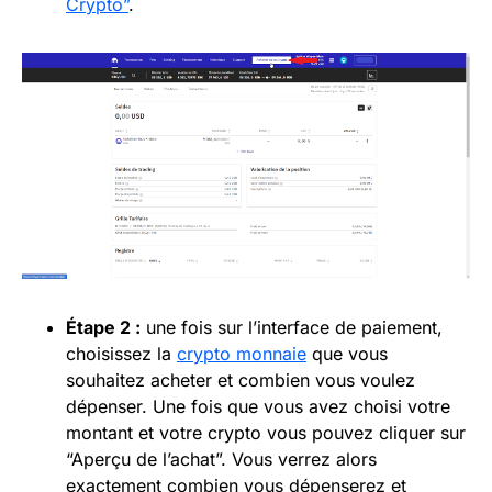
Crypto”
.
Étape 2 :
une fois sur l’interface de paiement,
choisissez la
crypto monnaie
que vous
souhaitez acheter et combien vous voulez
dépenser. Une fois que vous avez choisi votre
montant et votre crypto vous pouvez cliquer sur
“Aperçu de l’achat”. Vous verrez alors
exactement combien vous dépenserez et