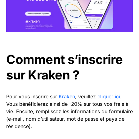
Comment s’inscrire
sur Kraken ?
Pour vous inscrire sur
Kraken
, veuillez
cliquer ici
.
Vous bénéficierez ainsi de -20% sur tous vos frais à
vie. Ensuite, remplissez les informations du formulaire
(e-mail, nom d’utilisateur, mot de passe et pays de
résidence).