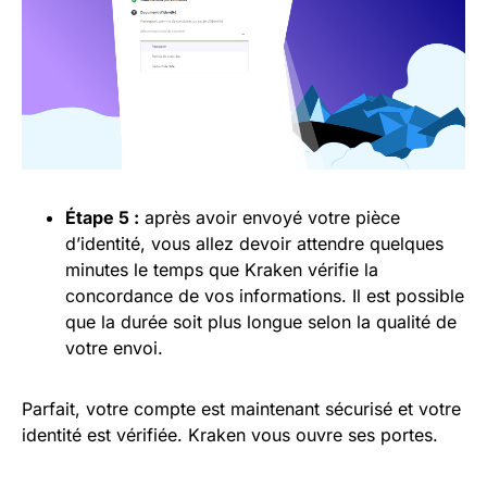
Étape 5 :
après avoir envoyé votre pièce
d’identité, vous allez devoir attendre quelques
minutes le temps que Kraken vérifie la
concordance de vos informations. Il est possible
que la durée soit plus longue selon la qualité de
votre envoi.
Parfait, votre compte est maintenant sécurisé et votre
identité est vérifiée. Kraken vous ouvre ses portes.