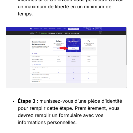
un maximum de liberté en un minimum de
temps.
Étape 3 :
munissez-vous d’une pièce d’identité
pour remplir cette étape. Premièrement, vous
devrez remplir un formulaire avec vos
informations personnelles.