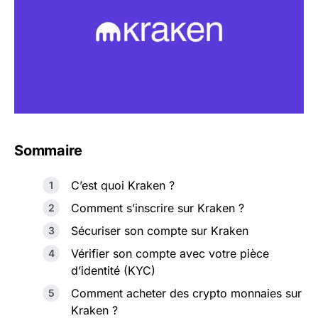
Sommaire
C’est quoi Kraken ?
Comment s’inscrire sur Kraken ?
Sécuriser son compte sur Kraken
Vérifier son compte avec votre pièce
d’identité (KYC)
Comment acheter des crypto monnaies sur
Kraken ?