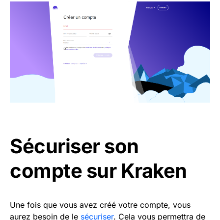
Sécuriser son
compte sur Kraken
Une fois que vous avez créé votre compte, vous
aurez besoin de le
sécuriser
. Cela vous permettra de