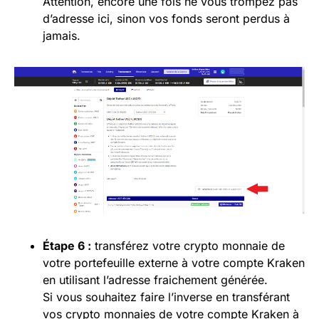
Attention, encore une fois ne vous trompez pas
d’adresse ici, sinon vos fonds seront perdus à
jamais.
Étape 6 :
transférez votre crypto monnaie de
votre portefeuille externe à votre compte Kraken
en utilisant l’adresse fraichement générée.
Si vous souhaitez faire l’inverse en transférant
vos crypto monnaies de votre compte Kraken à