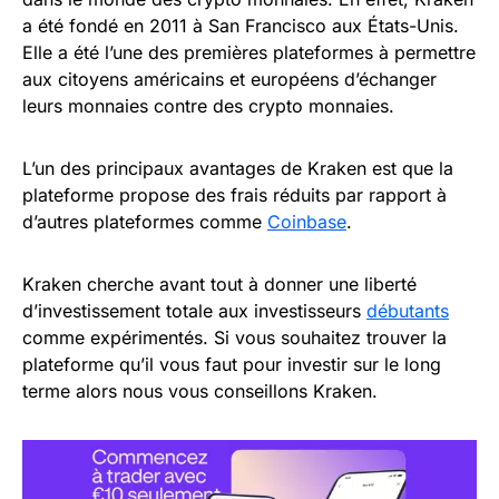
a été fondé en 2011 à San Francisco aux États-Unis.
Elle a été l’une des premières plateformes à permettre
aux citoyens américains et européens d’échanger
leurs monnaies contre des crypto monnaies.
L’un des principaux avantages de Kraken est que la
plateforme propose des frais réduits par rapport à
d’autres plateformes comme
Coinbase
.
Kraken cherche avant tout à donner une liberté
d’investissement totale aux investisseurs
débutants
comme expérimentés. Si vous souhaitez trouver la
plateforme qu’il vous faut pour investir sur le long
terme alors nous vous conseillons Kraken.