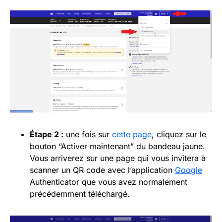
Étape 2 :
une fois sur
cette page
, cliquez sur le
bouton “Activer maintenant” du bandeau jaune.
Vous arriverez sur une page qui vous invitera à
scanner un QR code avec l’application
Google
Authenticator que vous avez normalement
précédemment téléchargé.