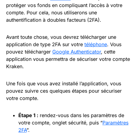
protéger vos fonds en compliquant l’accès à votre
compte. Pour cela, nous utiliserons une
authentification à doubles facteurs (2FA).
Avant toute chose, vous devrez télécharger une
application de type 2FA sur votre
téléphone
. Vous
pouvez télécharger
Google Authenticator
, cette
application vous permettra de sécuriser votre compte
Kraken.
Une fois que vous avez installé l’application, vous
pouvez suivre ces quelques étapes pour sécuriser
votre compte.
Étape 1 :
rendez-vous dans les paramètres de
votre compte, onglet sécurité, puis “
Paramètres
2FA
”.