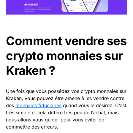
Comment vendre ses
crypto monnaies sur
Kraken ?
Une fois que vous possédez vos crypto monnaies sur
Kraken, vous pouvez être amené à les vendre contre
des
monnaies fiduciaires
quand vous le désirez. C’est
très simple et cela diffère très peu de l’achat, mais
nous allons vous guider pour vous éviter de
commettre des erreurs.