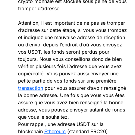
crypto monnaie est stockée sous peine de vous
tromper d’adresse.
Attention, il est important de ne pas se tromper
d’adresse sur cette étape, si vous vous trompez
et indiquez une mauvaise adresse de réception
ou d’envoi depuis l’endroit d’où vous envoyez
vos USDT, les fonds seront perdus pour
toujours. Nous vous conseillons donc de bien
vérifier plusieurs fois l’adresse que vous avez
copié/collé. Vous pouvez aussi envoyer une
petite partie de vos fonds sur une première
transaction
pour vous assurer d’avoir renseigné
la bonne adresse. Une fois que vous vous êtes
assuré que vous avez bien renseigné la bonne
adresse, vous pouvez envoyer autant de fonds
que vous le souhaitez.
Pour rappel, une adresse USDT sur la
blockchain
Ethereum
(standard ERC20)