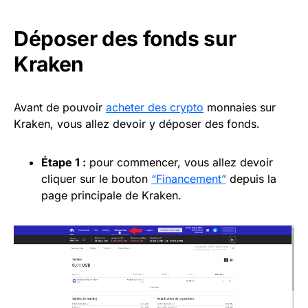
Déposer des fonds sur
Kraken
Avant de pouvoir
acheter des crypto
monnaies sur
Kraken, vous allez devoir y déposer des fonds.
Étape 1 :
pour commencer, vous allez devoir
cliquer sur le bouton
“Financement”
depuis la
page principale de Kraken.