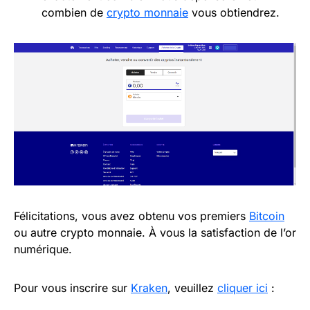
combien de
crypto monnaie
vous obtiendrez.
Félicitations, vous avez obtenu vos premiers
Bitcoin
ou autre crypto monnaie. À vous la satisfaction de l’or
numérique.
Pour vous inscrire sur
Kraken
, veuillez
cliquer ici
: