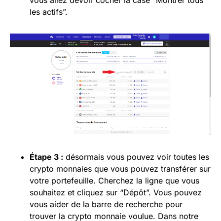
vous allez devoir cocher la case “Montrer tous
les actifs”.
Étape 3 :
désormais vous pouvez voir toutes les
crypto monnaies que vous pouvez transférer sur
votre portefeuille. Cherchez la ligne que vous
souhaitez et cliquez sur “Dépôt”. Vous pouvez
vous aider de la barre de recherche pour
trouver la crypto monnaie voulue. Dans notre