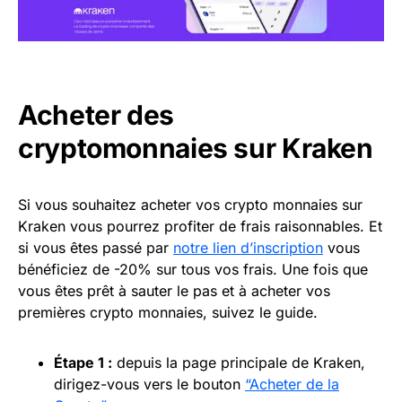
Acheter des
cryptomonnaies sur Kraken
Si vous souhaitez acheter vos crypto monnaies sur
Kraken vous pourrez profiter de frais raisonnables. Et
si vous êtes passé par
notre lien d’inscription
vous
bénéficiez de -20% sur tous vos frais. Une fois que
vous êtes prêt à sauter le pas et à acheter vos
premières crypto monnaies, suivez le guide.
Étape 1 :
depuis la page principale de Kraken,
dirigez-vous vers le bouton
“Acheter de la