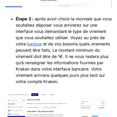
Étape 3 :
après avoir choisi la monnaie que vous
souhaitez déposer vous arriverez sur une
interface vous demandant le type de virement
que vous souhaitez utiliser. Voyez au près de
votre
banque
et de vos besoins quels virements
peuvent être faits. Le montant minimum du
virement doit être de 1€. Il ne vous restera plus
qu’à renseigner les informations fournies par
Kraken dans votre interface bancaire. Votre
virement arrivera quelques jours plus tard sur
votre compte Kraken.