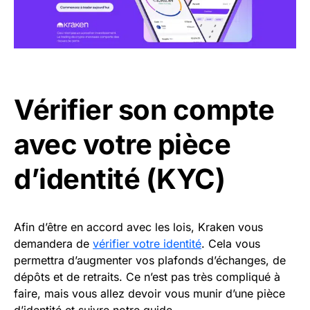
Vérifier son compte
avec votre pièce
d’identité (KYC)
Afin d’être en accord avec les lois, Kraken vous
demandera de
vérifier votre identité
. Cela vous
permettra d’augmenter vos plafonds d’échanges, de
dépôts et de retraits. Ce n’est pas très compliqué à
faire, mais vous allez devoir vous munir d’une pièce
d’identité et suivre notre guide.