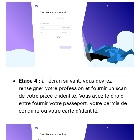
Étape 4 :
à l’écran suivant, vous devrez
renseigner votre profession et fournir un scan
de votre pièce d’identité. Vous avez le choix
entre fournir votre passeport, votre permis de
conduire ou votre carte d’identité.