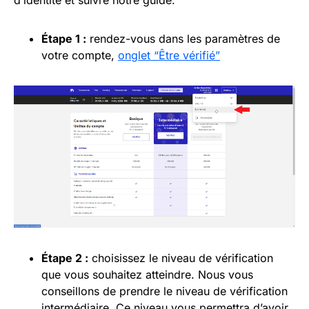
Étape 1 :
rendez-vous dans les paramètres de
votre compte,
onglet “Être vérifié”
Étape 2 :
choisissez le niveau de vérification
que vous souhaitez atteindre. Nous vous
conseillons de prendre le niveau de vérification
intermédiaire. Ce niveau vous permettra d’avoir