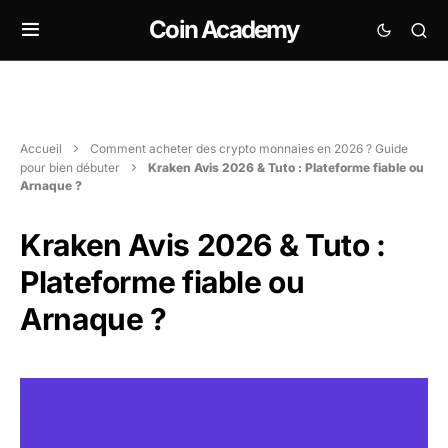
Coin Academy
Accueil
Comment acheter des crypto monnaies en 2026 ? Guide
pour bien débuter
Kraken Avis 2026 & Tuto : Plateforme fiable ou
Arnaque ?
Kraken Avis 2026 & Tuto :
Plateforme fiable ou
Arnaque ?