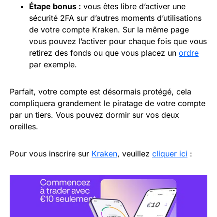
Étape bonus :
vous êtes libre d’activer une
sécurité 2FA sur d’autres moments d’utilisations
de votre compte Kraken. Sur la même page
vous pouvez l’activer pour chaque fois que vous
retirez des fonds ou que vous placez un
ordre
par exemple.
Parfait, votre compte est désormais protégé, cela
compliquera grandement le piratage de votre compte
par un tiers. Vous pouvez dormir sur vos deux
oreilles.
Pour vous inscrire sur
Kraken
, veuillez
cliquer ici
: