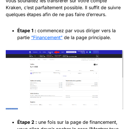
vous souhaitez les transférer sur votre compte
Kraken, c’est parfaitement possible. Il suffit de suivre
quelques étapes afin de ne pas faire d’erreurs.
Étape 1 :
commencez par vous diriger vers la
partie
“Financement”
de la page principale.
Étape 2 :
une fois sur la page de financement,