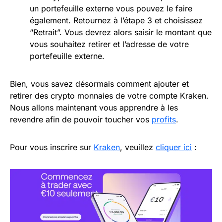
un portefeuille externe vous pouvez le faire
également. Retournez à l’étape 3 et choisissez
“Retrait”. Vous devrez alors saisir le montant que
vous souhaitez retirer et l’adresse de votre
portefeuille externe.
Bien, vous savez désormais comment ajouter et
retirer des crypto monnaies de votre compte Kraken.
Nous allons maintenant vous apprendre à les
revendre afin de pouvoir toucher vos
profits
.
Pour vous inscrire sur
Kraken
, veuillez
cliquer ici
: