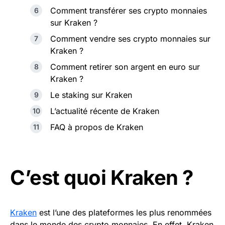
Comment transférer ses crypto monnaies
sur Kraken ?
Comment vendre ses crypto monnaies sur
Kraken ?
Comment retirer son argent en euro sur
Kraken ?
Le staking sur Kraken
L’actualité récente de Kraken
FAQ à propos de Kraken
C’est quoi Kraken ?
Kraken
est l’une des plateformes les plus renommées
dans le monde des crypto monnaies. En effet, Kraken