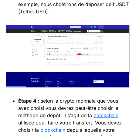
exemple, nous choisirons de déposer de l’USDT
(Tether USD).
Étape 4 :
selon la crypto monnaie que vous
avez choisi vous devrez peut-être choisir la
méthode de dépôt. Il s’agit de la
blockchain
utilisée pour faire votre transfert. Vous devez
choisir la
blockchain
depuis laquelle votre