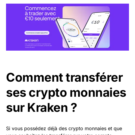
Comment transférer
ses crypto monnaies
sur Kraken ?
Si vous possédez déjà des crypto monnaies et que