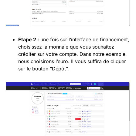
Étape 2 :
une fois sur l’interface de financement,
choisissez la monnaie que vous souhaitez
créditer sur votre compte. Dans notre exemple,
nous choisirons l’euro. Il vous suffira de cliquer
sur le bouton “Dépôt”.