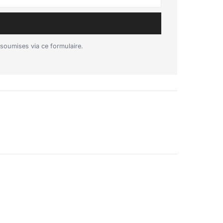
soumises via ce formulaire.