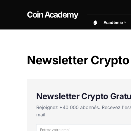
Coin Academy
🏠︎
Académie
Newsletter Crypto 
Newsletter Crypto Gratu
Rejoignez +40 000 abonnés. Recevez l'essen
mail.