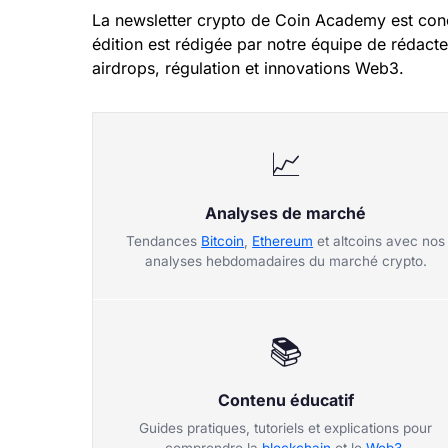
La newsletter crypto de Coin Academy est con
édition est rédigée par notre équipe de rédacteu
airdrops, régulation et innovations Web3.
📈
Analyses de marché
Tendances
Bitcoin
,
Ethereum
et altcoins avec nos
analyses hebdomadaires du marché crypto.
📚
Contenu éducatif
Guides pratiques, tutoriels et explications pour