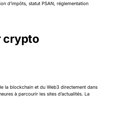
on d’impôts, statut PSAN, réglementation
r crypto
 de la blockchain et du Web3 directement dans
eures à parcourir les sites d’actualités. La