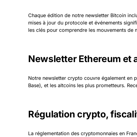
Chaque édition de notre newsletter Bitcoin incl
mises à jour du protocole et événements signif
les clés pour comprendre les mouvements de 
Newsletter Ethereum et a
Notre newsletter crypto couvre également en 
Base), et les altcoins les plus prometteurs. Re
Régulation crypto, fiscal
La réglementation des cryptomonnaies en Fran