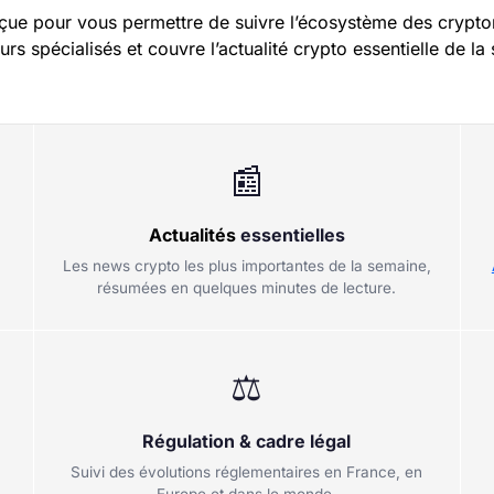
çue pour vous permettre de suivre l’écosystème des crypt
rs spécialisés et couvre l’actualité crypto essentielle de la
📰
Actualités
essentielles
Les news crypto les plus importantes de la semaine,
résumées en quelques minutes de lecture.
⚖
Régulation & cadre légal
Suivi des évolutions réglementaires en France, en