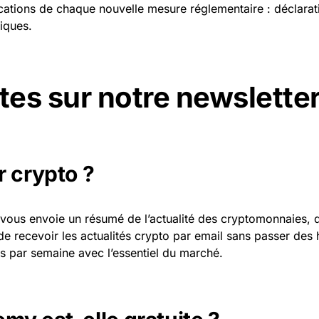
ations de chaque nouvelle mesure réglementaire : déclarati
iques.
es sur notre newslette
r crypto ?
i vous envoie un résumé de l’actualité des cryptomonnaies,
de recevoir les actualités crypto par email sans passer des h
 par semaine avec l’essentiel du marché.