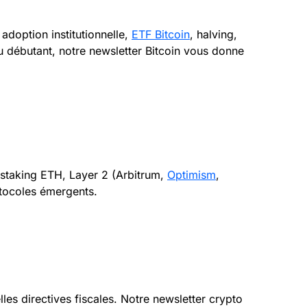
adoption institutionnelle,
ETF Bitcoin
, halving,
u débutant, notre newsletter Bitcoin vous donne
 staking ETH, Layer 2 (Arbitrum,
Optimism
,
otocoles émergents.
lles directives fiscales. Notre newsletter crypto