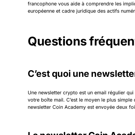
francophone vous aide à comprendre les implic
européenne et cadre juridique des actifs numér
Questions fréquent
C’est quoi une newslette
Une newsletter crypto est un email régulier qu
votre boîte mail. C’est le moyen le plus simple 
newsletter Coin Academy est envoyée deux fois