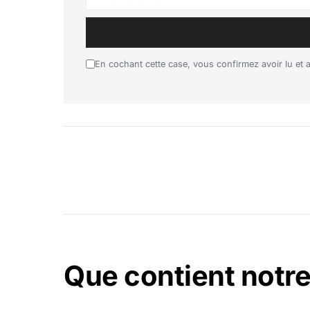
En cochant cette case, vous confirmez avoir lu et
Que contient notre