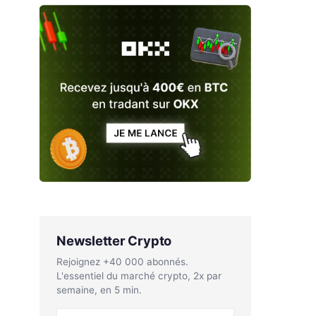
Newsletter Crypto
Rejoignez +40 000 abonnés.
L'essentiel du marché crypto, 2x par
semaine, en 5 min.