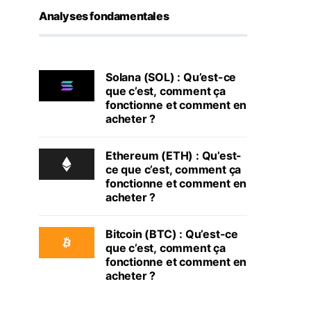
Analyses fondamentales
Solana (SOL) : Qu’est-ce
que c’est, comment ça
fonctionne et comment en
acheter ?
Ethereum (ETH) : Qu’est-
ce que c’est, comment ça
fonctionne et comment en
acheter ?
Bitcoin (BTC) : Qu’est-ce
que c’est, comment ça
fonctionne et comment en
acheter ?