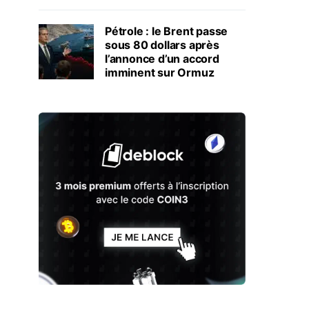
Pétrole : le Brent passe
sous 80 dollars après
l’annonce d’un accord
imminent sur Ormuz