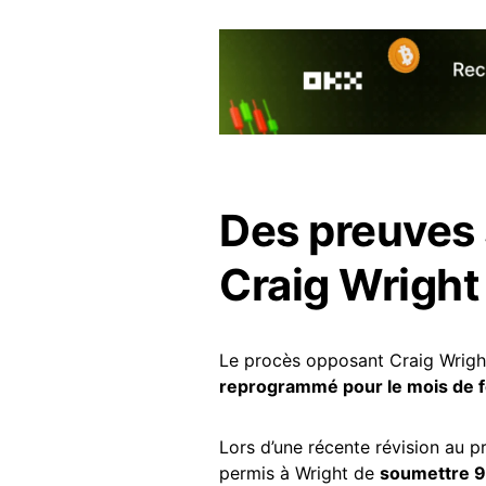
Des preuves
Craig Wright
Le procès opposant Craig Wrig
reprogrammé pour le mois de f
Lors d’une récente révision au 
permis à Wright de
soumettre 9