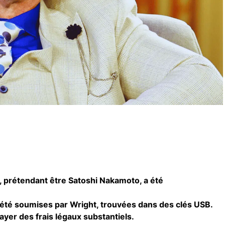
, prétendant être Satoshi Nakamoto, a été
été soumises par Wright, trouvées dans des clés USB.
yer des frais légaux substantiels.