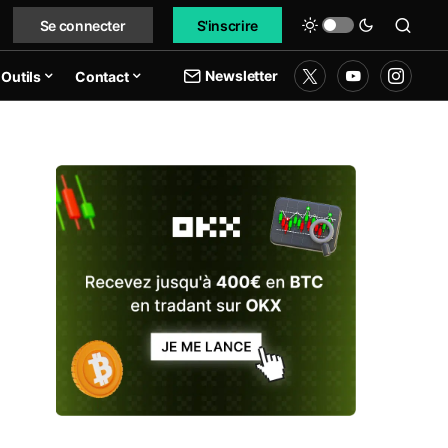
Se connecter
S'inscrire
Newsletter
Outils
Contact