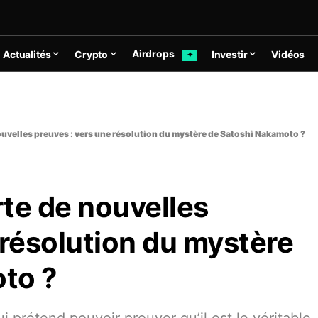
Airdrops
Actualités
Crypto
Investir
Vidéos
✦
uvelles preuves : vers une résolution du mystère de Satoshi Nakamoto ?
te de nouvelles
 résolution du mystère
to ?