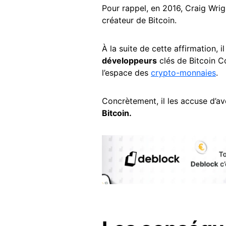
Pour rappel, en 2016, Craig Wri
créateur de Bitcoin.
À la suite de cette affirmation, 
développeurs
clés de Bitcoin Co
l’espace des
crypto-monnaies
.
Concrètement, il les accuse d’av
Bitcoin.