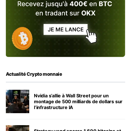
Actualité Crypto monnaie
Nvidia s’allie à Wall Street pour un
montage de 500 milliards de dollars sur
l’infrastructure IA