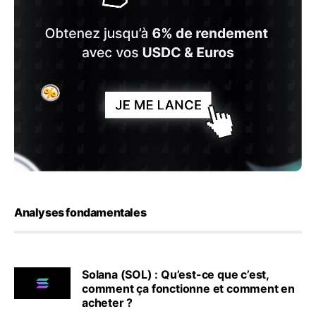
Analyses fondamentales
Solana (SOL) : Qu’est-ce que c’est,
comment ça fonctionne et comment en
acheter ?