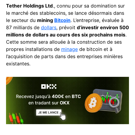
Tether Holdings Ltd
., connu pour sa domination sur
le marché des stablecoins, se lance désormais dans
le secteur du
mining
Bitcoin
. L’entreprise, évaluée à
87 milliards de
dollars
, prévoit
d’investir environ 500
millions de dollars au cours des six prochains mois
.
Cette somme sera allouée à la construction de ses
propres installations de
minage
de bitcoin et à
l’acquisition de parts dans des entreprises minières
existantes.