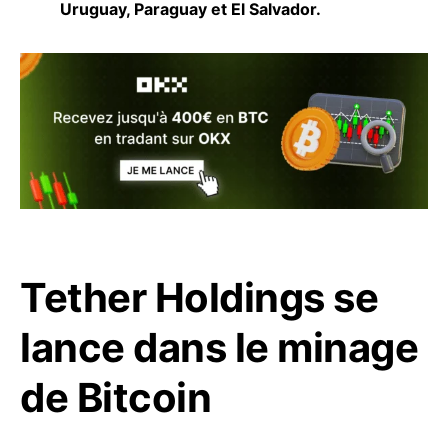
Uruguay, Paraguay et El Salvador.
Tether Holdings se
lance dans le minage
de Bitcoin