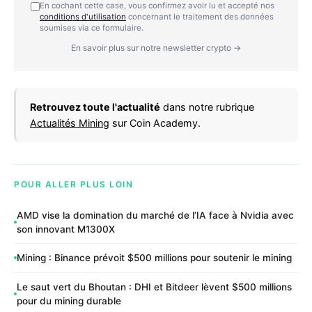
En cochant cette case, vous confirmez avoir lu et accepté nos
conditions d'utilisation
concernant le traitement des données
soumises via ce formulaire.
En savoir plus sur notre newsletter crypto →
Retrouvez toute l'actualité
dans notre rubrique
Actualités Mining
sur Coin Academy.
POUR ALLER PLUS LOIN
AMD vise la domination du marché de l’IA face à Nvidia avec
son innovant M1300X
Mining : Binance prévoit $500 millions pour soutenir le mining
Le saut vert du Bhoutan : DHI et Bitdeer lèvent $500 millions
pour du mining durable