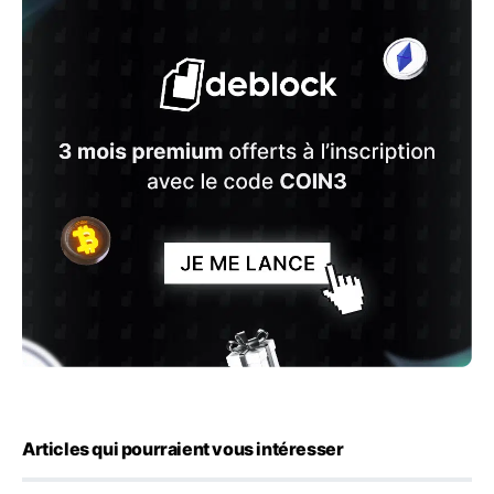
Articles qui pourraient vous intéresser