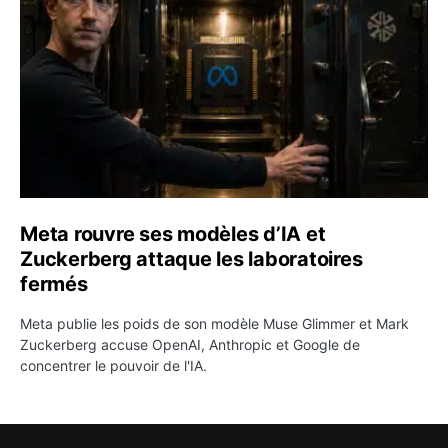
Meta rouvre ses modèles d’IA et
Zuckerberg attaque les laboratoires
fermés
Meta publie les poids de son modèle Muse Glimmer et Mark
Zuckerberg accuse OpenAI, Anthropic et Google de
concentrer le pouvoir de l'IA.