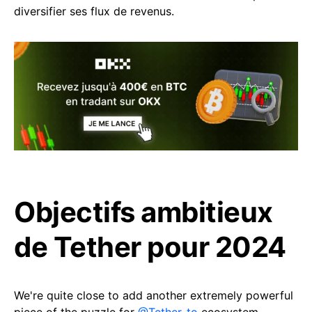
diversifier ses flux de revenus.
Objectifs ambitieux
de Tether pour 2024
We're quite close to add another extremely powerful