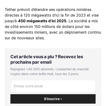
Tether prévoit d’étendre ses opérations minières
directes à 120 mégawatts d’ici la fin de 2023 et vise
jusqu’à
450 mégawatts d’ici 2025.
La société a mis
de côté environ 150 millions de dollars pour les
investissements miniers, avec un déploiement continu
sur de nouveaux sites.
Cet article vous a plu ? Recevez les
prochains par email
Rejoignez +40 000 abonnés. L'essentiel du marché
crypto dans votre boîte mail, tous les 2 jours.
S'inscrire ›