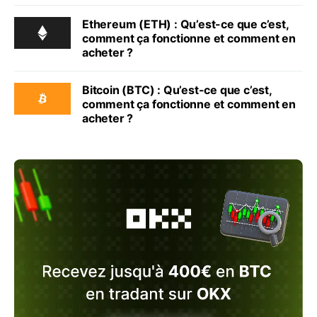
Ethereum (ETH) : Qu’est-ce que c’est,
comment ça fonctionne et comment en
acheter ?
Bitcoin (BTC) : Qu’est-ce que c’est,
comment ça fonctionne et comment en
acheter ?