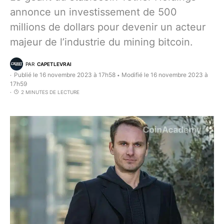
annonce un investissement de 500
millions de dollars pour devenir un acteur
majeur de l’industrie du mining bitcoin.
PAR
CAPETLEVRAI
Publié le 16 novembre 2023 à 17h58
Modifié le 16 novembre 2023 à
•
17h59
2 MINUTES DE LECTURE