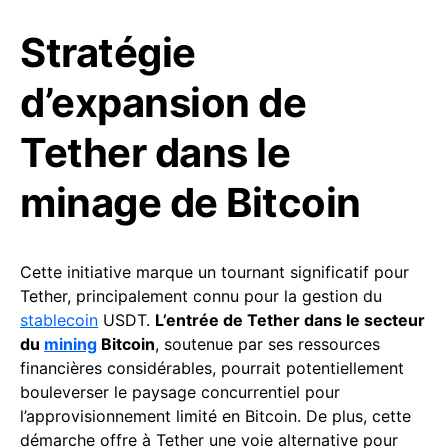
Stratégie
d’expansion de
Tether dans le
minage de Bitcoin
Cette initiative marque un tournant significatif pour
Tether, principalement connu pour la gestion du
stablecoin
USDT.
L’entrée de Tether dans le secteur
du
mining
Bitcoin
, soutenue par ses ressources
financières considérables, pourrait potentiellement
bouleverser le paysage concurrentiel pour
l’approvisionnement limité en Bitcoin. De plus, cette
démarche offre à Tether une voie alternative pour