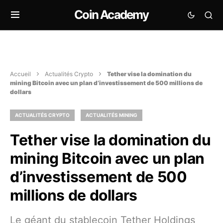
Coin Academy
Accueil
Actualités Crypto
Tether vise la domination du
mining Bitcoin avec un plan d’investissement de 500 millions de
dollars
ACTUALITÉS CRYPTO
ACTUALITÉS MINING
Tether vise la domination du
mining Bitcoin avec un plan
d’investissement de 500
millions de dollars
Le géant du stablecoin Tether Holdings