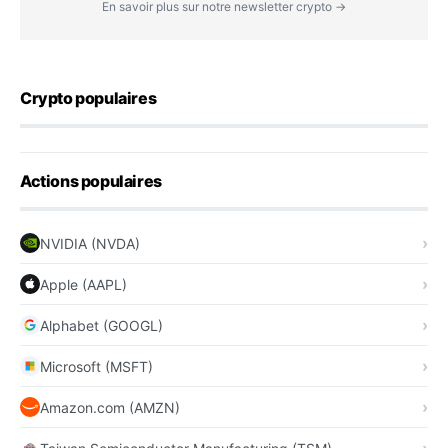
En savoir plus sur notre newsletter crypto →
Crypto populaires
Actions populaires
NVIDIA (NVDA)
Apple (AAPL)
Alphabet (GOOGL)
Microsoft (MSFT)
Amazon.com (AMZN)