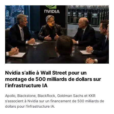
Nvidia s’allie à Wall Street pour un montage de 500 milliar
Nvidia s’allie à Wall Street pour un
montage de 500 milliards de dollars sur
l’infrastructure IA
Apollo, Blackstone, BlackRock, Goldman Sachs et KKR
s'associent à Nvidia sur un financement de 500 milliards de
dollars pour l'infrastructure IA.