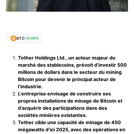
BTC
+0,00%
Tether Holdings Ltd., un acteur majeur du
marché des stablecoins, prévoit d’investir 500
millions de dollars dans le secteur du mining
Bitcoin pour devenir le principal acteur de
l’industrie.
L’entreprise envisage de construire ses
propres installations de minage de Bitcoin et
d’acquérir des participations dans des
sociétés minières existantes.
Tether cible une capacité de minage de 450
mégawatts d’ici 2025, avec des opérations en