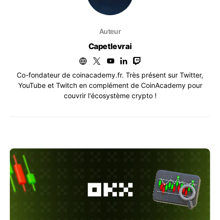
Auteur
Capetlevrai
Co-fondateur de coinacademy.fr. Très présent sur Twitter,
YouTube et Twitch en complément de CoinAcademy pour
couvrir l'écosystème crypto !