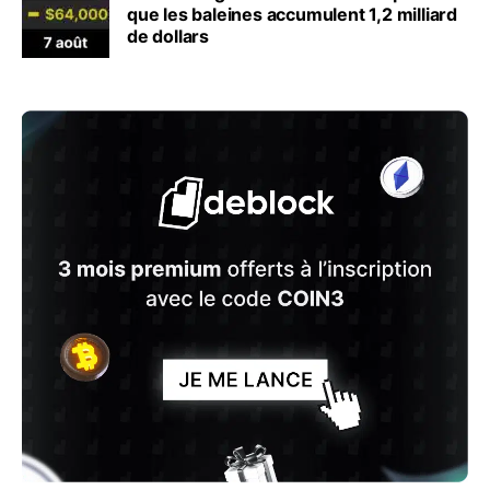
que les baleines accumulent 1,2 milliard
de dollars