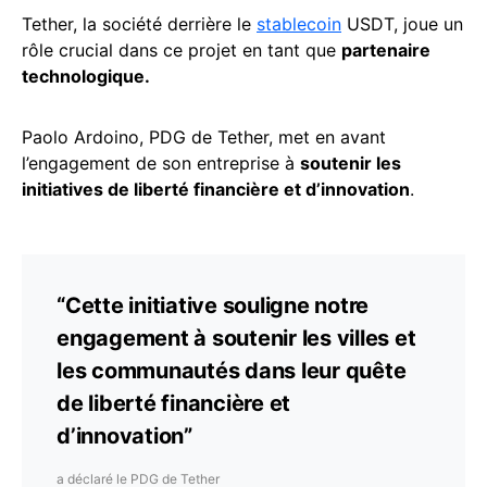
Tether, la société derrière le
stablecoin
USDT, joue un
rôle crucial dans ce projet en tant que
partenaire
technologique.
Paolo Ardoino, PDG de Tether, met en avant
l’engagement de son entreprise à
soutenir les
initiatives de liberté financière et d’innovation
.
“Cette initiative souligne notre
engagement à soutenir les villes et
les communautés dans leur quête
de liberté financière et
d’innovation”
a déclaré le PDG de Tether