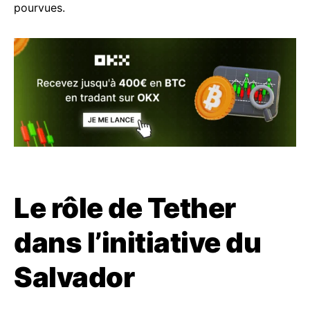
pourvues.
Le rôle de Tether
dans l’initiative du
Salvador