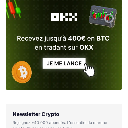
Newsletter Crypto
Rejoignez +40 000 abonnés. L'essentiel du marché