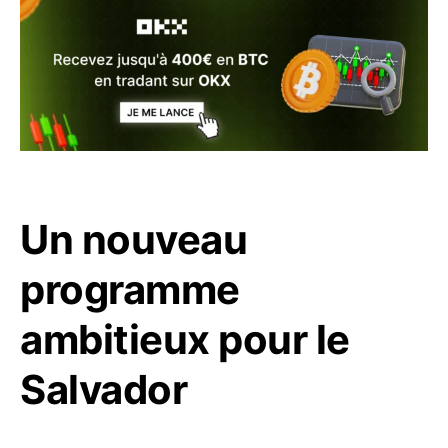
Un nouveau
programme
ambitieux pour le
Salvador