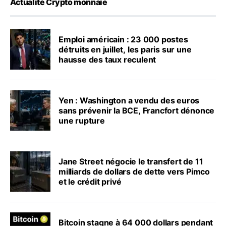
Actualité Crypto monnaie
Emploi américain : 23 000 postes
détruits en juillet, les paris sur une
hausse des taux reculent
Yen : Washington a vendu des euros
sans prévenir la BCE, Francfort dénonce
une rupture
Jane Street négocie le transfert de 11
milliards de dollars de dette vers Pimco
et le crédit privé
Bitcoin stagne à 64 000 dollars pendant