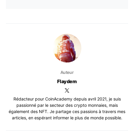
Auteur
Flaydem
Rédacteur pour CoinAcademy depuis avril 2021, je suis
passionné par le secteur des crypto monnaies, mais
également des NFT. Je partage ces passions à travers mes
articles, en espérant informer le plus de monde possible.