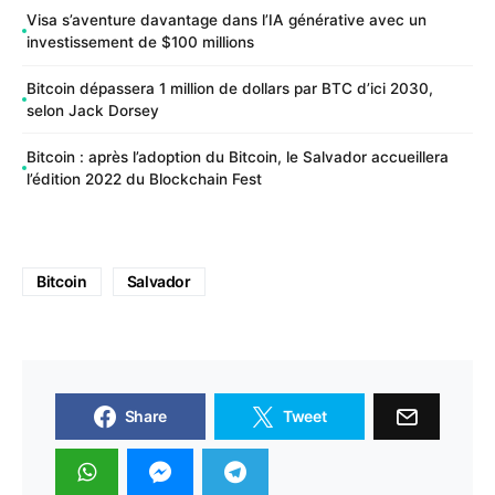
Visa s’aventure davantage dans l’IA générative avec un
investissement de $100 millions
Bitcoin dépassera 1 million de dollars par BTC d’ici 2030,
selon Jack Dorsey
Bitcoin : après l’adoption du Bitcoin, le Salvador accueillera
l’édition 2022 du Blockchain Fest
Bitcoin
Salvador
Share
Tweet