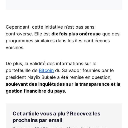
Cependant, cette initiative n’est pas sans
controverse. Elle est
dix fois plus onéreuse
que des
programmes similaires dans les îles caribéennes
voisines.
De plus, la validité des informations sur le
portefeuille de
Bitcoin
du Salvador fournies par le
président Nayib Bukele a été remise en question,
soulevant des inquiétudes sur la transparence et la
gestion financière du pays.
Cet article vous a plu ? Recevez les
prochains par email