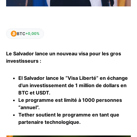
BTC
+0,00%
Le Salvador lance un nouveau visa pour les gros
investisseurs :
El Salvador lance le “Visa Liberté” en échange
d’un investissement de 1 million de dollars en
BTC et USDT.
Le programme est limité à 1000 personnes
“annuel”.
Tether soutient le programme en tant que
partenaire technologique.