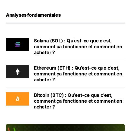
Analyses fondamentales
Solana (SOL) : Qu’est-ce que c’est,
comment ça fonctionne et comment en
acheter ?
Ethereum (ETH) : Qu’est-ce que c’est,
comment ça fonctionne et comment en
acheter ?
Bitcoin (BTC) : Qu’est-ce que c’est,
comment ça fonctionne et comment en
acheter ?