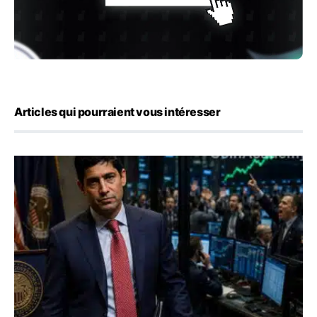
Articles qui pourraient vous intéresser
Emploi américain : 23 000 postes détruits en juillet, les