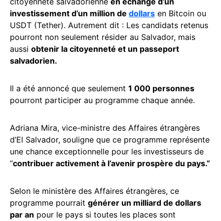
citoyenneté salvadorienne
en échange d’un
investissement d’un million de
dollars
en Bitcoin ou
USDT (Tether). Autrement dit : Les candidats retenus
pourront non seulement résider au Salvador, mais
aussi
obtenir la citoyenneté et un passeport
salvadorien.
Il a été annoncé que seulement
1 000 personnes
pourront participer au programme chaque année.
Adriana Mira, vice-ministre des Affaires étrangères
d’El Salvador, souligne que ce programme représente
une chance exceptionnelle pour les investisseurs de
“
contribuer activement à l’avenir prospère du pays.”
Selon le ministère des Affaires étrangères, ce
programme pourrait
générer un milliard de dollars
par an
pour le pays si toutes les places sont