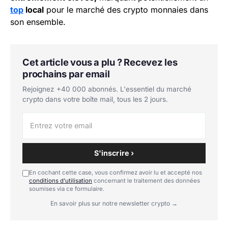
top
local
pour le marché des crypto monnaies dans
son ensemble.
Cet article vous a plu ? Recevez les
prochains par email
Rejoignez +40 000 abonnés. L'essentiel du marché
crypto dans votre boîte mail, tous les 2 jours.
S'inscrire ›
En cochant cette case, vous confirmez avoir lu et accepté nos
conditions d'utilisation
concernant le traitement des données
soumises via ce formulaire.
En savoir plus sur notre newsletter crypto →