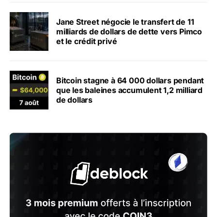
Jane Street négocie le transfert de 11
milliards de dollars de dette vers Pimco
et le crédit privé
Bitcoin stagne à 64 000 dollars pendant
que les baleines accumulent 1,2 milliard
de dollars