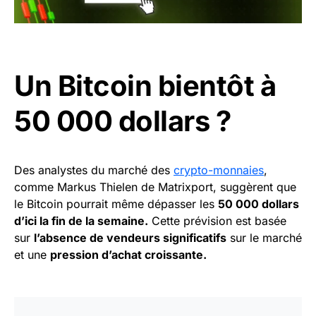
Un Bitcoin bientôt à
50 000 dollars ?
Des analystes du marché des
crypto-monnaies
,
comme Markus Thielen de Matrixport, suggèrent que
le Bitcoin pourrait même dépasser les
50 000 dollars
d’ici la fin de la semaine.
Cette prévision est basée
sur
l’absence de vendeurs significatifs
sur le marché
et une
pression d’achat croissante.