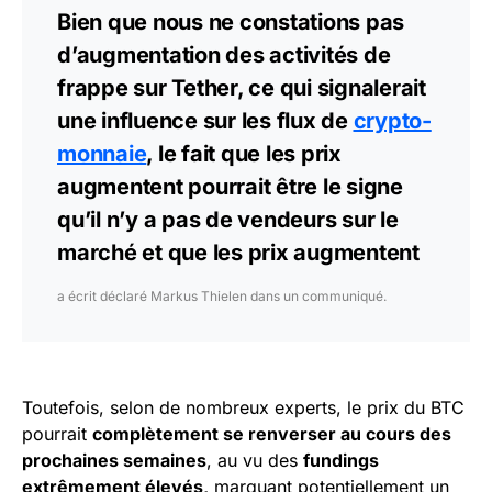
Bien que nous ne constations pas
d’augmentation des activités de
frappe sur Tether, ce qui signalerait
une influence sur les flux de
crypto-
monnaie
, le fait que les prix
augmentent pourrait être le signe
qu’il n’y a pas de vendeurs sur le
marché et que les prix augmentent
a écrit déclaré Markus Thielen dans un communiqué.
Toutefois, selon de nombreux experts, le prix du BTC
pourrait
complètement se renverser au cours des
prochaines semaines
, au vu des
fundings
extrêmement élevés,
marquant potentiellement un