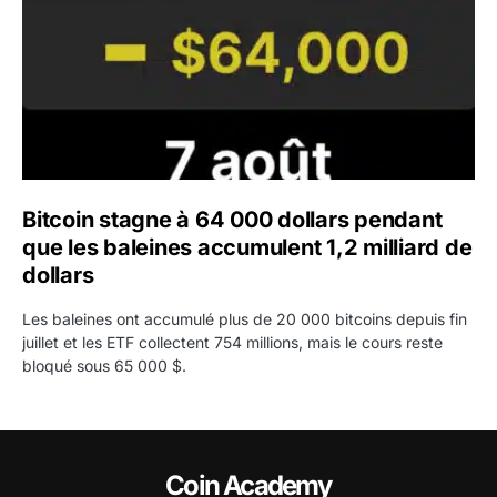
Bitcoin stagne à 64 000 dollars pendant
que les baleines accumulent 1,2 milliard de
dollars
Les baleines ont accumulé plus de 20 000 bitcoins depuis fin
juillet et les ETF collectent 754 millions, mais le cours reste
bloqué sous 65 000 $.
Coin Academy