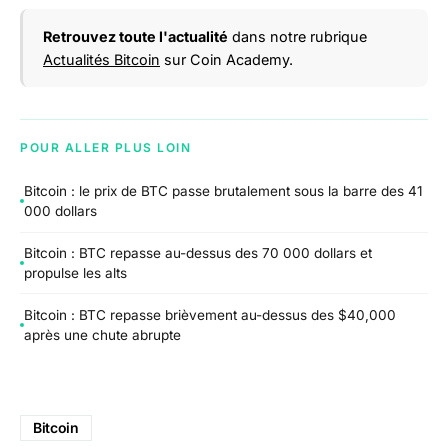
Retrouvez toute l'actualité
dans notre rubrique
Actualités Bitcoin
sur Coin Academy.
POUR ALLER PLUS LOIN
Bitcoin : le prix de BTC passe brutalement sous la barre des 41
000 dollars
Bitcoin : BTC repasse au-dessus des 70 000 dollars et
propulse les alts
Bitcoin : BTC repasse brièvement au-dessus des $40,000
après une chute abrupte
Bitcoin