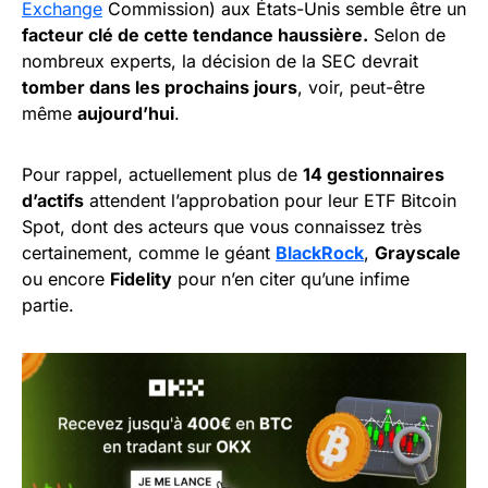
Exchange
Commission) aux États-Unis semble être un
facteur clé de cette tendance haussière.
Selon de
nombreux experts, la décision de la SEC devrait
tomber dans les prochains jours
, voir, peut-être
même
aujourd’hui
.
Pour rappel, actuellement plus de
14 gestionnaires
d’actifs
attendent l’approbation pour leur ETF Bitcoin
Spot, dont des acteurs que vous connaissez très
certainement, comme le géant
BlackRock
,
Grayscale
ou encore
Fidelity
pour n’en citer qu’une infime
partie.