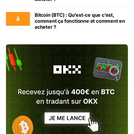
Bitcoin (BTC) : Qu’est-ce que c’est,
comment ça fonctionne et comment en
acheter ?