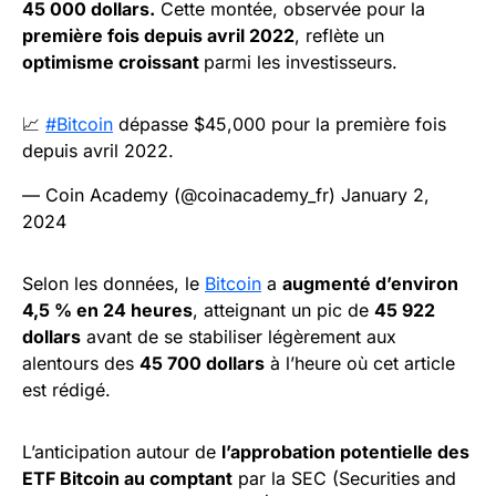
45 000 dollars.
Cette montée, observée pour la
première fois depuis avril 2022
, reflète un
optimisme croissant
parmi les investisseurs.
📈
#Bitcoin
dépasse $45,000 pour la première fois
depuis avril 2022.
— Coin Academy (@coinacademy_fr)
January 2,
2024
Selon les données, le
Bitcoin
a
augmenté d’environ
4,5 % en 24 heures
, atteignant un pic de
45 922
dollars
avant de se stabiliser légèrement aux
alentours des
45 700 dollars
à l’heure où cet article
est rédigé.
L’anticipation autour de
l’approbation potentielle des
ETF Bitcoin au comptant
par la SEC (Securities and