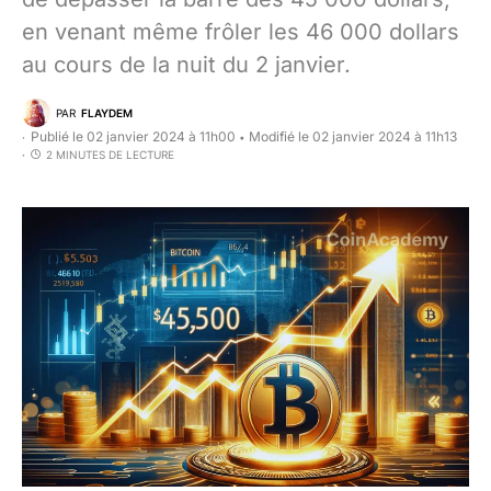
en venant même frôler les 46 000 dollars
au cours de la nuit du 2 janvier.
PAR
FLAYDEM
Publié le 02 janvier 2024 à 11h00
Modifié le 02 janvier 2024 à 11h13
•
2 MINUTES DE LECTURE