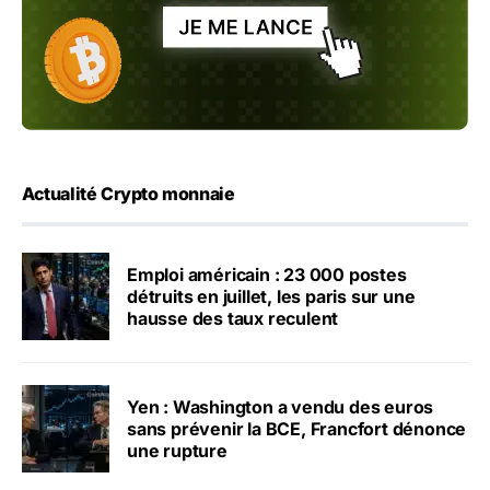
Actualité Crypto monnaie
Emploi américain : 23 000 postes
détruits en juillet, les paris sur une
hausse des taux reculent
Yen : Washington a vendu des euros
sans prévenir la BCE, Francfort dénonce
une rupture