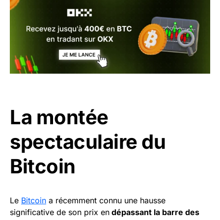
La montée
spectaculaire du
Bitcoin
Le
Bitcoin
a récemment connu une hausse
significative de son prix en
dépassant la barre des