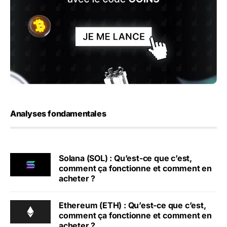
Analyses fondamentales
Solana (SOL) : Qu’est-ce que c’est,
comment ça fonctionne et comment en
acheter ?
Ethereum (ETH) : Qu’est-ce que c’est,
comment ça fonctionne et comment en
acheter ?