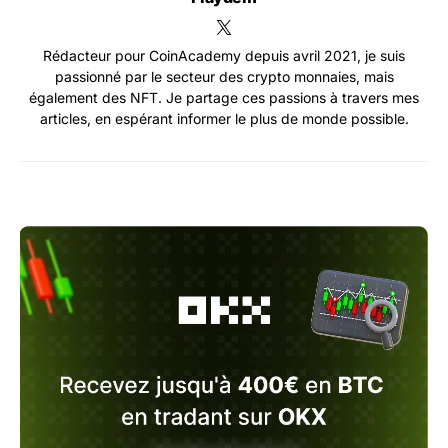
Rédacteur pour CoinAcademy depuis avril 2021, je suis
passionné par le secteur des crypto monnaies, mais
également des NFT. Je partage ces passions à travers mes
articles, en espérant informer le plus de monde possible.