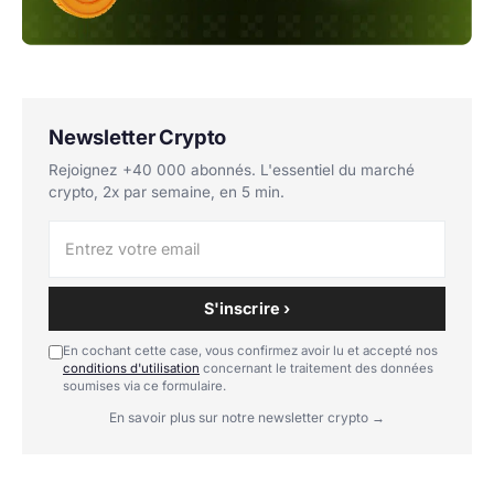
Newsletter Crypto
Rejoignez +40 000 abonnés. L'essentiel du marché
crypto, 2x par semaine, en 5 min.
S'inscrire ›
En cochant cette case, vous confirmez avoir lu et accepté nos
conditions d'utilisation
concernant le traitement des données
soumises via ce formulaire.
En savoir plus sur notre newsletter crypto →