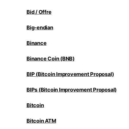
Bid / Offre
Big-endian
Binance
Binance Coin (BNB)
BIP (Bitcoin Improvement Proposal)
BIPs (Bitcoin Improvement Proposal)
Bitcoin
Bitcoin ATM