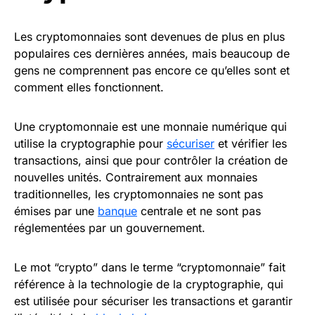
Les cryptomonnaies sont devenues de plus en plus
populaires ces dernières années, mais beaucoup de
gens ne comprennent pas encore ce qu’elles sont et
comment elles fonctionnent.
Une cryptomonnaie est une monnaie numérique qui
utilise la cryptographie pour
sécuriser
et vérifier les
transactions, ainsi que pour contrôler la création de
nouvelles unités. Contrairement aux monnaies
traditionnelles, les cryptomonnaies ne sont pas
émises par une
banque
centrale et ne sont pas
réglementées par un gouvernement.
Le mot “crypto” dans le terme “cryptomonnaie” fait
référence à la technologie de la cryptographie, qui
est utilisée pour sécuriser les transactions et garantir