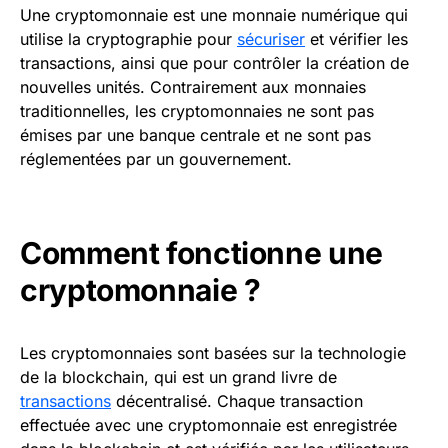
Une cryptomonnaie est une monnaie numérique qui
utilise la cryptographie pour
sécuriser
et vérifier les
transactions, ainsi que pour contrôler la création de
nouvelles unités. Contrairement aux monnaies
traditionnelles, les cryptomonnaies ne sont pas
émises par une banque centrale et ne sont pas
réglementées par un gouvernement.
Comment fonctionne une
cryptomonnaie ?
Les cryptomonnaies sont basées sur la technologie
de la blockchain, qui est un grand livre de
transactions
décentralisé. Chaque transaction
effectuée avec une cryptomonnaie est enregistrée