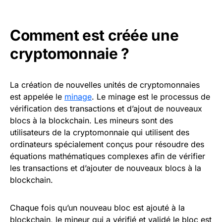
Comment est créée une
cryptomonnaie ?
La création de nouvelles unités de cryptomonnaies
est appelée le
minage
. Le minage est le processus de
vérification des transactions et d’ajout de nouveaux
blocs à la blockchain. Les mineurs sont des
utilisateurs de la cryptomonnaie qui utilisent des
ordinateurs spécialement conçus pour résoudre des
équations mathématiques complexes afin de vérifier
les transactions et d’ajouter de nouveaux blocs à la
blockchain.
Chaque fois qu’un nouveau bloc est ajouté à la
blockchain, le mineur qui a vérifié et validé le bloc est