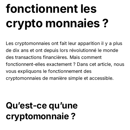
fonctionnent les
crypto monnaies ?
Les cryptomonnaies ont fait leur apparition il y a plus
de dix ans et ont depuis lors révolutionné le monde
des transactions financières. Mais comment
fonctionnent-elles exactement ? Dans cet article, nous
vous expliquons le fonctionnement des
cryptomonnaies de manière simple et accessible.
Qu’est-ce qu’une
cryptomonnaie ?