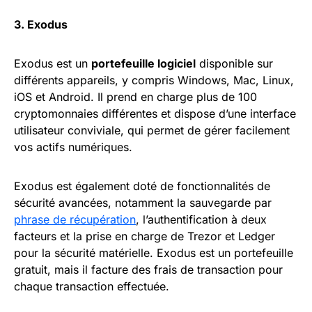
3. Exodus
Exodus est un
portefeuille logiciel
disponible sur
différents appareils, y compris Windows, Mac, Linux,
iOS et Android. Il prend en charge plus de 100
cryptomonnaies différentes et dispose d’une interface
utilisateur conviviale, qui permet de gérer facilement
vos actifs numériques.
Exodus est également doté de fonctionnalités de
sécurité avancées, notamment la sauvegarde par
phrase de récupération
, l’authentification à deux
facteurs et la prise en charge de Trezor et Ledger
pour la sécurité matérielle. Exodus est un portefeuille
gratuit, mais il facture des frais de transaction pour
chaque transaction effectuée.