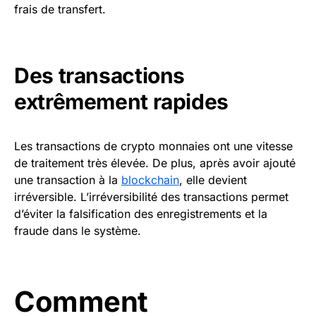
frais de transfert.
Des transactions
extrêmement rapides
Les transactions de crypto monnaies ont une vitesse
de traitement très élevée. De plus, après avoir ajouté
une transaction à la
blockchain
, elle devient
irréversible. L’irréversibilité des transactions permet
d’éviter la falsification des enregistrements et la
fraude dans le système.
Comment