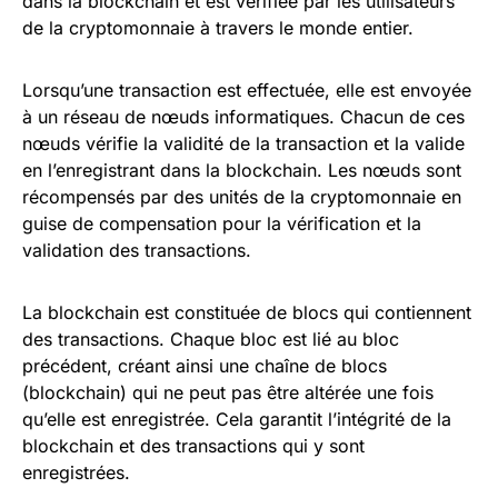
dans la blockchain et est vérifiée par les utilisateurs
de la cryptomonnaie à travers le monde entier.
Lorsqu’une transaction est effectuée, elle est envoyée
à un réseau de nœuds informatiques. Chacun de ces
nœuds vérifie la validité de la transaction et la valide
en l’enregistrant dans la blockchain. Les nœuds sont
récompensés par des unités de la cryptomonnaie en
guise de compensation pour la vérification et la
validation des transactions.
La blockchain est constituée de blocs qui contiennent
des transactions. Chaque bloc est lié au bloc
précédent, créant ainsi une chaîne de blocs
(blockchain) qui ne peut pas être altérée une fois
qu’elle est enregistrée. Cela garantit l’intégrité de la
blockchain et des transactions qui y sont
enregistrées.