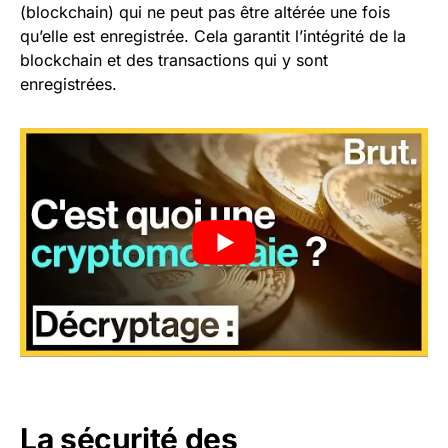
(blockchain) qui ne peut pas être altérée une fois
qu’elle est enregistrée. Cela garantit l’intégrité de la
blockchain et des transactions qui y sont
enregistrées.
La sécurité des