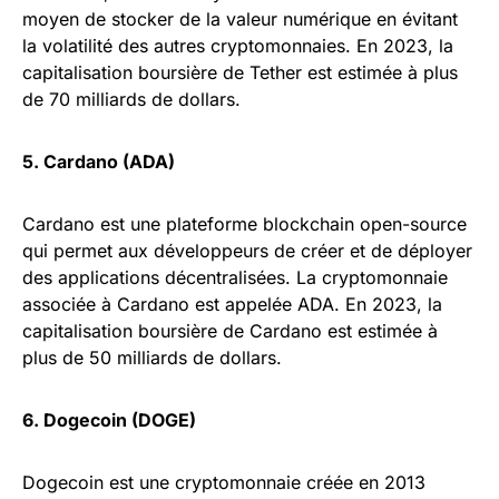
moyen de stocker de la valeur numérique en évitant
la volatilité des autres cryptomonnaies. En 2023, la
capitalisation boursière de Tether est estimée à plus
de 70 milliards de dollars.
5. Cardano (ADA)
Cardano est une plateforme blockchain open-source
qui permet aux développeurs de créer et de déployer
des applications décentralisées. La cryptomonnaie
associée à Cardano est appelée ADA. En 2023, la
capitalisation boursière de Cardano est estimée à
plus de 50 milliards de dollars.
6. Dogecoin (DOGE)
Dogecoin est une cryptomonnaie créée en 2013