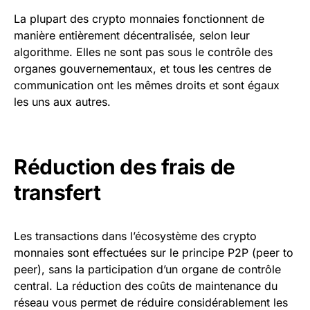
La plupart des crypto monnaies fonctionnent de
manière entièrement décentralisée, selon leur
algorithme. Elles ne sont pas sous le contrôle des
organes gouvernementaux, et tous les centres de
communication ont les mêmes droits et sont égaux
les uns aux autres.
Réduction des frais de
transfert
Les transactions dans l’écosystème des crypto
monnaies sont effectuées sur le principe P2P (peer to
peer), sans la participation d’un organe de contrôle
central. La réduction des coûts de maintenance du
réseau vous permet de réduire considérablement les