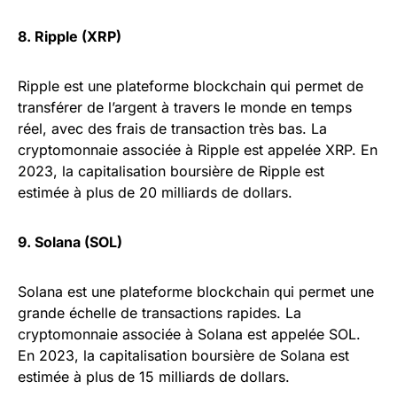
8. Ripple (XRP)
Ripple est une plateforme blockchain qui permet de
transférer de l’argent à travers le monde en temps
réel, avec des frais de transaction très bas. La
cryptomonnaie associée à Ripple est appelée XRP. En
2023, la capitalisation boursière de Ripple est
estimée à plus de 20 milliards de dollars.
9. Solana (SOL)
Solana est une plateforme blockchain qui permet une
grande échelle de transactions rapides. La
cryptomonnaie associée à Solana est appelée SOL.
En 2023, la capitalisation boursière de Solana est
estimée à plus de 15 milliards de dollars.