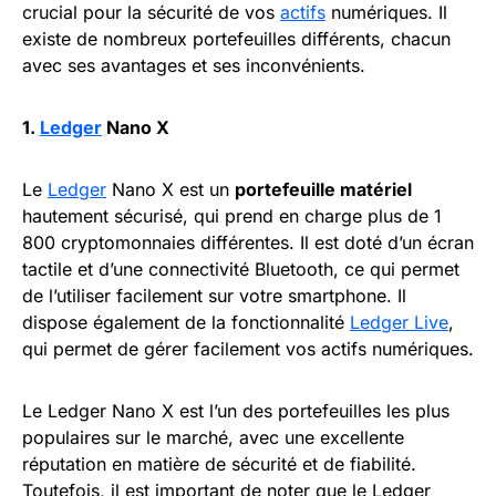
crucial pour la sécurité de vos
actifs
numériques. Il
existe de nombreux portefeuilles différents, chacun
avec ses avantages et ses inconvénients.
1.
Ledger
Nano X
Le
Ledger
Nano X est un
portefeuille matériel
hautement sécurisé, qui prend en charge plus de 1
800 cryptomonnaies différentes. Il est doté d’un écran
tactile et d’une connectivité Bluetooth, ce qui permet
de l’utiliser facilement sur votre smartphone. Il
dispose également de la fonctionnalité
Ledger Live
,
qui permet de gérer facilement vos actifs numériques.
Le Ledger Nano X est l’un des portefeuilles les plus
populaires sur le marché, avec une excellente
réputation en matière de sécurité et de fiabilité.
Toutefois, il est important de noter que le Ledger