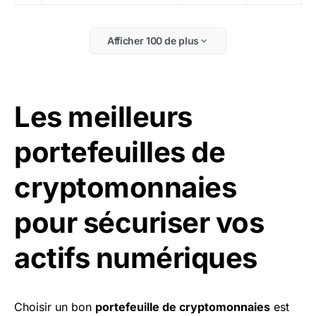
Afficher 100 de plus
Les meilleurs
portefeuilles de
cryptomonnaies
pour sécuriser vos
actifs numériques
Choisir un bon
portefeuille de cryptomonnaies
est