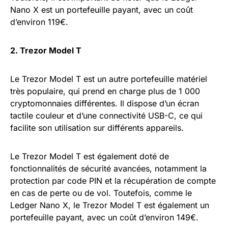
Nano X est un portefeuille payant, avec un coût
d’environ 119€.
2. Trezor Model T
Le Trezor Model T est un autre portefeuille matériel
très populaire, qui prend en charge plus de 1 000
cryptomonnaies différentes. Il dispose d’un écran
tactile couleur et d’une connectivité USB-C, ce qui
facilite son utilisation sur différents appareils.
Le Trezor Model T est également doté de
fonctionnalités de sécurité avancées, notamment la
protection par code PIN et la récupération de compte
en cas de perte ou de vol. Toutefois, comme le
Ledger Nano X, le Trezor Model T est également un
portefeuille payant, avec un coût d’environ 149€.