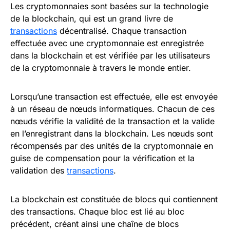
Les cryptomonnaies sont basées sur la technologie
de la blockchain, qui est un grand livre de
transactions
décentralisé. Chaque transaction
effectuée avec une cryptomonnaie est enregistrée
dans la blockchain et est vérifiée par les utilisateurs
de la cryptomonnaie à travers le monde entier.
Lorsqu’une transaction est effectuée, elle est envoyée
à un réseau de nœuds informatiques. Chacun de ces
nœuds vérifie la validité de la transaction et la valide
en l’enregistrant dans la blockchain. Les nœuds sont
récompensés par des unités de la cryptomonnaie en
guise de compensation pour la vérification et la
validation des
transactions
.
La blockchain est constituée de blocs qui contiennent
des transactions. Chaque bloc est lié au bloc
précédent, créant ainsi une chaîne de blocs