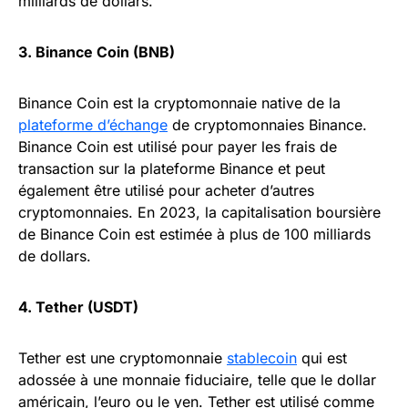
milliards de dollars.
3. Binance Coin (BNB)
Binance Coin est la cryptomonnaie native de la
plateforme d’échange
de cryptomonnaies Binance.
Binance Coin est utilisé pour payer les frais de
transaction sur la plateforme Binance et peut
également être utilisé pour acheter d’autres
cryptomonnaies. En 2023, la capitalisation boursière
de Binance Coin est estimée à plus de 100 milliards
de dollars.
4. Tether (USDT)
Tether est une cryptomonnaie
stablecoin
qui est
adossée à une monnaie fiduciaire, telle que le dollar
américain, l’euro ou le yen. Tether est utilisé comme