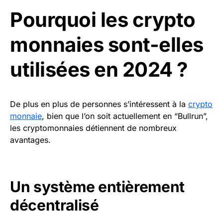
Pourquoi les crypto
monnaies sont-elles
utilisées en 2024 ?
De plus en plus de personnes s’intéressent à la
crypto
monnaie
, bien que l’on soit actuellement en “Bullrun”,
les cryptomonnaies détiennent de nombreux
avantages.
Un système entièrement
décentralisé