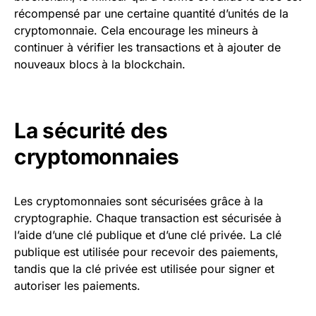
récompensé par une certaine quantité d’unités de la
cryptomonnaie. Cela encourage les mineurs à
continuer à vérifier les transactions et à ajouter de
nouveaux blocs à la blockchain.
La sécurité des
cryptomonnaies
Les cryptomonnaies sont sécurisées grâce à la
cryptographie. Chaque transaction est sécurisée à
l’aide d’une clé publique et d’une clé privée. La clé
publique est utilisée pour recevoir des paiements,
tandis que la clé privée est utilisée pour signer et
autoriser les paiements.