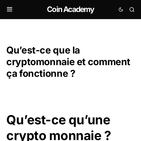
Coin Academy
Qu’est-ce que la
cryptomonnaie et comment
ça fonctionne ?
Qu’est-ce qu’une
crypto monnaie ?