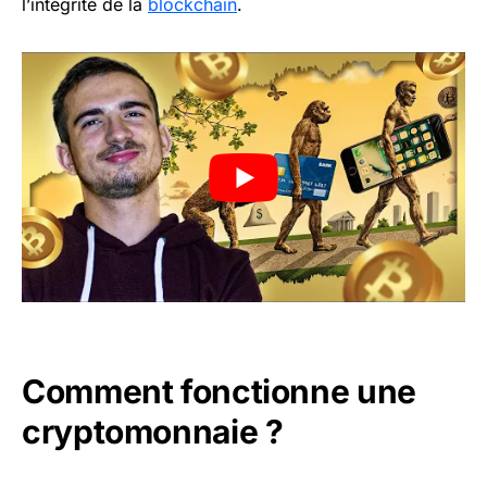
l’intégrité de la
blockchain
.
Comment fonctionne une
cryptomonnaie ?