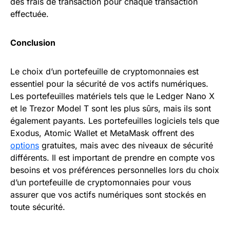
des frais de transaction pour chaque transaction
effectuée.
Conclusion
Le choix d’un portefeuille de cryptomonnaies est
essentiel pour la sécurité de vos actifs numériques.
Les portefeuilles matériels tels que le Ledger Nano X
et le Trezor Model T sont les plus sûrs, mais ils sont
également payants. Les portefeuilles logiciels tels que
Exodus, Atomic Wallet et MetaMask offrent des
options
gratuites, mais avec des niveaux de sécurité
différents. Il est important de prendre en compte vos
besoins et vos préférences personnelles lors du choix
d’un portefeuille de cryptomonnaies pour vous
assurer que vos actifs numériques sont stockés en
toute sécurité.