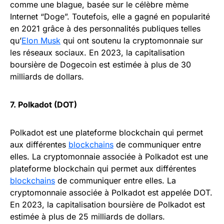
comme une blague, basée sur le célèbre mème
Internet “Doge”. Toutefois, elle a gagné en popularité
en 2021 grâce à des personnalités publiques telles
qu’
Elon Musk
qui ont soutenu la cryptomonnaie sur
les réseaux sociaux. En 2023, la capitalisation
boursière de Dogecoin est estimée à plus de 30
milliards de dollars.
7. Polkadot (DOT)
Polkadot est une plateforme blockchain qui permet
aux différentes
blockchains
de communiquer entre
elles. La cryptomonnaie associée à Polkadot est une
plateforme blockchain qui permet aux différentes
blockchains
de communiquer entre elles. La
cryptomonnaie associée à Polkadot est appelée DOT.
En 2023, la capitalisation boursière de Polkadot est
estimée à plus de 25 milliards de dollars.