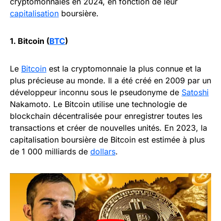
cryptomonnaies en 2024, en fonction de leur
capitalisation
boursière.
1. Bitcoin (
BTC
)
Le
Bitcoin
est la cryptomonnaie la plus connue et la
plus précieuse au monde. Il a été créé en 2009 par un
développeur inconnu sous le pseudonyme de
Satoshi
Nakamoto. Le Bitcoin utilise une technologie de
blockchain décentralisée pour enregistrer toutes les
transactions et créer de nouvelles unités. En 2023, la
capitalisation boursière de Bitcoin est estimée à plus
de 1 000 milliards de
dollars
.