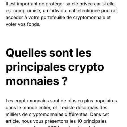
Il est important de protéger sa clé privée car si elle
est compromise, un individu mal intentionné pourrait
accéder à votre portefeuille de cryptomonnaie et
voler vos fonds.
Quelles sont
les
principales crypto
monnaies
?
Les cryptomonnaies sont de plus en plus populaires
dans le monde entier, et il existe désormais des
milliers de cryptomonnaies différentes. Dans cet
article, nous vous présentons les 10 principales