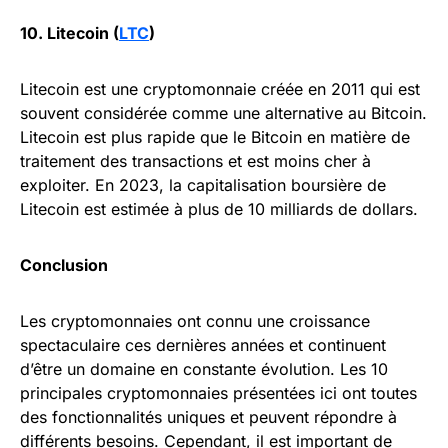
10. Litecoin (
LTC
)
Litecoin est une cryptomonnaie créée en 2011 qui est
souvent considérée comme une alternative au Bitcoin.
Litecoin est plus rapide que le Bitcoin en matière de
traitement des transactions et est moins cher à
exploiter. En 2023, la capitalisation boursière de
Litecoin est estimée à plus de 10 milliards de dollars.
Conclusion
Les cryptomonnaies ont connu une croissance
spectaculaire ces dernières années et continuent
d’être un domaine en constante évolution. Les 10
principales cryptomonnaies présentées ici ont toutes
des fonctionnalités uniques et peuvent répondre à
différents besoins. Cependant, il est important de