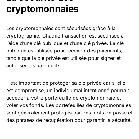
cryptomonnaies
Les cryptomonnaies sont sécurisées grâce à la
cryptographie. Chaque transaction est sécurisée à
l’aide d’une clé publique et d’une clé privée. La clé
publique est utilisée pour recevoir des paiements,
tandis que la clé privée est utilisée pour signer et
autoriser les paiements.
Il est important de protéger sa clé privée car si elle
est compromise, un individu mal intentionné pourrait
accéder à votre portefeuille de cryptomonnaie et
voler vos fonds. Les portefeuilles de cryptomonnaies
sont généralement protégés par des mots de passe et
des phrases de récupération pour garantir la sécurité.