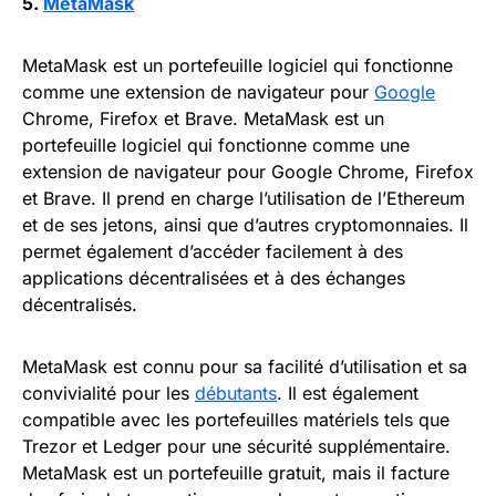
5.
MetaMask
MetaMask est un portefeuille logiciel qui fonctionne
comme une extension de navigateur pour
Google
Chrome, Firefox et Brave. MetaMask est un
portefeuille logiciel qui fonctionne comme une
extension de navigateur pour Google Chrome, Firefox
et Brave. Il prend en charge l’utilisation de l’Ethereum
et de ses jetons, ainsi que d’autres cryptomonnaies. Il
permet également d’accéder facilement à des
applications décentralisées et à des échanges
décentralisés.
MetaMask est connu pour sa facilité d’utilisation et sa
convivialité pour les
débutants
. Il est également
compatible avec les portefeuilles matériels tels que
Trezor et Ledger pour une sécurité supplémentaire.
MetaMask est un portefeuille gratuit, mais il facture