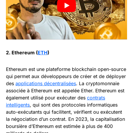
2. Ethereum (
ETH
)
Ethereum est une plateforme blockchain open-source
qui permet aux développeurs de créer et de déployer
des
applications décentralisées
. La cryptomonnaie
associée à Ethereum est appelée Ether. Ethereum est
également utilisé pour exécuter des
contrats
intelligents
, qui sont des protocoles informatiques
auto-exécutants qui facilitent, vérifient ou exécutent
la négociation d’un contrat. En 2023, la capitalisation
boursière d’Ethereum est estimée à plus de 400