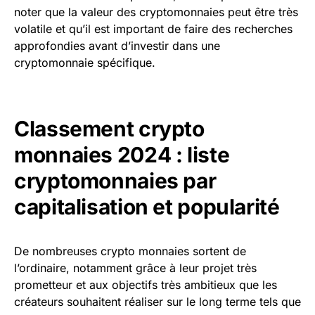
noter que la valeur des cryptomonnaies peut être très
volatile et qu’il est important de faire des recherches
approfondies avant d’investir dans une
cryptomonnaie spécifique.
Classement crypto
monnaies 202
4 : liste
cryptomonnaies par
capitalisation et popularité
De nombreuses crypto monnaies sortent de
l’ordinaire, notamment grâce à leur projet très
prometteur et aux objectifs très ambitieux que les
créateurs souhaitent réaliser sur le long terme tels que