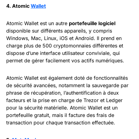
4. Atomic
Wallet
Atomic Wallet est un autre
portefeuille logiciel
disponible sur différents appareils, y compris
Windows, Mac, Linux, iOS et Android. Il prend en
charge plus de 500 cryptomonnaies différentes et
dispose d’une interface utilisateur conviviale, qui
permet de gérer facilement vos actifs numériques.
Atomic Wallet est également doté de fonctionnalités
de sécurité avancées, notamment la sauvegarde par
phrase de récupération, l’authentification à deux
facteurs et la prise en charge de Trezor et Ledger
pour la sécurité matérielle. Atomic Wallet est un
portefeuille gratuit, mais il facture des frais de
transaction pour chaque transaction effectuée.