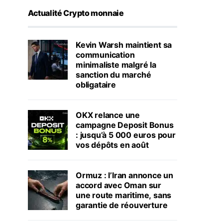
Actualité Crypto monnaie
Kevin Warsh maintient sa
communication
minimaliste malgré la
sanction du marché
obligataire
OKX relance une
campagne Deposit Bonus
: jusqu’à 5 000 euros pour
vos dépôts en août
Ormuz : l’Iran annonce un
accord avec Oman sur
une route maritime, sans
garantie de réouverture