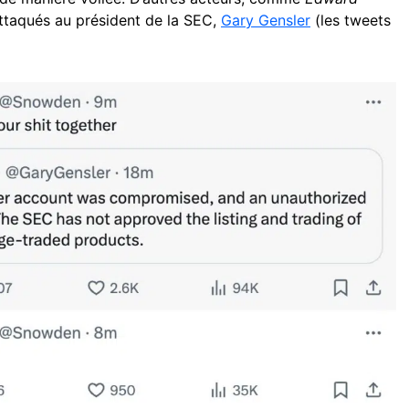
attaqués au président de la SEC,
Gary Gensler
(les tweets