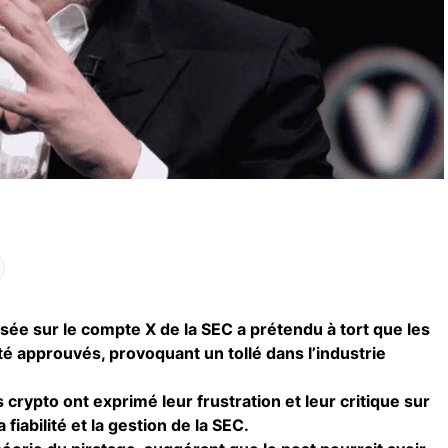
sée sur le compte X de la SEC a prétendu à tort que les
té approuvés, provoquant un tollé dans l’industrie
 crypto ont exprimé leur frustration et leur critique sur
fiabilité et la gestion de la SEC.