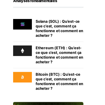
Analyses fondamentales
Solana (SOL) : Qu’est-ce
que c’est, comment ça
fonctionne et comment en
acheter ?
Ethereum (ETH) : Qu’est-
ce que c’est, comment ça
fonctionne et comment en
acheter ?
Bitcoin (BTC) : Qu’est-ce
que c’est, comment ça
fonctionne et comment en
acheter ?