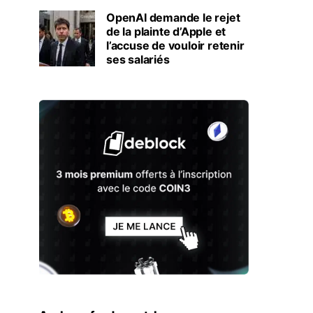
OpenAI demande le rejet
de la plainte d’Apple et
l’accuse de vouloir retenir
ses salariés