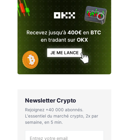
Newsletter Crypto
Rejoignez +40 000 abonnés.
L'essentiel du marché crypto, 2x par
semaine, en 5 min.