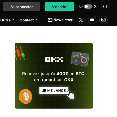
Se connecter
S'inscrire
Newsletter
Outils
Contact