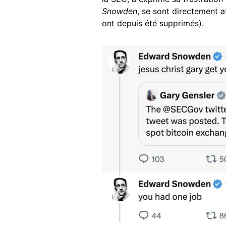
Snowden
, se sont directement 
ont depuis été supprimés).