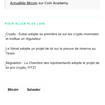
Actualités Bitcoin
sur Coin Academy.
POUR ALLER PLUS LOIN
Crypto : Dubai adopte sa première loi sur les crypto-monnaies
et institue un régulateur
Le Sénat adopte un projet de loi sur la preuve de réserve au
Texas
Régulation : La Chambre des représentants adopte le projet de
loi pro-crypto, FIT21
Bitcoin
Salvador