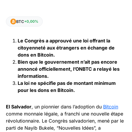
BTC
+0,00%
Le Congrès a approuvé une loi offrant la
citoyenneté aux étrangers en échange de
dons en Bitcoin.
Bien que le gouvernement n’ait pas encore
annoncé officiellement, l’ONBTC a relayé les
informations.
La loi ne spécifie pas de montant minimum
pour les dons en Bitcoin.
El Salvador
, un pionnier dans l’adoption du
Bitcoin
comme monnaie légale, a franchi une nouvelle étape
révolutionnaire. Le Congrès salvadorien, mené par le
parti de Nayib Bukele, “Nouvelles Idées”, a