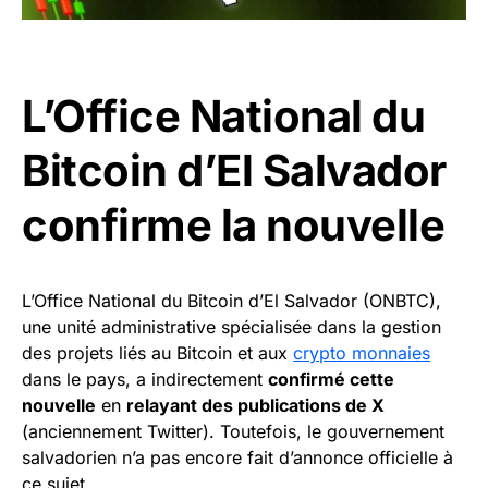
L’Office National du
Bitcoin d’El Salvador
confirme la nouvelle
L’Office National du Bitcoin d’El Salvador (ONBTC),
une unité administrative spécialisée dans la gestion
des projets liés au Bitcoin et aux
crypto monnaies
dans le pays, a indirectement
confirmé cette
nouvelle
en
relayant des publications de X
(anciennement Twitter). Toutefois, le gouvernement
salvadorien n’a pas encore fait d’annonce officielle à
ce sujet.