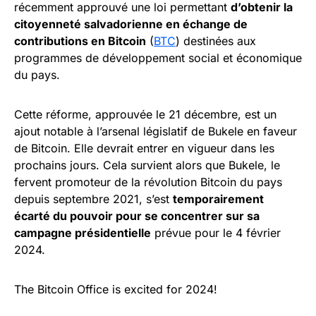
récemment approuvé une loi permettant
d’obtenir la
citoyenneté salvadorienne en échange de
contributions en Bitcoin
(
BTC
) destinées aux
programmes de développement social et économique
du pays.
Cette réforme, approuvée le 21 décembre, est un
ajout notable à l’arsenal législatif de Bukele en faveur
de Bitcoin. Elle devrait entrer en vigueur dans les
prochains jours. Cela survient alors que Bukele, le
fervent promoteur de la révolution Bitcoin du pays
depuis septembre 2021, s’est
temporairement
écarté du pouvoir pour se concentrer sur sa
campagne présidentielle
prévue pour le 4 février
2024.
The Bitcoin Office is excited for 2024!