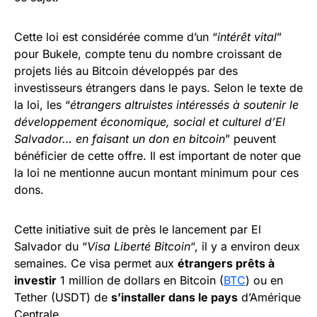
Cette loi est considérée comme d’un “
intérêt vital
”
pour Bukele, compte tenu du nombre croissant de
projets liés au Bitcoin développés par des
investisseurs étrangers dans le pays. Selon le texte de
la loi, les “
étrangers altruistes intéressés à soutenir le
développement économique, social et culturel d’El
Salvador… en faisant un don en bitcoin
” peuvent
bénéficier de cette offre. Il est important de noter que
la loi ne mentionne aucun montant minimum pour ces
dons.
Cette initiative suit de près le lancement par El
Salvador du “
Visa Liberté Bitcoin
“, il y a environ deux
semaines. Ce visa permet aux
étrangers prêts à
investir
1 million de dollars en Bitcoin (
BTC
) ou en
Tether (USDT) de
s’installer dans le pays
d’Amérique
Centrale.