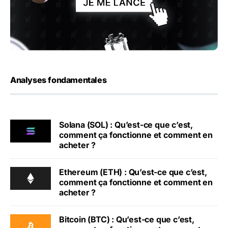
Analyses fondamentales
Solana (SOL) : Qu’est-ce que c’est,
comment ça fonctionne et comment en
acheter ?
Ethereum (ETH) : Qu’est-ce que c’est,
comment ça fonctionne et comment en
acheter ?
Bitcoin (BTC) : Qu’est-ce que c’est,