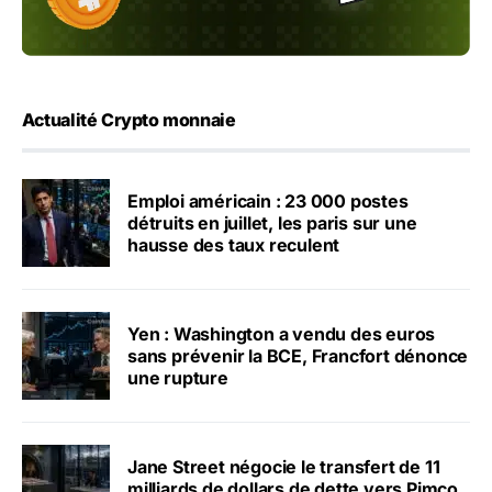
Actualité Crypto monnaie
Emploi américain : 23 000 postes
détruits en juillet, les paris sur une
hausse des taux reculent
Yen : Washington a vendu des euros
sans prévenir la BCE, Francfort dénonce
une rupture
Jane Street négocie le transfert de 11
milliards de dollars de dette vers Pimco