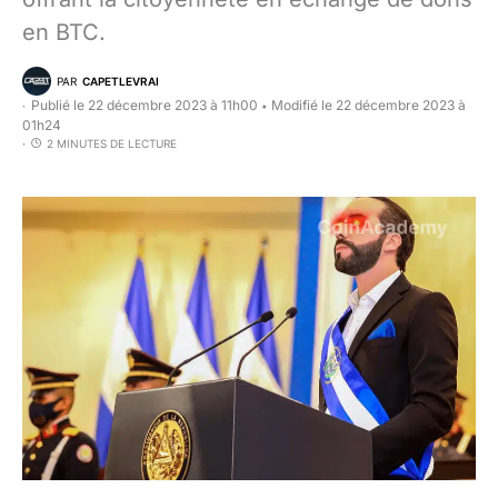
en BTC.
PAR
CAPETLEVRAI
Publié le 22 décembre 2023 à 11h00
Modifié le 22 décembre 2023 à
•
01h24
2 MINUTES DE LECTURE