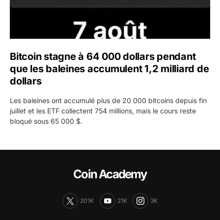
Bitcoin stagne à 64 000 dollars pendant
que les baleines accumulent 1,2 milliard de
dollars
Les baleines ont accumulé plus de 20 000 bitcoins depuis fin
juillet et les ETF collectent 754 millions, mais le cours reste
bloqué sous 65 000 $.
Coin Academy
201K
21K
3K