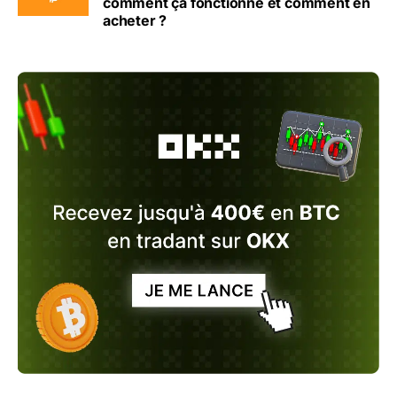
comment ça fonctionne et comment en
acheter ?