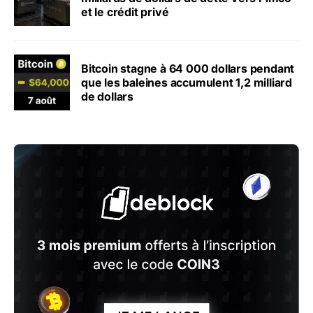
et le crédit privé
Bitcoin stagne à 64 000 dollars pendant
que les baleines accumulent 1,2 milliard
de dollars