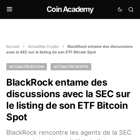
Coin Academy
Accueil
Actualités Crypto
BlackRock entame des discussions
avec la SEC sur le listing de son ETF Bitcoin Spot
ACTUALITÉS BITCOIN
ACTUALITÉS CRYPTO
BlackRock entame des
discussions avec la SEC sur
le listing de son ETF Bitcoin
Spot
BlackRock rencontre les agents de la SEC