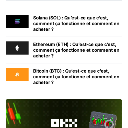
Solana (SOL) : Qu’est-ce que c’est,
comment ça fonctionne et comment en
acheter ?
Ethereum (ETH) : Qu’est-ce que c’est,
comment ça fonctionne et comment en
acheter ?
Bitcoin (BTC) : Qu’est-ce que c’est,
comment ça fonctionne et comment en
acheter ?