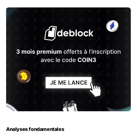
Analyses fondamentales