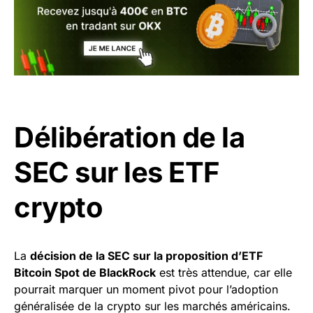
Délibération de la
SEC sur les ETF
crypto
La
décision de la SEC sur la proposition d’ETF
Bitcoin Spot de BlackRock
est très attendue, car elle
pourrait marquer un moment pivot pour l’adoption
généralisée de la crypto sur les marchés américains.