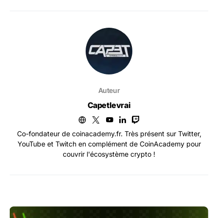
Auteur
Capetlevrai
Co-fondateur de coinacademy.fr. Très présent sur Twitter,
YouTube et Twitch en complément de CoinAcademy pour
couvrir l'écosystème crypto !