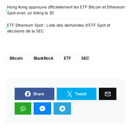
Hong Kong approuve officiellement les ETF Bitcoin et Ethereum
Spot avec un listing le 30
ETF Ethereum Spot : Liste des demandes d’ETF Spot et
décisions de la SEC
Bitcoin
BlackRock
ETF
SEC
Share
Tweet