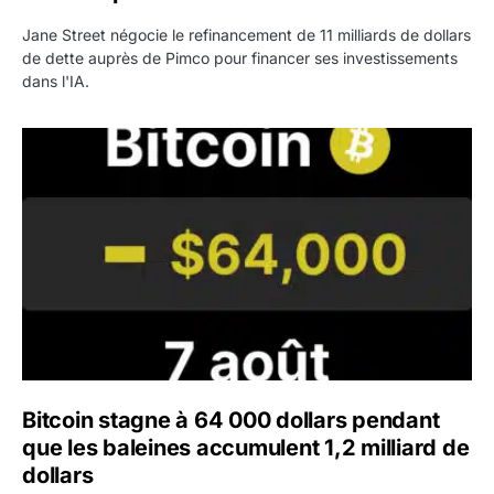
Jane Street négocie le refinancement de 11 milliards de dollars
de dette auprès de Pimco pour financer ses investissements
dans l'IA.
Bitcoin stagne à 64 000 dollars pendant que les baleines
Bitcoin stagne à 64 000 dollars pendant
que les baleines accumulent 1,2 milliard de
dollars