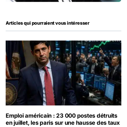
Articles qui pourraient vous intéresser
Emploi américain : 23 000 postes détruits en juillet, les 
Emploi américain : 23 000 postes détruits
en juillet, les paris sur une hausse des taux