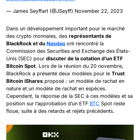
— James Seyffart (@JSeyff)
November 22, 2023
Dans un développement important pour le marché
des crypto monnaies, des
représentants de
BlackRock et du
Nasdaq
ont rencontré la
Commission des Securities and Exchange des États-
Unis (SEC) pour
discuter de la cotation d’un ETF
Bitcoin Spot
. Lors de la réunion du 20 novembre,
BlackRock a présenté deux modèles pour le
Trust
Bitcoin iShares
proposé : un modèle de rachat en
nature et un modèle de rachat en espèces.
Cependant, la réponse de la SEC à ces modèles et sa
position sur l’approbation d’un ETF
BTC
Spot reste
floue, suite à des retards et rejets précédents.