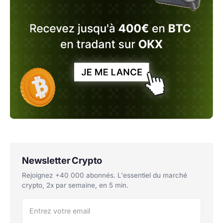
Newsletter Crypto
Rejoignez +40 000 abonnés. L'essentiel du marché
crypto, 2x par semaine, en 5 min.