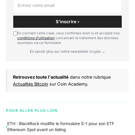
S'inscrire ›
En cochant cette case, vous confirmez avoir lu et accepté nos
conditions d'utilisation
concernant le traitement des données
soumises via ce formulaire.
En savoir plus sur notre newsletter crypto →
Retrouvez toute l'actualité
dans notre rubrique
Actualités Bitcoin
sur Coin Academy.
POUR ALLER PLUS LOIN
ETH : BlackRock modifie le formulaire S-1 pour son ETF
Ethereum Spot avant un listing