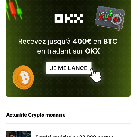
Actualité Crypto monnaie