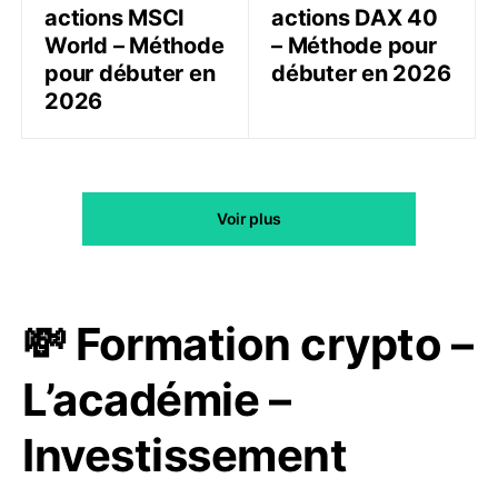
actions MSCI
actions DAX 40
World – Méthode
– Méthode pour
pour débuter en
débuter en 2026
2026
Voir plus
💸 Formation crypto –
L’académie –
Investissement