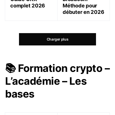
complet 2026
Méthode pour
débuter en 2026
Charger plus
📚 Formation crypto –
L’académie – Les
bases