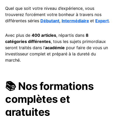
Quel que soit votre niveau d’expérience, vous
trouverez forcément votre bonheur à travers nos
différentes séries
Débutant
,
Intermédiaire
et
Expert
.
Avec plus de
400 articles
, répartis dans
8
catégories différentes
, tous les sujets primordiaux
seront traités dans l’
académie
pour faire de vous un
investisseur complet et préparé à la dureté du
marché.
📚 Nos formations
complètes et
gratuites