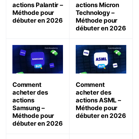
actions Palantir –
actions Micron
Méthode pour
Technology –
débuter en 2026
Méthode pour
débuter en 2026
Comment acheter des actions Samsung – Méthode po
Comment acheter des acti
Comment
Comment
acheter des
acheter des
actions
actions ASML –
Samsung –
Méthode pour
Méthode pour
débuter en 2026
débuter en 2026