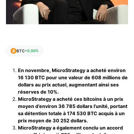
BTC
+0,00%
En novembre, MicroStrategy a acheté environ
16 130 BTC pour une valeur de 608 millions de
dollars au prix actuel, augmentant ainsi ses
réserves de 10%.
MicroStrategy a acheté ces bitcoins à un prix
moyen d’environ 36 785 dollars l’unité, portant
sa détention totale à 174 530 BTC acquis à un
prix moyen de 30 252 dollars.
MicroStrategy a également conclu un accord