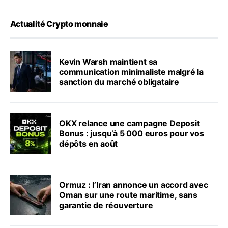
Actualité Crypto monnaie
Kevin Warsh maintient sa
communication minimaliste malgré la
sanction du marché obligataire
OKX relance une campagne Deposit
Bonus : jusqu’à 5 000 euros pour vos
dépôts en août
Ormuz : l’Iran annonce un accord avec
Oman sur une route maritime, sans
garantie de réouverture