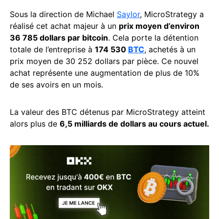
Sous la direction de Michael
Saylor
, MicroStrategy a
réalisé cet achat majeur à un
prix moyen d’environ
36 785 dollars par bitcoin
. Cela porte la détention
totale de l’entreprise à
174 530
BTC
, achetés à un
prix moyen de 30 252 dollars par pièce. Ce nouvel
achat représente une augmentation de plus de 10%
de ses avoirs en un mois.
La valeur des BTC détenus par MicroStrategy atteint
alors plus de
6,5 milliards de dollars au cours actuel.