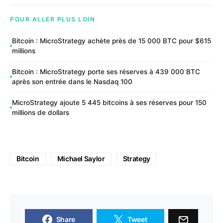
POUR ALLER PLUS LOIN
Bitcoin : MicroStrategy achète près de 15 000 BTC pour $615
millions
Bitcoin : MicroStrategy porte ses réserves à 439 000 BTC
après son entrée dans le Nasdaq 100
MicroStrategy ajoute 5 445 bitcoins à ses réserves pour 150
millions de dollars
Bitcoin
Michael Saylor
Strategy
Share
Tweet