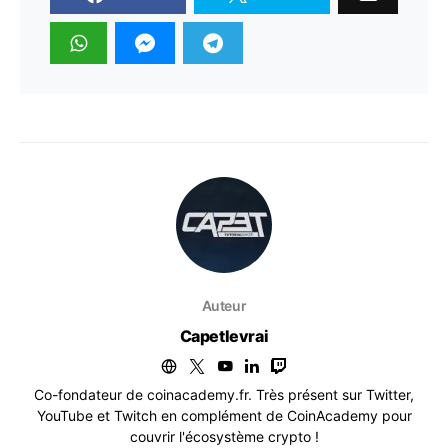
Auteur
Capetlevrai
Co-fondateur de coinacademy.fr. Très présent sur Twitter,
YouTube et Twitch en complément de CoinAcademy pour
couvrir l'écosystème crypto !