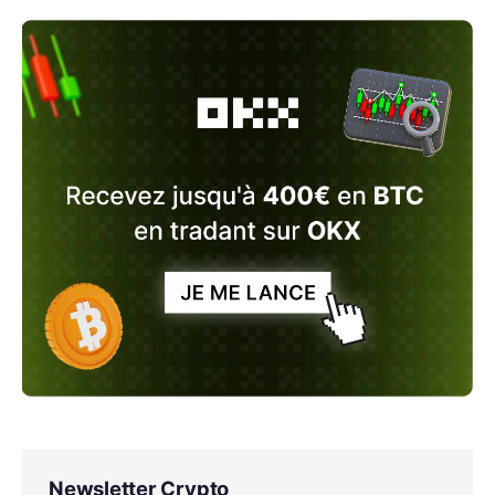
Newsletter Crypto