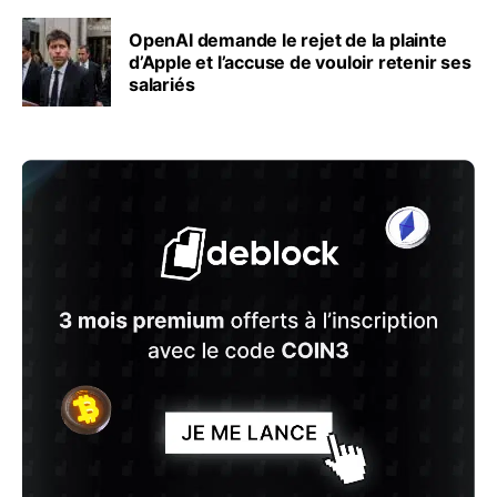
OpenAI demande le rejet de la plainte
d’Apple et l’accuse de vouloir retenir ses
salariés