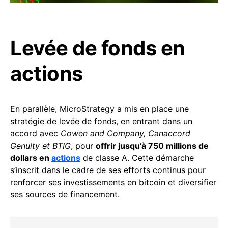
Levée de fonds en
actions
En parallèle, MicroStrategy a mis en place une
stratégie de levée de fonds, en entrant dans un
accord avec
Cowen and Company, Canaccord
Genuity et BTIG
, pour
offrir jusqu’à 750 millions de
dollars en
actions
de classe A. Cette démarche
s’inscrit dans le cadre de ses efforts continus pour
renforcer ses investissements en bitcoin et diversifier
ses sources de financement.