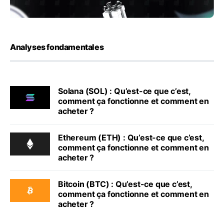
Analyses fondamentales
Solana (SOL) : Qu’est-ce que c’est,
comment ça fonctionne et comment en
acheter ?
Ethereum (ETH) : Qu’est-ce que c’est,
comment ça fonctionne et comment en
acheter ?
Bitcoin (BTC) : Qu’est-ce que c’est,
comment ça fonctionne et comment en
acheter ?