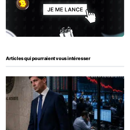
Articles qui pourraient vous intéresser
Kevin Warsh maintient sa communication minimaliste mal