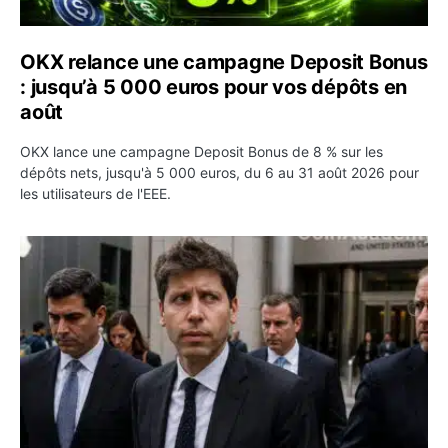
OKX relance une campagne Deposit Bonus
: jusqu’à 5 000 euros pour vos dépôts en
août
OKX lance une campagne Deposit Bonus de 8 % sur les
dépôts nets, jusqu'à 5 000 euros, du 6 au 31 août 2026 pour
les utilisateurs de l'EEE.
OpenAI demande le rejet de la plainte d’Apple et l’accuse 