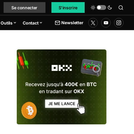
Se connecter
S'inscrire
Newsletter
Outils
Contact