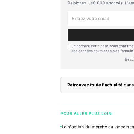
Rejoignez +40 000 abonnés. L'essen
En cochant cette case, vous confirmez
des données soumises via ce formulai
En sa
Retrouvez toute l'actualité
dans 
POUR ALLER PLUS LOIN
La réaction du marché au lancemen