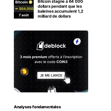
Bitcoin stagne à 64 000
dollars pendant que les
baleines accumulent 1,2
milliard de dollars
Analyses fondamentales