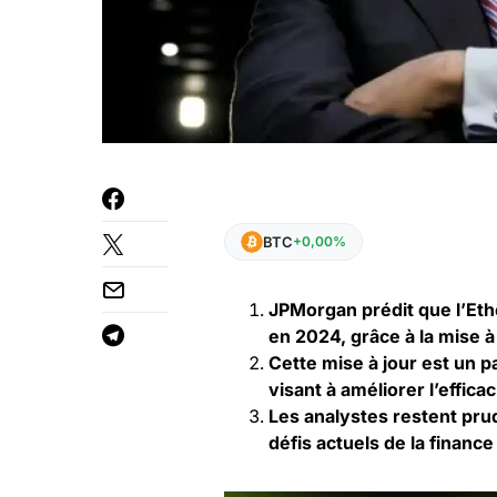
BTC
+0,00%
JPMorgan prédit que l’Eth
en 2024, grâce à la mise à
Cette mise à jour est un 
visant à améliorer l’effic
Les analystes restent pru
défis actuels de la finance