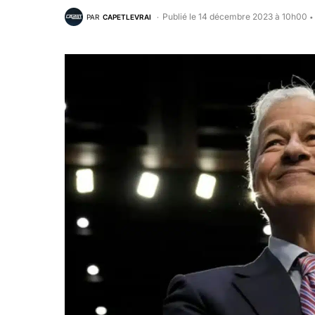
Publié le 14 décembre 2023 à 10h00
PAR
CAPETLEVRAI