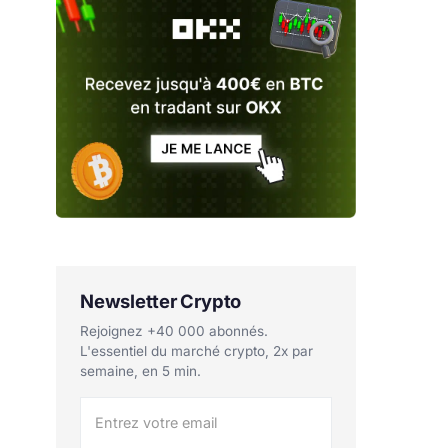
Newsletter Crypto
Rejoignez +40 000 abonnés.
L'essentiel du marché crypto, 2x par
semaine, en 5 min.