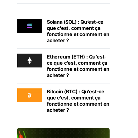
Solana (SOL) : Qu’est-ce
que c’est, comment ça
fonctionne et comment en
acheter ?
Ethereum (ETH) : Qu’est-
ce que c’est, comment ça
fonctionne et comment en
acheter ?
Bitcoin (BTC) : Qu’est-ce
que c’est, comment ça
fonctionne et comment en
acheter ?