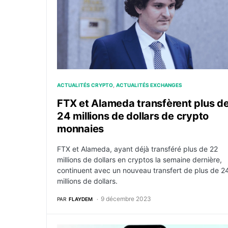
ACTUALITÉS CRYPTO
ACTUALITÉS EXCHANGES
FTX et Alameda transfèrent plus d
24 millions de dollars de crypto
monnaies
FTX et Alameda, ayant déjà transféré plus de 22
millions de dollars en cryptos la semaine dernière,
continuent avec un nouveau transfert de plus de 2
millions de dollars.
9 décembre 2023
PAR
FLAYDEM