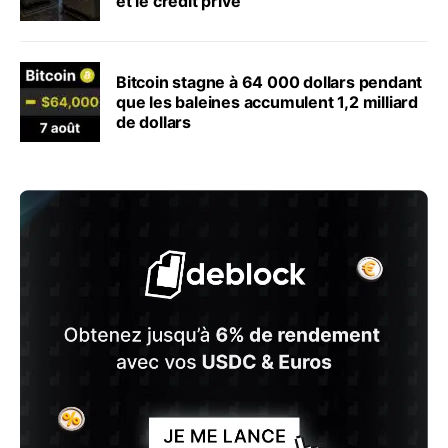
et le crédit privé
Bitcoin stagne à 64 000 dollars pendant
que les baleines accumulent 1,2 milliard
de dollars