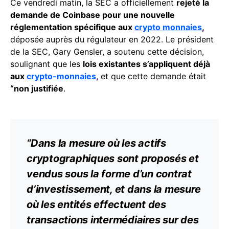
Ce vendredi matin, la SEC a officiellement
rejeté la
demande de Coinbase pour une nouvelle
réglementation spécifique aux
crypto monnaies
,
déposée auprès du régulateur en 2022. Le président
de la SEC, Gary Gensler, a soutenu cette décision,
soulignant que les
lois existantes s’appliquent déjà
aux
crypto-monnaies
, et que cette demande était
“non justifiée
.
“Dans la mesure où les actifs
cryptographiques sont proposés et
vendus sous la forme d’un contrat
d’investissement, et dans la mesure
où les entités effectuent des
transactions
intermédiaires sur des