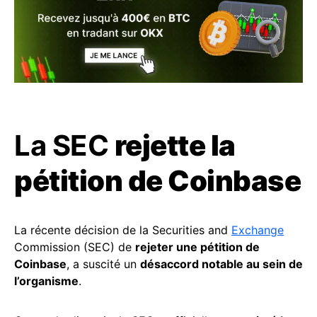
La SEC
rejette la
pétition de Coinbase
La récente décision de la Securities and
Exchange
Commission (SEC) de
rejeter une pétition de
Coinbase
, a suscité un
désaccord notable au sein de
l’organisme
.