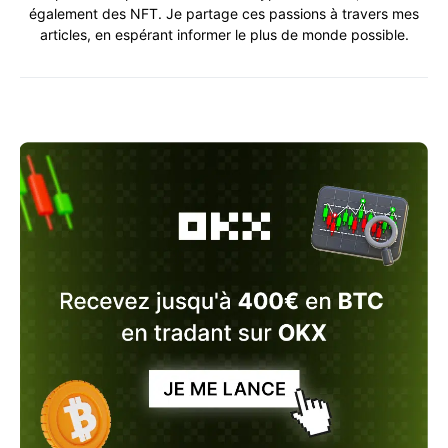
également des NFT. Je partage ces passions à travers mes
articles, en espérant informer le plus de monde possible.