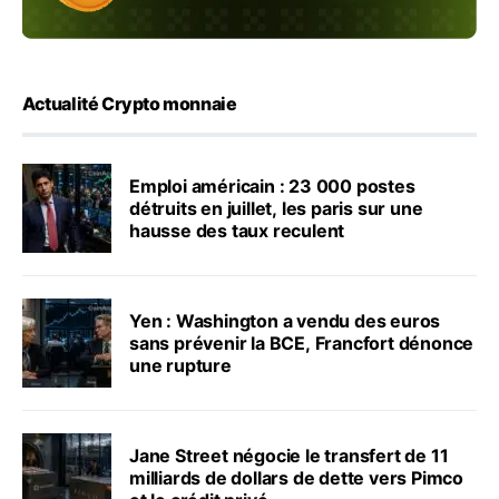
Actualité Crypto monnaie
Emploi américain : 23 000 postes
détruits en juillet, les paris sur une
hausse des taux reculent
Yen : Washington a vendu des euros
sans prévenir la BCE, Francfort dénonce
une rupture
Jane Street négocie le transfert de 11
milliards de dollars de dette vers Pimco