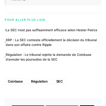
POUR ALLER PLUS LOIN
La SEC n’est pas suffisamment efficace selon Hester Peirce
XRP : La SEC conteste officiellement la décision du tribunal
dans son affaire contre Ripple
Régulation : Le tribunal rejette la demande de Coinbase
d’annuler les poursuites de la SEC
Coinbase
Régulation
SEC