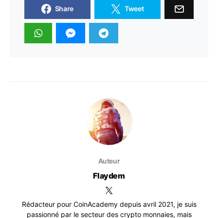
Share
Tweet
Auteur
Flaydem
Rédacteur pour CoinAcademy depuis avril 2021, je suis
passionné par le secteur des crypto monnaies, mais