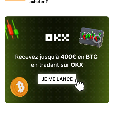
acheter ?