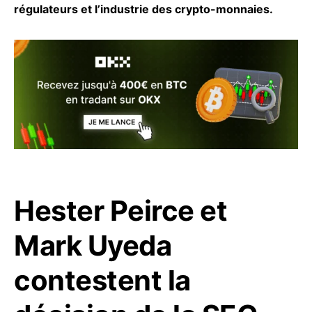
régulateurs et l’industrie des crypto-monnaies.
Hester Peirce et
Mark Uyeda
contestent la