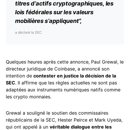
titres d’actifs cryptographiques, les
lois fédérales sur les valeurs
mobilières s’appliquent”,
a déclaré la SEC
Quelques heures après cette annonce, Paul Grewal, le
directeur juridique de Coinbase, a annoncé son
intention de
contester en justice la décision de la
SEC
. Il affirme que les règles actuelles ne sont pas
adaptées aux instruments numériques natifs comme
les crypto monnaies.
Grewal a souligné le soutien des commissaires
républicains de la SEC, Hester Peirce et Mark Uyeda,
qui ont appelé à un
véritable dialogue entre les