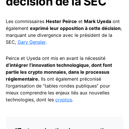
décision de la SEC
Les commissaires
Hester Peirce
et
Mark Uyeda
ont
également
exprimé leur opposition à cette décision
,
marquant une divergence avec le président de la
SEC,
Gary Gensler
.
Peirce et Uyeda ont mis en avant la nécessité
d’intégrer l’innovation technologique, dont font
partie les crypto monnaies, dans le processus
réglementaire.
Ils ont également préconisé
l’organisation de “tables rondes publiques” pour
mieux comprendre les enjeux liés aux nouvelles
technologies, dont les
cryptos
.