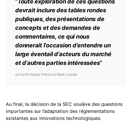
“
Toute exploration de ces questions
devrait inclure des tables rondes
publiques, des présentations de
concepts et des demandes de
commentaires, ce qui nous
donnerait l’occasion d’entendre un
large éventail d’acteurs du marché
et d’autres parties intéressées
“
ont écrit Hester Peirce et Mark Uyeda
Au final, la décision de la SEC soulève des questions
importantes sur l’adaptation des réglementations
existantes aux innovations technologiques.