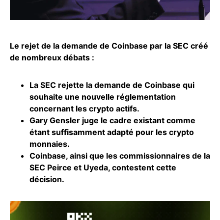
Le rejet de la demande de Coinbase par la SEC créé
de nombreux débats :
La SEC rejette la demande de Coinbase qui
souhaite une nouvelle réglementation
concernant les crypto actifs.
Gary Gensler juge le cadre existant comme
étant suffisamment adapté pour les crypto
monnaies.
Coinbase
, ainsi que les commissionnaires de la
SEC Peirce et Uyeda, contestent cette
décision.