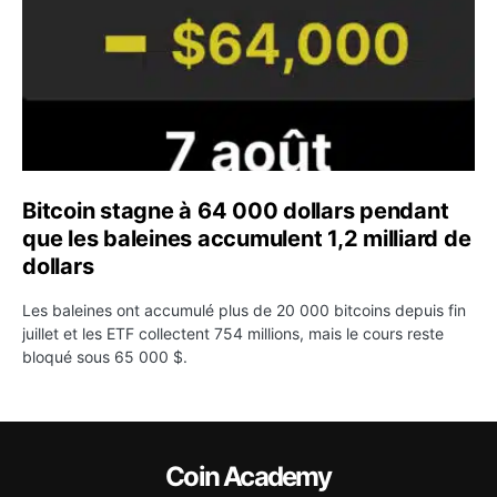
Bitcoin stagne à 64 000 dollars pendant
que les baleines accumulent 1,2 milliard de
dollars
Les baleines ont accumulé plus de 20 000 bitcoins depuis fin
juillet et les ETF collectent 754 millions, mais le cours reste
bloqué sous 65 000 $.
Coin Academy