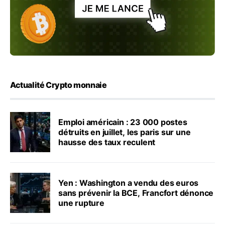
Actualité Crypto monnaie
Emploi américain : 23 000 postes
détruits en juillet, les paris sur une
hausse des taux reculent
Yen : Washington a vendu des euros
sans prévenir la BCE, Francfort dénonce
une rupture