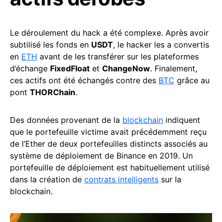
Le déroulement du hack a été complexe. Après avoir
subtilisé les fonds en
USDT
, le hacker les a convertis
en
ETH
avant de les transférer sur les plateformes
d’échange
FixedFloat
et
ChangeNow
. Finalement,
ces actifs ont été échangés contre des
BTC
grâce au
pont
THORChain
.
Des données provenant de la
blockchain
indiquent
que le portefeuille victime avait précédemment reçu
de l’Ether de deux portefeuilles distincts associés au
système de déploiement de Binance en 2019. Un
portefeuille de déploiement est habituellement utilisé
dans la création de
contrats intelligents
sur la
blockchain.