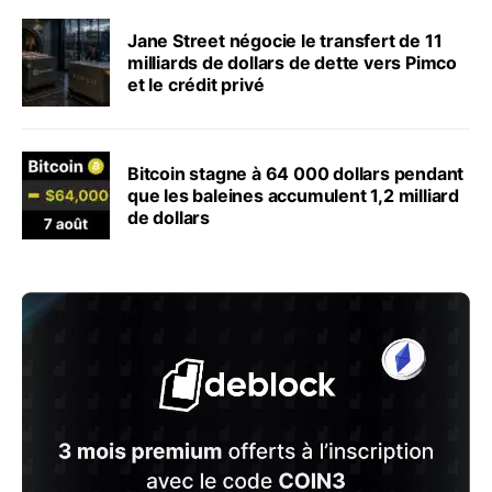
Jane Street négocie le transfert de 11
milliards de dollars de dette vers Pimco
et le crédit privé
Bitcoin stagne à 64 000 dollars pendant
que les baleines accumulent 1,2 milliard
de dollars