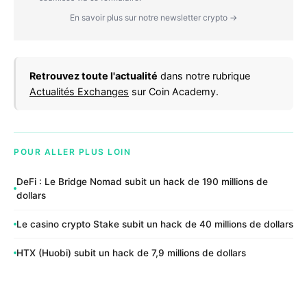
En savoir plus sur notre newsletter crypto →
Retrouvez toute l'actualité
dans notre rubrique
Actualités Exchanges
sur Coin Academy.
POUR ALLER PLUS LOIN
DeFi : Le Bridge Nomad subit un hack de 190 millions de
dollars
Le casino crypto Stake subit un hack de 40 millions de dollars
HTX (Huobi) subit un hack de 7,9 millions de dollars