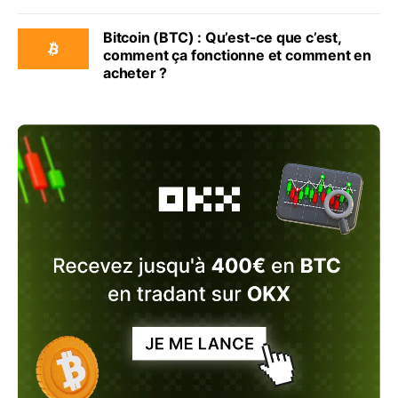
Bitcoin (BTC) : Qu’est-ce que c’est,
comment ça fonctionne et comment en
acheter ?