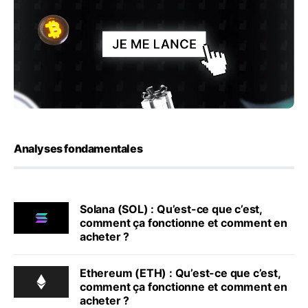
Analyses fondamentales
Solana (SOL) : Qu’est-ce que c’est,
comment ça fonctionne et comment en
acheter ?
Ethereum (ETH) : Qu’est-ce que c’est,
comment ça fonctionne et comment en
acheter ?