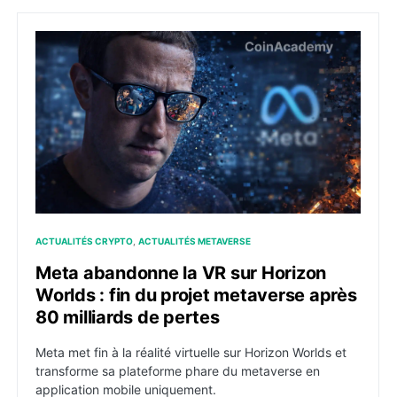
Meta abandonne la VR sur Horizon Worlds : fin du pro
ACTUALITÉS CRYPTO
ACTUALITÉS METAVERSE
Meta abandonne la VR sur Horizon
Worlds : fin du projet metaverse après
80 milliards de pertes
Meta met fin à la réalité virtuelle sur Horizon Worlds et
transforme sa plateforme phare du metaverse en
application mobile uniquement.