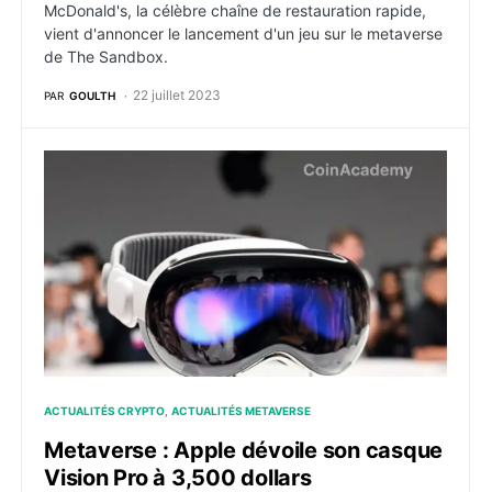
McDonald's, la célèbre chaîne de restauration rapide,
vient d'annoncer le lancement d'un jeu sur le metaverse
de The Sandbox.
22 juillet 2023
PAR
GOULTH
Metaverse : Apple dévoile son casque Vision Pro à 3,
ACTUALITÉS CRYPTO
ACTUALITÉS METAVERSE
Metaverse : Apple dévoile son casque
Vision Pro à 3,500 dollars