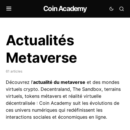
Coin Academy
Actualités
Metaverse
61 articles
Découvrez l’
actualité du metaverse
et des mondes
virtuels crypto. Decentraland, The Sandbox, terrains
virtuels, tokens métavers et réalité virtuelle
décentralisée : Coin Academy suit les évolutions de
ces univers numériques qui redéfinissent les
interactions sociales et économiques en ligne.