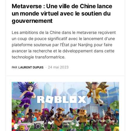
Metaverse : Une ville de Chine lance
un monde virtuel avec le soutien du
gouvernement
Les ambitions de la Chine dans le metaverse reçoivent
un coup de pouce significatif avec le lancement d'une
plateforme soutenue par l'État par Nanjing pour faire
avancer la recherche et le développement dans cette
technologie transformatrice.
24 mai 2023
PAR
LAURENT DUPUIS
Metaverse : Roblox dévoile des revenus exceptionnel