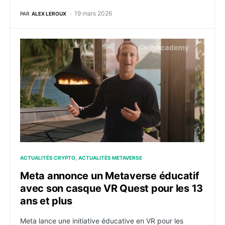
19 mars 2026
PAR
ALEX LEROUX
Meta annonce un Metaverse éducatif avec son casque 
ACTUALITÉS CRYPTO
ACTUALITÉS METAVERSE
Meta annonce un Metaverse éducatif
avec son casque VR Quest pour les 13
ans et plus
Meta lance une initiative éducative en VR pour les