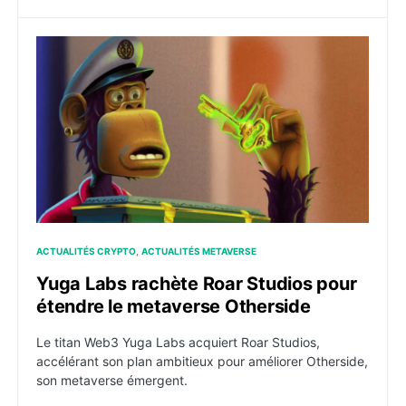
Yuga Labs rachète Roar Studios pour étendre le meta
ACTUALITÉS CRYPTO
ACTUALITÉS METAVERSE
Yuga Labs rachète Roar Studios pour
étendre le metaverse Otherside
Le titan Web3 Yuga Labs acquiert Roar Studios,
accélérant son plan ambitieux pour améliorer Otherside,
son metaverse émergent.