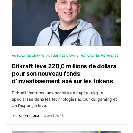
ACTUALITÉS CRYPTO
ACTUALITÉS GAMING
ACTUALITÉS METAVERSE
Bitkraft lève 220,6 millions de dollars
pour son nouveau fonds
d’investissement axé sur les tokens
Bitkraft Ventures, une société de capital-risque
spécialisée dans les technologies autour du gaming et
de l’esport, a levé…
8 avril 2023
PAR
ALEX LEROUX