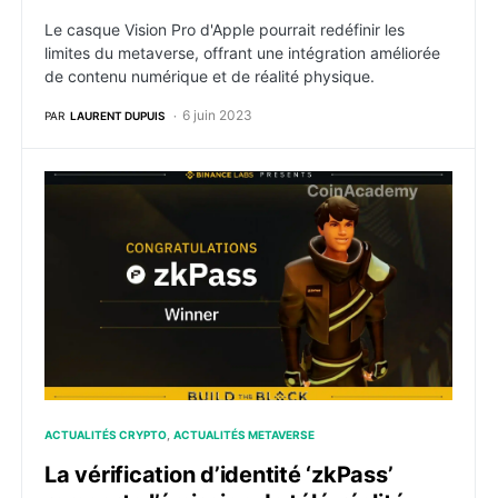
Le casque Vision Pro d'Apple pourrait redéfinir les
limites du metaverse, offrant une intégration améliorée
de contenu numérique et de réalité physique.
6 juin 2023
PAR
LAURENT DUPUIS
La vérification d’identité ‘zkPass’ remporte l’émission
ACTUALITÉS CRYPTO
ACTUALITÉS METAVERSE
La vérification d’identité ‘zkPass’