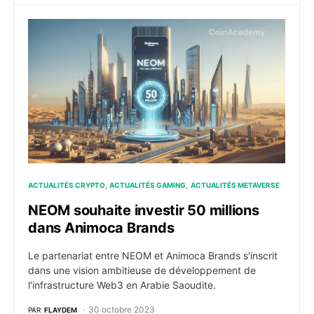
NEOM souhaite investir 50 millions dans Animoca Bra
ACTUALITÉS CRYPTO
ACTUALITÉS GAMING
ACTUALITÉS METAVERSE
NEOM souhaite investir 50 millions
dans Animoca Brands
Le partenariat entre NEOM et Animoca Brands s'inscrit
dans une vision ambitieuse de développement de
l'infrastructure Web3 en Arabie Saoudite.
30 octobre 2023
PAR
FLAYDEM