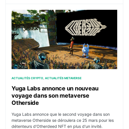
Yuga Labs annonce un nouveau voyage dans son met
ACTUALITÉS CRYPTO
ACTUALITÉS METAVERSE
Yuga Labs annonce un nouveau
voyage dans son metaverse
Otherside
Yuga Labs annonce que le second voyage dans son
metaverse Otherside se déroulera ce 25 mars pour les
détenteurs d'Otherdeed NFT en plus d'un invité.