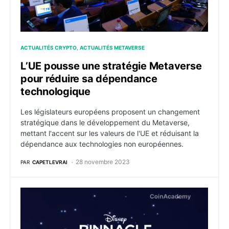
ACTUALITÉS CRYPTO
ACTUALITÉS METAVERSE
L’UE pousse une stratégie Metaverse
pour réduire sa dépendance
technologique
Les législateurs européens proposent un changement
stratégique dans le développement du Metaverse,
mettant l'accent sur les valeurs de l'UE et réduisant la
dépendance aux technologies non européennes.
28 novembre 2023
PAR
CAPETLEVRAI
Disney s’associe à Dapper Labs pour lancer une plat