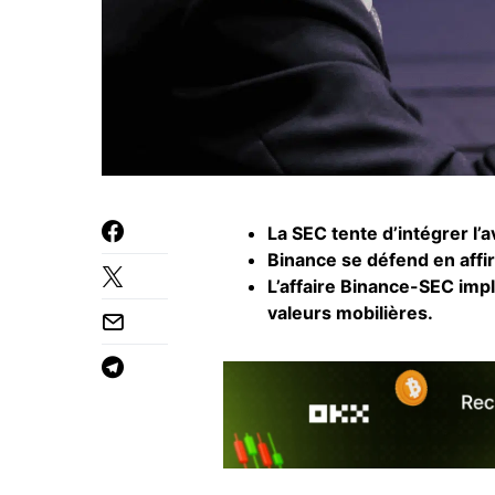
La SEC tente d’intégrer l’
Binance se défend en affir
L’affaire Binance-SEC impl
valeurs mobilières.