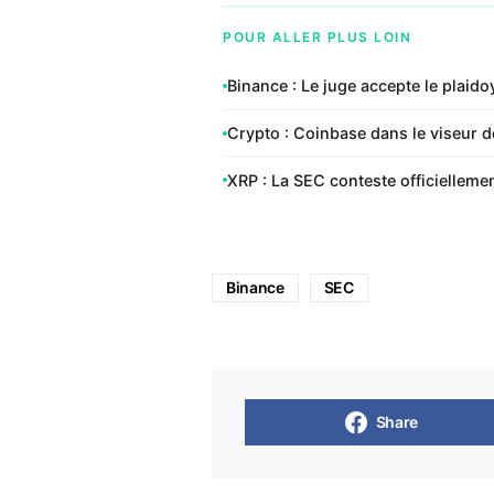
POUR ALLER PLUS LOIN
Binance : Le juge accepte le plaido
Crypto : Coinbase dans le viseur d
XRP : La SEC conteste officiellemen
Binance
SEC
Share