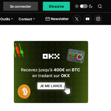
Se connecter
S'inscrire
Newsletter
Outils
Contact