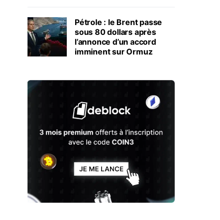
Pétrole : le Brent passe
sous 80 dollars après
l’annonce d’un accord
imminent sur Ormuz