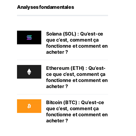
Analyses fondamentales
Solana (SOL) : Qu’est-ce
que c’est, comment ça
fonctionne et comment en
acheter ?
Ethereum (ETH) : Qu’est-
ce que c’est, comment ça
fonctionne et comment en
acheter ?
Bitcoin (BTC) : Qu’est-ce
que c’est, comment ça
fonctionne et comment en
acheter ?