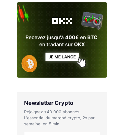
Newsletter Crypto
Rejoignez +40 000 abonnés.
L'essentiel du marché crypto, 2x par
semaine, en 5 min.