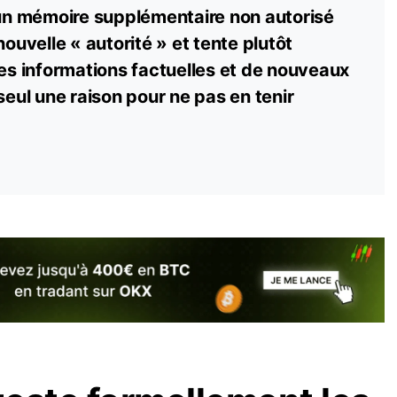
 un mémoire supplémentaire non autorisé
nouvelle « autorité » et tente plutôt
les informations factuelles et de nouveaux
seul une raison pour ne pas en tenir