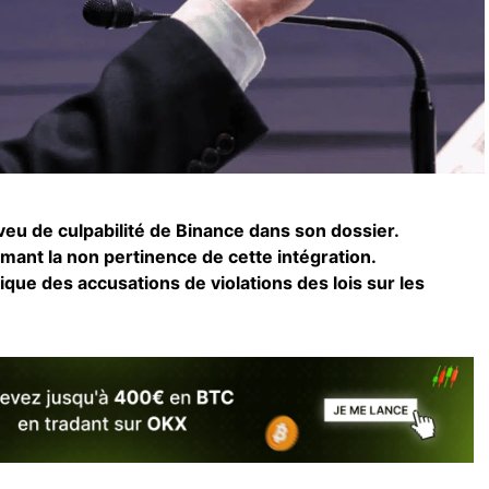
aveu de culpabilité de Binance dans son dossier.
mant la non pertinence de cette intégration.
ique des accusations de violations des lois sur les