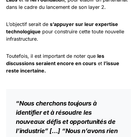
dans le cadre du lancement de son layer 2.
L’objectif serait de
s’appuyer sur leur expertise
technologique
pour construire cette toute nouvelle
infrastructure.
Toutefois, il est important de noter que
les
discussions seraient encore en cours
et
l’issue
reste incertaine.
“
Nous cherchons toujours à
identifier et à résoudre les
nouveaux défis et opportunités de
l’industrie” […] “Nous n’avons rien