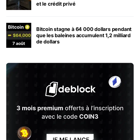
et le crédit privé
Bitcoin stagne à 64 000 dollars pendant
que les baleines accumulent 1,2 milliard
de dollars