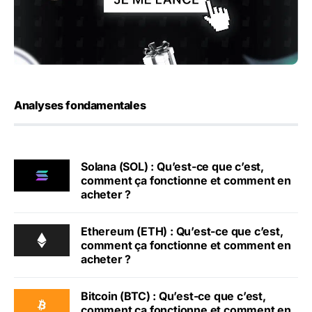
Analyses fondamentales
Solana (SOL) : Qu’est-ce que c’est,
comment ça fonctionne et comment en
acheter ?
Ethereum (ETH) : Qu’est-ce que c’est,
comment ça fonctionne et comment en
acheter ?
Bitcoin (BTC) : Qu’est-ce que c’est,
comment ça fonctionne et comment en