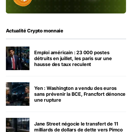
Actualité Crypto monnaie
Emploi américain : 23 000 postes
détruits en juillet, les paris sur une
hausse des taux reculent
Yen : Washington a vendu des euros
sans prévenir la BCE, Francfort dénonce
une rupture
Jane Street négocie le transfert de 11
milliards de dollars de dette vers Pimco