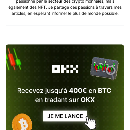
passionné par le secteur des crypto monnaies, mais
également des NFT. Je partage ces passions à travers mes
articles, en espérant informer le plus de monde possible.