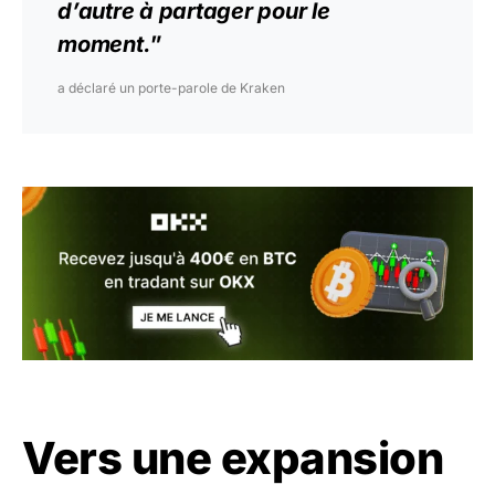
d’autre à partager pour le
moment.
”
a déclaré un porte-parole de Kraken
Vers une expansion