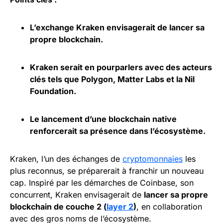
L’exchange Kraken envisagerait de lancer sa
propre blockchain.
Kraken serait en pourparlers avec des acteurs
clés tels que Polygon, Matter Labs et la Nil
Foundation.
Le lancement d’une
blockchain
native
renforcerait sa présence dans l’écosystème.
Kraken, l’un des échanges de
cryptomonnaies
les
plus reconnus, se préparerait à franchir un nouveau
cap. Inspiré par les démarches de Coinbase, son
concurrent, Kraken envisagerait de
lancer sa propre
blockchain de couche 2 (
layer 2
)
, en collaboration
avec des gros noms de l’écosystème.