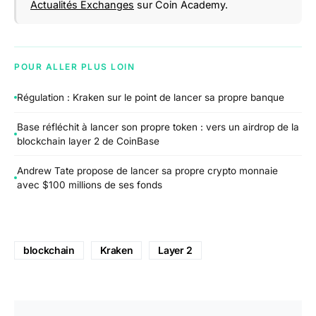
Actualités Exchanges
sur Coin Academy.
POUR ALLER PLUS LOIN
Régulation : Kraken sur le point de lancer sa propre banque
Base réfléchit à lancer son propre token : vers un airdrop de la
blockchain layer 2 de CoinBase
Andrew Tate propose de lancer sa propre crypto monnaie
avec $100 millions de ses fonds
blockchain
Kraken
Layer 2