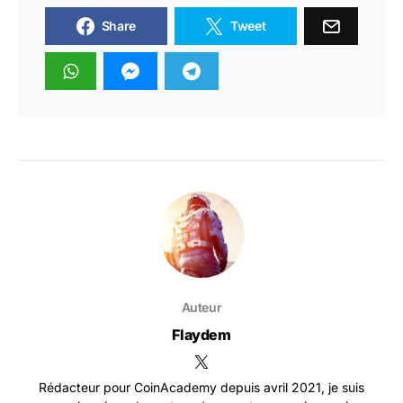
Share
Tweet
Auteur
Flaydem
Rédacteur pour CoinAcademy depuis avril 2021, je suis