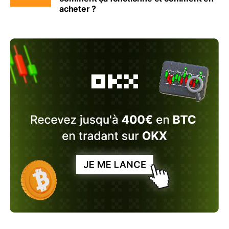
acheter ?