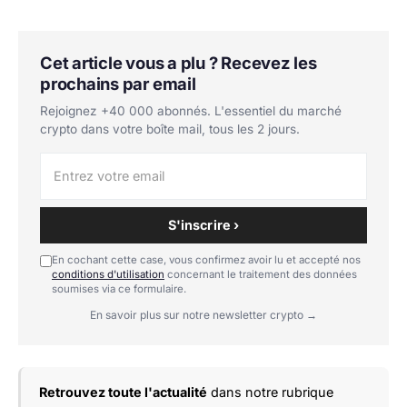
Cet article vous a plu ? Recevez les
prochains par email
Rejoignez +40 000 abonnés. L'essentiel du marché
crypto dans votre boîte mail, tous les 2 jours.
S'inscrire ›
En cochant cette case, vous confirmez avoir lu et accepté nos
conditions d'utilisation
concernant le traitement des données
soumises via ce formulaire.
En savoir plus sur notre newsletter crypto →
Retrouvez toute l'actualité
dans notre rubrique