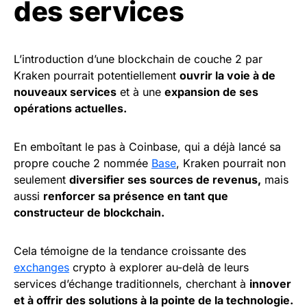
des services
L’introduction d’une blockchain de couche 2 par
Kraken pourrait potentiellement
ouvrir la voie à de
nouveaux services
et à une
expansion de ses
opérations actuelles.
En emboîtant le pas à Coinbase, qui a déjà lancé sa
propre couche 2 nommée
Base
, Kraken pourrait non
seulement
diversifier ses sources de revenus,
mais
aussi
renforcer sa présence en tant que
constructeur de blockchain.
Cela témoigne de la tendance croissante des
exchanges
crypto à explorer au-delà de leurs
services d’échange traditionnels, cherchant à
innover
et à offrir des solutions à la pointe de la technologie.