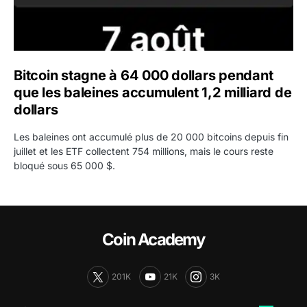
Bitcoin stagne à 64 000 dollars pendant
que les baleines accumulent 1,2 milliard de
dollars
Les baleines ont accumulé plus de 20 000 bitcoins depuis fin
juillet et les ETF collectent 754 millions, mais le cours reste
bloqué sous 65 000 $.
Coin Academy
201K
21K
3K