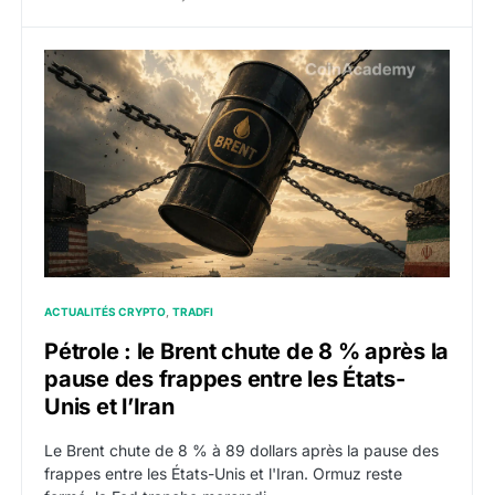
Pétrole : le Brent chute de 8 % après la pause des frap
ACTUALITÉS CRYPTO
TRADFI
Pétrole : le Brent chute de 8 % après la
pause des frappes entre les États-
Unis et l’Iran
Le Brent chute de 8 % à 89 dollars après la pause des
frappes entre les États-Unis et l'Iran. Ormuz reste