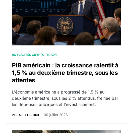
ACTUALITÉS CRYPTO
TRADFI
PIB américain : la croissance ralentit à
1,5 % au deuxième trimestre, sous les
attentes
L'économie américaine a progressé de 1,5 % au
deuxième trimestre, sous les 2 % attendus, freinée par
les dépenses publiques et l'investissement.
30 juillet 2026
PAR
ALEX LEROUX