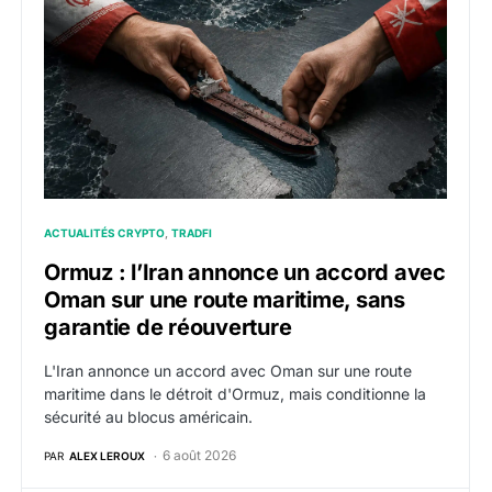
ACTUALITÉS CRYPTO
TRADFI
Ormuz : l’Iran annonce un accord avec
Oman sur une route maritime, sans
garantie de réouverture
L'Iran annonce un accord avec Oman sur une route
maritime dans le détroit d'Ormuz, mais conditionne la
sécurité au blocus américain.
6 août 2026
PAR
ALEX LEROUX