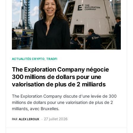
ACTUALITÉS CRYPTO
TRADFI
The Exploration Company négocie
300 millions de dollars pour une
valorisation de plus de 2 milliards
The Exploration Company discute d'une levée de 300
millions de dollars pour une valorisation de plus de 2
milliards, avec Bruxelles.
27 juillet 2026
PAR
ALEX LEROUX