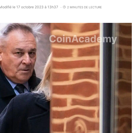
Modifié le 17 octobre 2023 à 13h37
2 MINUTES DE LECTURE