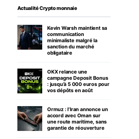
Actualité Crypto monnaie
Kevin Warsh maintient sa
communication
minimaliste malgré la
sanction du marché
obligataire
OKX relance une
campagne Deposit Bonus
: jusqu’à 5 000 euros pour
vos dépôts en août
Ormuz : l’Iran annonce un
accord avec Oman sur
une route maritime, sans
garantie de réouverture