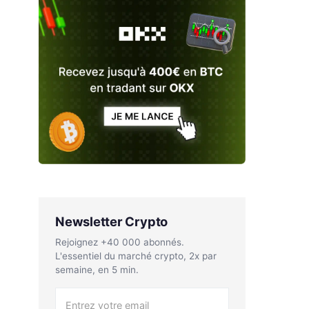
Newsletter Crypto
Rejoignez +40 000 abonnés.
L'essentiel du marché crypto, 2x par
semaine, en 5 min.