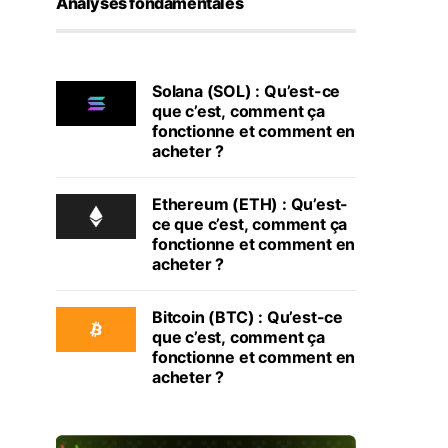
Analyses fondamentales
Solana (SOL) : Qu’est-ce
que c’est, comment ça
fonctionne et comment en
acheter ?
Ethereum (ETH) : Qu’est-
ce que c’est, comment ça
fonctionne et comment en
acheter ?
Bitcoin (BTC) : Qu’est-ce
que c’est, comment ça
fonctionne et comment en
acheter ?