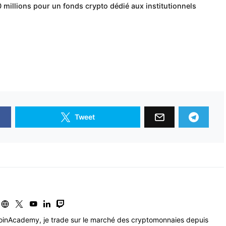
0 millions pour un fonds crypto dédié aux institutionnels
Tweet
inAcademy, je trade sur le marché des cryptomonnaies depuis