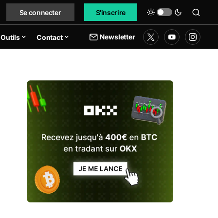
Se connecter
S'inscrire
Newsletter
Outils
Contact