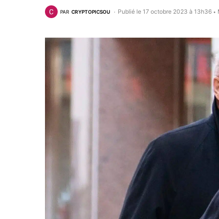
Publié le 17 octobre 2023 à 13h36
PAR
CRYPTOPICSOU
•