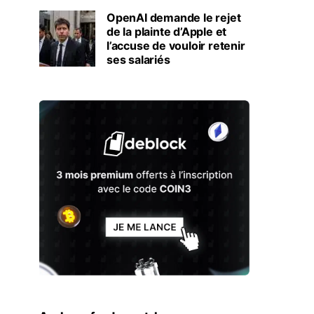
OpenAI demande le rejet
de la plainte d’Apple et
l’accuse de vouloir retenir
ses salariés