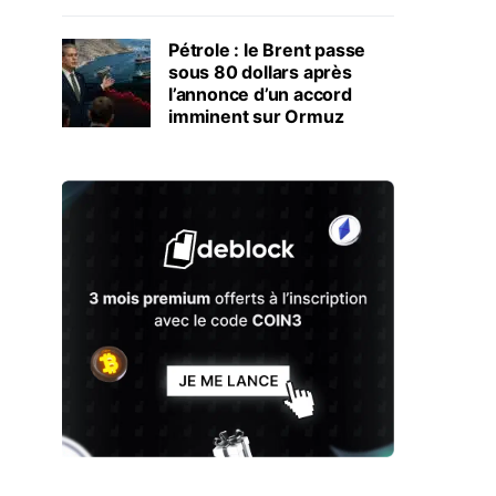
Pétrole : le Brent passe
sous 80 dollars après
l’annonce d’un accord
imminent sur Ormuz