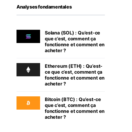
Analyses fondamentales
Solana (SOL) : Qu’est-ce
que c’est, comment ça
fonctionne et comment en
acheter ?
Ethereum (ETH) : Qu’est-
ce que c’est, comment ça
fonctionne et comment en
acheter ?
Bitcoin (BTC) : Qu’est-ce
que c’est, comment ça
fonctionne et comment en
acheter ?