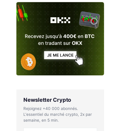
Newsletter Crypto
Rejoignez +40 000 abonnés.
L'essentiel du marché crypto, 2x par
semaine, en 5 min.