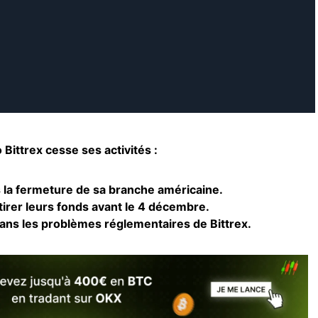
Bittrex cesse ses activités :
s la fermeture de sa branche américaine.
etirer leurs fonds avant le 4 décembre.
dans les problèmes réglementaires de Bittrex.