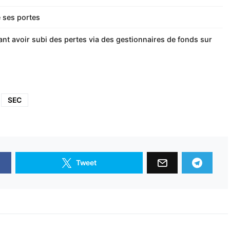
 ses portes
ant avoir subi des pertes via des gestionnaires de fonds sur
SEC
Tweet