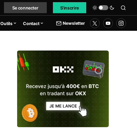
Se connecter
S'inscrire
Newsletter
Outils
Contact