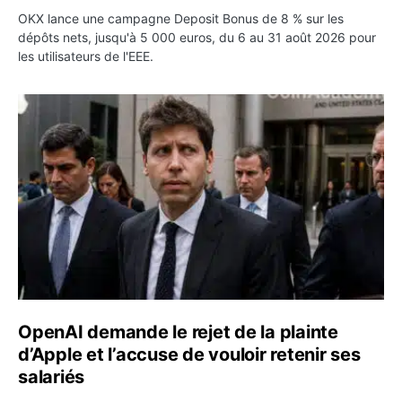
OKX lance une campagne Deposit Bonus de 8 % sur les
dépôts nets, jusqu'à 5 000 euros, du 6 au 31 août 2026 pour
les utilisateurs de l'EEE.
OpenAI demande le rejet de la plainte d’Apple et l’accuse 
OpenAI demande le rejet de la plainte
d’Apple et l’accuse de vouloir retenir ses
salariés