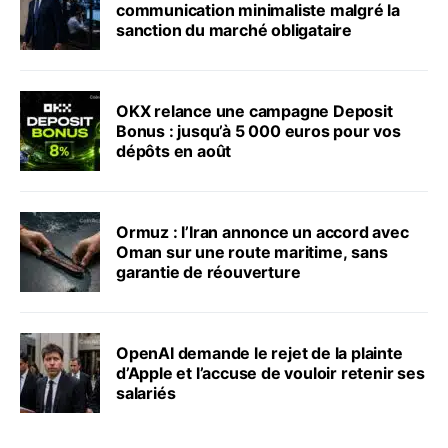
communication minimaliste malgré la
sanction du marché obligataire
OKX relance une campagne Deposit
Bonus : jusqu’à 5 000 euros pour vos
dépôts en août
Ormuz : l’Iran annonce un accord avec
Oman sur une route maritime, sans
garantie de réouverture
OpenAI demande le rejet de la plainte
d’Apple et l’accuse de vouloir retenir ses
salariés