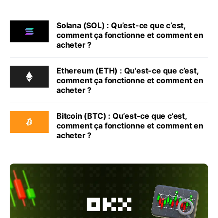
Solana (SOL) : Qu’est-ce que c’est,
comment ça fonctionne et comment en
acheter ?
Ethereum (ETH) : Qu’est-ce que c’est,
comment ça fonctionne et comment en
acheter ?
Bitcoin (BTC) : Qu’est-ce que c’est,
comment ça fonctionne et comment en
acheter ?