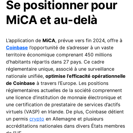
Se positionner pour
MiCA et au-delà
L’application de
MiCA
, prévue vers fin 2024, offre à
Coinbase
l’opportunité de s’adresser à un vaste
territoire économique comprenant 450 millions
d’habitants répartis dans 27 pays. Ce cadre
réglementaire unique, associé à une surveillance
nationale unifiée,
optimise l’efficacité opérationnelle
de Coinbase
à travers l’Europe. Les positions
réglementaires actuelles de la société comprennent
une licence d’institution de monnaie électronique et
une certification de prestataire de services d’actifs
virtuels (VASP) en Irlande. De plus, Coinbase détient
un permis
crypto
en Allemagne et plusieurs
accréditations nationales dans divers États membres