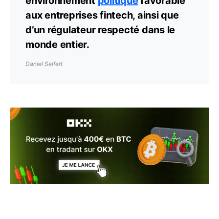
environnement
politique
favorable
aux entreprises fintech, ainsi que
d’un régulateur respecté dans le
monde entier.
Daniel Seifert