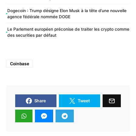
Dogecoin : Trump désigne Elon Musk à la tête d’une nouvelle
agence fédérale nommée DOGE
Le Parlement européen préconise de traiter les crypto comme
des securities par défaut
Coinbase
Share
Tweet