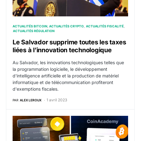
ACTUALITÉS BITCOIN
ACTUALITÉS CRYPTO
ACTUALITÉS FISCALITÉ
ACTUALITÉS RÉGULATION
Le Salvador supprime toutes les taxes
liées à l’innovation technologique
Au Salvador, les innovations technologiques telles que
la programmation logicielle, le développement
d'intelligence artificielle et la production de matériel
informatique et de télécommunication profiteront
d'exemptions fiscales.
1 avril 2023
PAR
ALEX LEROUX
Quel est le meilleur outil impôts crypto : Comparatif W