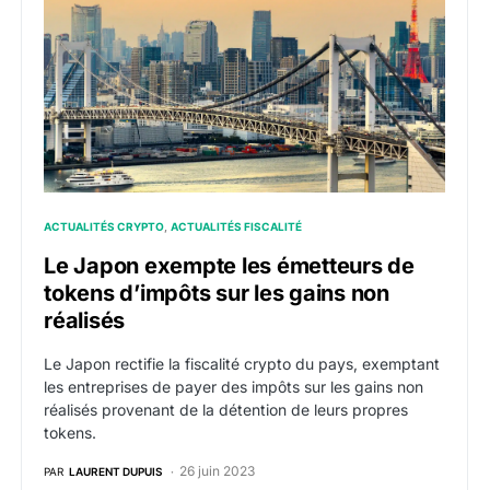
ACTUALITÉS CRYPTO
ACTUALITÉS FISCALITÉ
Le Japon exempte les émetteurs de
tokens d’impôts sur les gains non
réalisés
Le Japon rectifie la fiscalité crypto du pays, exemptant
les entreprises de payer des impôts sur les gains non
réalisés provenant de la détention de leurs propres
tokens.
26 juin 2023
PAR
LAURENT DUPUIS