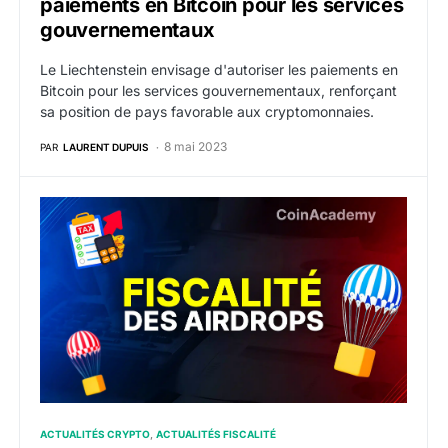
paiements en Bitcoin pour les services
gouvernementaux
Le Liechtenstein envisage d'autoriser les paiements en
Bitcoin pour les services gouvernementaux, renforçant
sa position de pays favorable aux cryptomonnaies.
8 mai 2023
PAR
LAURENT DUPUIS
Fiscalité des airdrops en 2024 – 2026 : Démystifier l’a
ACTUALITÉS CRYPTO
ACTUALITÉS FISCALITÉ