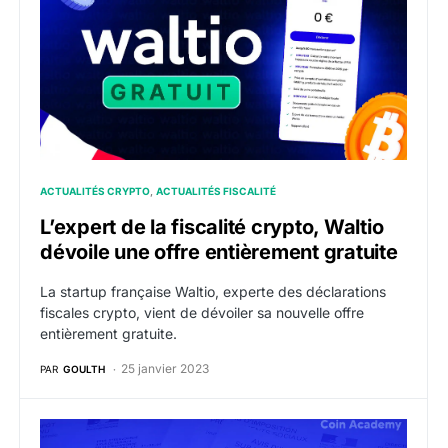
ACTUALITÉS CRYPTO
ACTUALITÉS FISCALITÉ
L’expert de la fiscalité crypto, Waltio
dévoile une offre entièrement gratuite
La startup française Waltio, experte des déclarations
fiscales crypto, vient de dévoiler sa nouvelle offre
entièrement gratuite.
25 janvier 2023
PAR
GOULTH
Réduire légalement ses impôts crypto avec Waltio : l