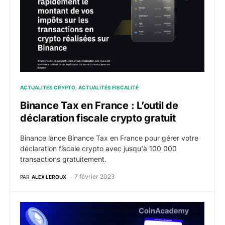
ACTUALITÉS CRYPTO
ACTUALITÉS FISCALITÉ
Binance Tax en France : L’outil de
déclaration fiscale crypto gratuit
Binance lance Binance Tax en France pour gérer votre
déclaration fiscale crypto avec jusqu'à 100 000
transactions gratuitement.
7 février 2023
PAR
ALEX LEROUX
L’expert de la fiscalité crypto, Waltio dévoile une offr