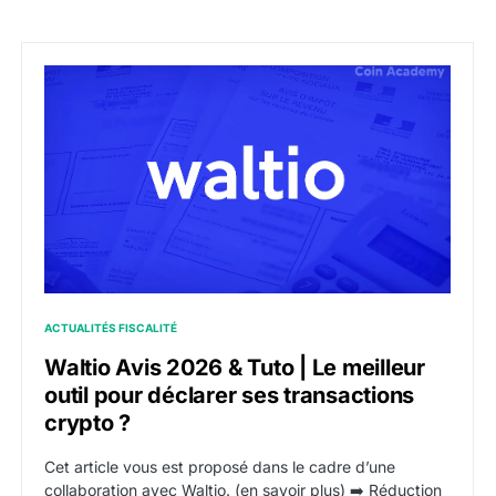
Waltio Avis 2026 & Tuto | Le meilleur outil pour déclar
ACTUALITÉS FISCALITÉ
Waltio Avis 2026 & Tuto | Le meilleur
outil pour déclarer ses transactions
crypto ?
Cet article vous est proposé dans le cadre d’une
collaboration avec Waltio. (en savoir plus) ➡️ Réduction