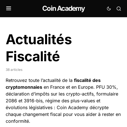
Coin Academy
Actualités
Fiscalité
38 articles
Retrouvez toute l’actualité de la
fiscalité des
cryptomonnaies
en France et en Europe. PFU 30%,
déclaration d’impôts sur les crypto-actifs, formulaire
2086 et 3916-bis, régime des plus-values et
évolutions législatives : Coin Academy décrypte
chaque changement fiscal pour vous aider à rester en
conformité.