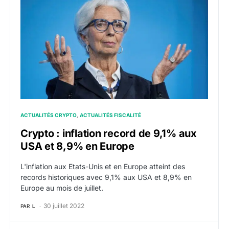
ACTUALITÉS CRYPTO
ACTUALITÉS FISCALITÉ
Crypto : inflation record de 9,1% aux
USA et 8,9% en Europe
L'inflation aux Etats-Unis et en Europe atteint des
records historiques avec 9,1% aux USA et 8,9% en
Europe au mois de juillet.
30 juillet 2022
PAR
L