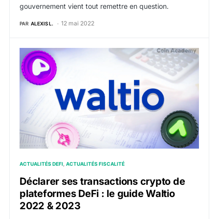
gouvernement vient tout remettre en question.
12 mai 2022
PAR
ALEXIS L.
Déclarer ses transactions crypto de plateformes DeFi
ACTUALITÉS DEFI
ACTUALITÉS FISCALITÉ
Déclarer ses transactions crypto de
plateformes DeFi : le guide Waltio
2022 & 2023