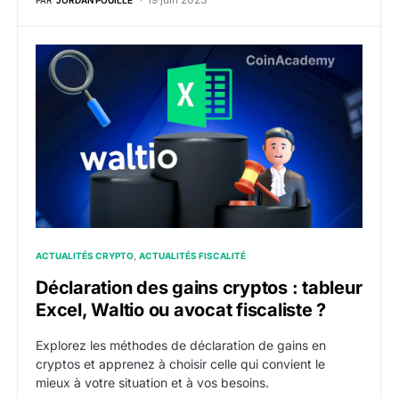
Déclaration des gains cryptos : tableur Excel, Waltio o
ACTUALITÉS CRYPTO
ACTUALITÉS FISCALITÉ
Déclaration des gains cryptos : tableur
Excel, Waltio ou avocat fiscaliste ?
Explorez les méthodes de déclaration de gains en
cryptos et apprenez à choisir celle qui convient le
mieux à votre situation et à vos besoins.