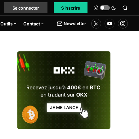
Se connecter
S'inscrire
Newsletter
Outils
Contact