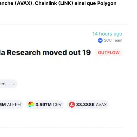
lanche (AVAX), Chainlink (LINK) ainsi que Polygon