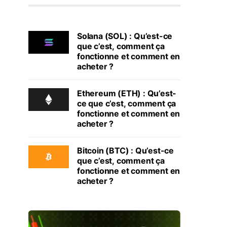
Solana (SOL) : Qu’est-ce
que c’est, comment ça
fonctionne et comment en
acheter ?
Ethereum (ETH) : Qu’est-
ce que c’est, comment ça
fonctionne et comment en
acheter ?
Bitcoin (BTC) : Qu’est-ce
que c’est, comment ça
fonctionne et comment en
acheter ?