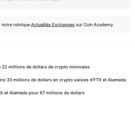
 notre rubrique
Actualités Exchanges
sur Coin Academy.
 22 millions de dollars de crypto monnaies
e 33 millions de dollars en crypto saisies d’FTX et Alameda
TX et Alameda pour 67 millions de dollars