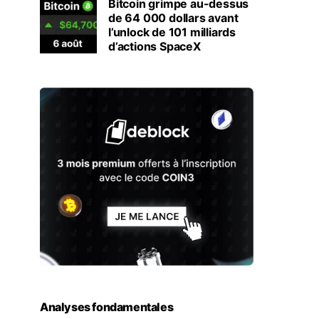
Bitcoin grimpe au-dessus
de 64 000 dollars avant
l’unlock de 101 milliards
d’actions SpaceX
Analyses fondamentales