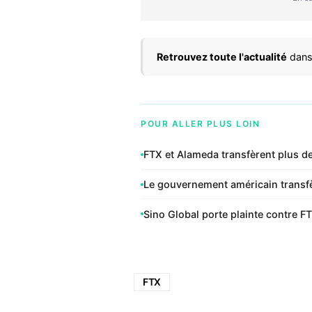
Retrouvez toute l'actualité
dans
POUR ALLER PLUS LOIN
FTX et Alameda transfèrent plus de
Le gouvernement américain transfèr
Sino Global porte plainte contre F
FTX