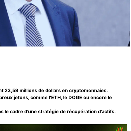
t 23,59 millions de dollars en cryptomonnaies.
mbreux jetons, comme l’ETH, le DOGE ou encore le
s le cadre d’une stratégie de récupération d’actifs.