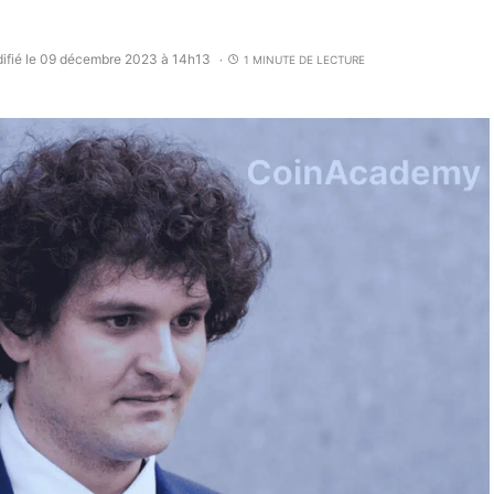
ifié le 09 décembre 2023 à 14h13
1 MINUTE DE LECTURE