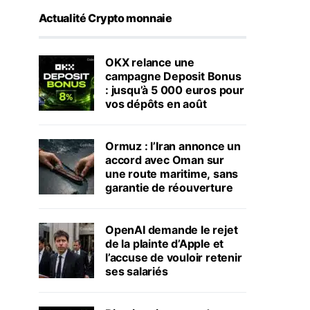
Actualité Crypto monnaie
OKX relance une
campagne Deposit Bonus
: jusqu’à 5 000 euros pour
vos dépôts en août
Ormuz : l’Iran annonce un
accord avec Oman sur
une route maritime, sans
garantie de réouverture
OpenAI demande le rejet
de la plainte d’Apple et
l’accuse de vouloir retenir
ses salariés