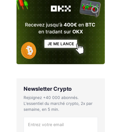
Newsletter Crypto
Rejoignez +40 000 abonnés.
L'essentiel du marché crypto, 2x par
semaine, en 5 min.