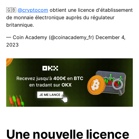
🇬🇧
@cryptocom
obtient une licence d'établissement
de monnaie électronique auprès du régulateur
britannique.
— Coin Academy (@coinacademy_fr)
December 4,
2023
Une nouvelle licence