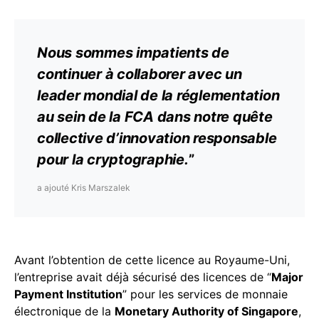
Nous sommes impatients de
continuer à collaborer avec un
leader mondial de la réglementation
au sein de la FCA dans notre quête
collective d’innovation responsable
pour la
cryptographie
.
”
a ajouté Kris Marszalek
Avant l’obtention de cette licence au Royaume-Uni,
l’entreprise avait déjà sécurisé des licences de “
Major
Payment Institution
” pour les services de monnaie
électronique de la
Monetary Authority of Singapore
,