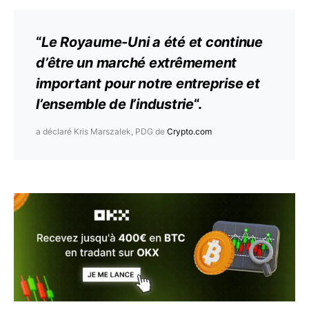
“
Le Royaume-Uni a été et continue
d’être un marché extrêmement
important pour notre entreprise et
l’ensemble de l’industrie
“.
a déclaré Kris Marszalek, PDG de
Crypto.com