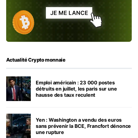
Actualité Crypto monnaie
Emploi américain : 23 000 postes
détruits en juillet, les paris sur une
hausse des taux reculent
Yen : Washington a vendu des euros
sans prévenir la BCE, Francfort dénonce
une rupture