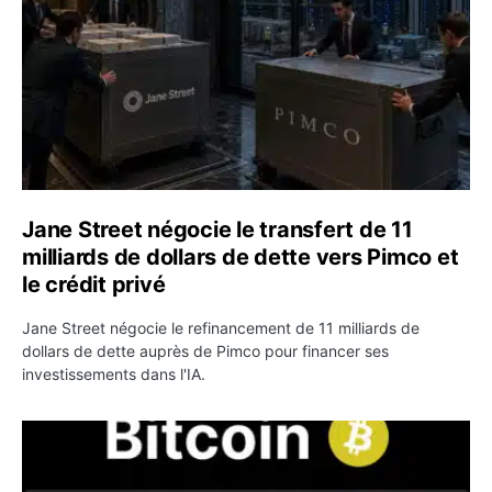
Jane Street négocie le transfert de 11
milliards de dollars de dette vers Pimco et
le crédit privé
Jane Street négocie le refinancement de 11 milliards de
dollars de dette auprès de Pimco pour financer ses
investissements dans l'IA.
Bitcoin stagne à 64 000 dollars pendant que les baleines