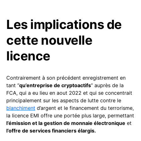
Les implications de
cette nouvelle
licence
Contrairement à son précédent enregistrement en
tant “
qu’entreprise de cryptoactifs
” auprès de la
FCA, qui a eu lieu en aout 2022 et qui se concentrait
principalement sur les aspects de lutte contre le
blanchiment
d’argent et le financement du terrorisme,
la licence EMI offre une portée plus large, permettant
l’émission et la gestion de monnaie électronique
et
l’offre de services financiers élargis.