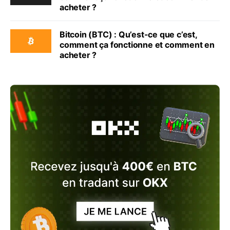
acheter ?
Bitcoin (BTC) : Qu’est-ce que c’est,
comment ça fonctionne et comment en
acheter ?