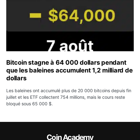
Bitcoin stagne à 64 000 dollars pendant
que les baleines accumulent 1,2 milliard de
dollars
Les baleines ont accumulé plus de 20 000 bitcoins depuis fin
juillet et les ETF collectent 754 millions, mais le cours reste
bloqué sous 65 000 $.
Coin Academy