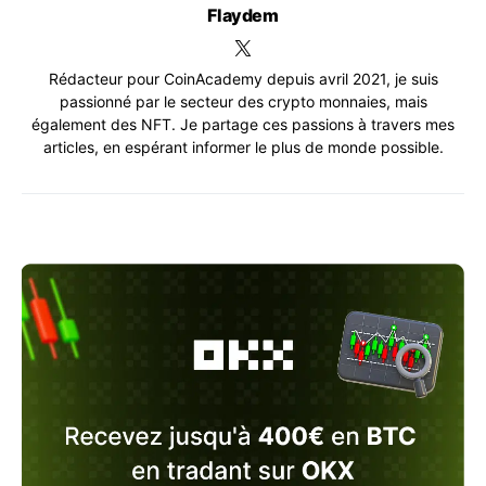
Flaydem
Rédacteur pour CoinAcademy depuis avril 2021, je suis
passionné par le secteur des crypto monnaies, mais
également des NFT. Je partage ces passions à travers mes
articles, en espérant informer le plus de monde possible.