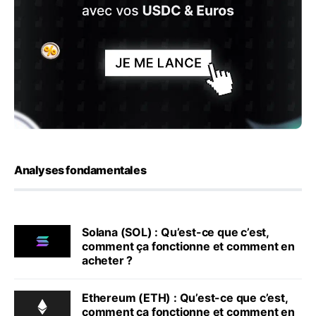
Analyses fondamentales
Solana (SOL) : Qu’est-ce que c’est,
comment ça fonctionne et comment en
acheter ?
Ethereum (ETH) : Qu’est-ce que c’est,
comment ça fonctionne et comment en