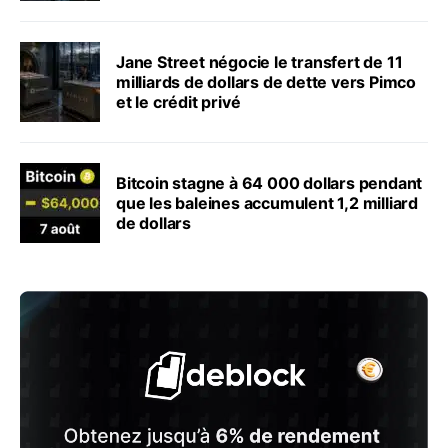
Jane Street négocie le transfert de 11
milliards de dollars de dette vers Pimco
et le crédit privé
Bitcoin stagne à 64 000 dollars pendant
que les baleines accumulent 1,2 milliard
de dollars