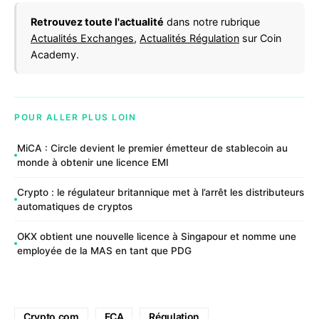
Retrouvez toute l'actualité
dans notre rubrique
Actualités Exchanges
,
Actualités Régulation
sur Coin
Academy.
POUR ALLER PLUS LOIN
MiCA : Circle devient le premier émetteur de stablecoin au
monde à obtenir une licence EMI
Crypto : le régulateur britannique met à l’arrêt les distributeurs
automatiques de cryptos
OKX obtient une nouvelle licence à Singapour et nomme une
employée de la MAS en tant que PDG
Crypto.com
FCA
Régulation