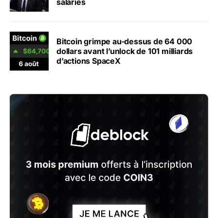
salariés
Bitcoin grimpe au-dessus de 64 000
dollars avant l’unlock de 101 milliards
d’actions SpaceX