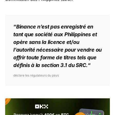
“
Binance n’est pas enregistré en
tant que société aux Philippines et
opère sans la licence et/ou
l’autorité nécessaire pour vendre ou
offrir toute forme de titres tels que
définis à la section 3.1 du SRC.
“
déclare les régulateurs du pays