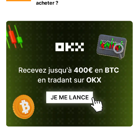
acheter ?