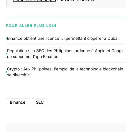
POUR ALLER PLUS LOIN
Binance obtient une licence lui permettant d’opérer à Dubai
Régulation : La SEC des Philippines ordonne à Apple et Google
de supprimer l’app Binance
Crypto : Aux Philippines, l'emploi de la technologie blockchain
se diversifie
Binance
SEC