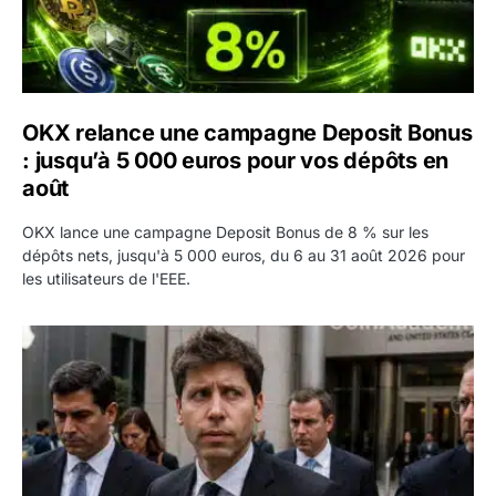
OKX relance une campagne Deposit Bonus
: jusqu’à 5 000 euros pour vos dépôts en
août
OKX lance une campagne Deposit Bonus de 8 % sur les
dépôts nets, jusqu'à 5 000 euros, du 6 au 31 août 2026 pour
les utilisateurs de l'EEE.
OpenAI demande le rejet de la plainte d’Apple et l’accuse 