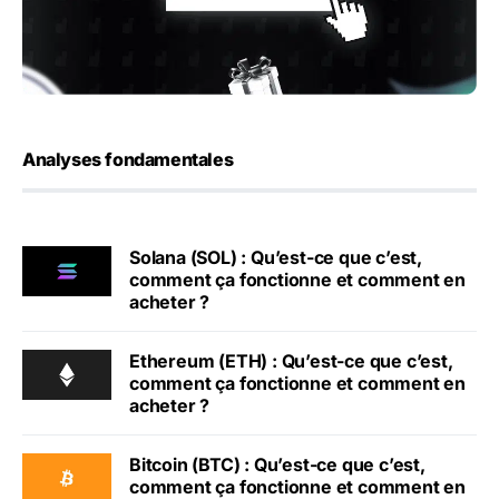
Analyses fondamentales
Solana (SOL) : Qu’est-ce que c’est,
comment ça fonctionne et comment en
acheter ?
Ethereum (ETH) : Qu’est-ce que c’est,
comment ça fonctionne et comment en
acheter ?
Bitcoin (BTC) : Qu’est-ce que c’est,
comment ça fonctionne et comment en