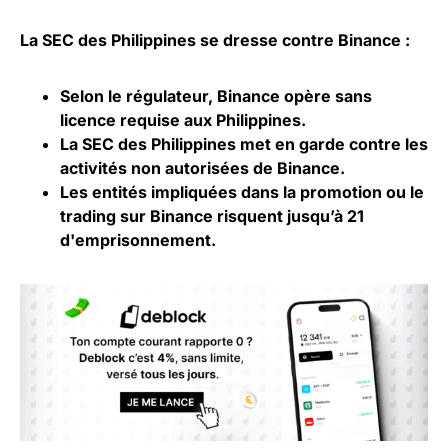
La SEC des Philippines se dresse contre Binance :
Selon le régulateur, Binance opère sans
licence requise aux Philippines.
La SEC des Philippines met en garde contre les
activités non autorisées de Binance.
Les entités impliquées dans la promotion ou le
trading sur Binance risquent jusqu’à 21
d'emprisonnement.