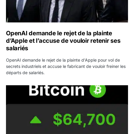
OpenAI demande le rejet de la plainte
d’Apple et l’accuse de vouloir retenir ses
salariés
OpenAI demande le rejet de la plainte d'Apple pour vol de
secrets industriels et accuse le fabricant de vouloir freiner les
départs de salariés.
Bitcoin grimpe au-dessus de 64 000 dollars avant l’unloc