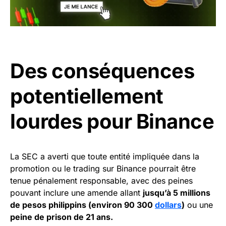
Des conséquences
potentiellement
lourdes pour Binance
La SEC a averti que toute entité impliquée dans la
promotion ou le trading sur Binance pourrait être
tenue pénalement responsable, avec des peines
pouvant inclure une amende allant
jusqu’à 5 millions
de pesos philippins (environ 90 300
dollars
)
ou une
peine de prison de 21 ans.