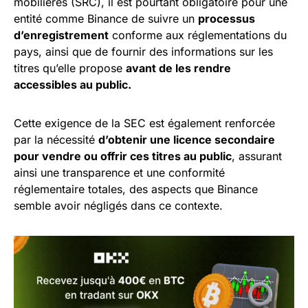
mobilières (SRC), il est pourtant obligatoire pour une
entité comme Binance de suivre un
processus
d’enregistrement
conforme aux réglementations du
pays, ainsi que de fournir des informations sur les
titres qu’elle propose
avant de les rendre
accessibles au public.
Cette exigence de la SEC est également renforcée
par la nécessité
d’obtenir une licence secondaire
pour vendre ou offrir ces titres au public
, assurant
ainsi une transparence et une conformité
réglementaire totales, des aspects que Binance
semble avoir négligés dans ce contexte.