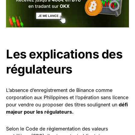
Les explications des
régulateurs
L’absence d’enregistrement de Binance comme
corporation aux Philippines et l’opération sans licence
pour vendre ou proposer des titres soulignent un
défi
majeur pour les régulateurs.
Selon le Code de réglementation des valeurs