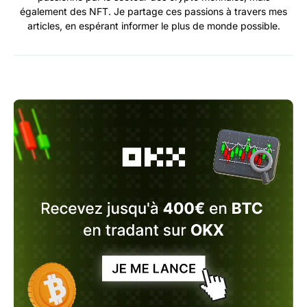
également des NFT. Je partage ces passions à travers mes
articles, en espérant informer le plus de monde possible.