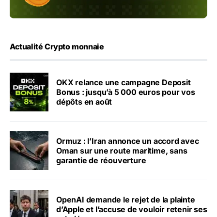
Actualité Crypto monnaie
OKX relance une campagne Deposit
Bonus : jusqu’à 5 000 euros pour vos
dépôts en août
Ormuz : l’Iran annonce un accord avec
Oman sur une route maritime, sans
garantie de réouverture
OpenAI demande le rejet de la plainte
d’Apple et l’accuse de vouloir retenir ses