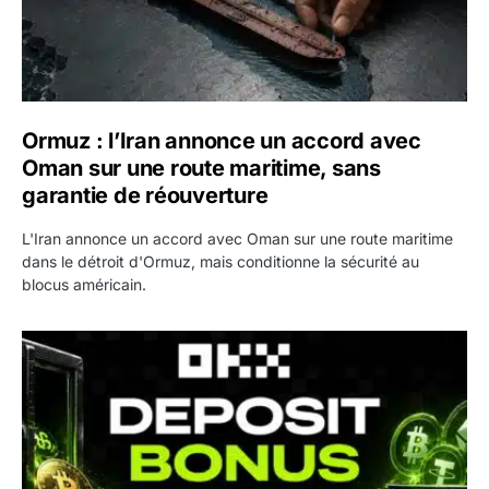
Ormuz : l’Iran annonce un accord avec
Oman sur une route maritime, sans
garantie de réouverture
L'Iran annonce un accord avec Oman sur une route maritime
dans le détroit d'Ormuz, mais conditionne la sécurité au
blocus américain.
OKX relance une campagne Deposit Bonus : jusqu’à 5 00