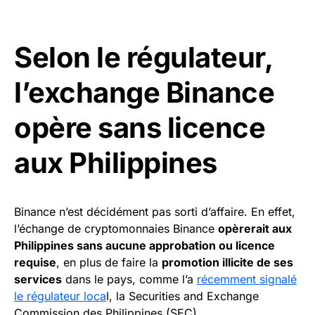
Selon le régulateur,
l’exchange Binance
opère sans licence
aux Philippines
Binance n’est décidément pas sorti d’affaire. En effet,
l’échange de cryptomonnaies Binance
opèrerait aux
Philippines sans aucune approbation ou licence
requise
, en plus de faire la
promotion illicite de ses
services
dans le pays, comme l’a
récemment signalé
le régulateur loca
l, la Securities and Exchange
Commission des Philippines (SEC).