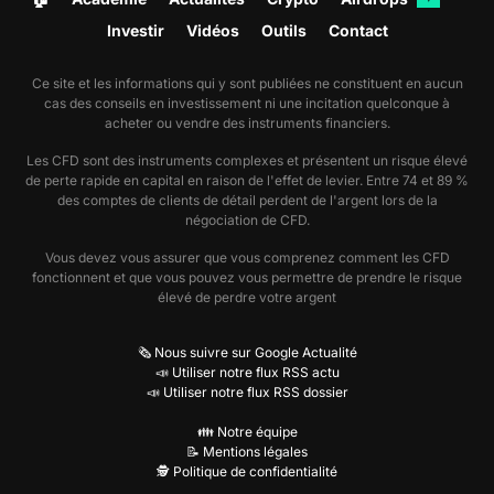
Investir
Vidéos
Outils
Contact
Ce site et les informations qui y sont publiées ne constituent en aucun
cas des conseils en investissement ni une incitation quelconque à
acheter ou vendre des instruments financiers.
Les CFD sont des instruments complexes et présentent un risque élevé
de perte rapide en capital en raison de l'effet de levier. Entre 74 et 89 %
des comptes de clients de détail perdent de l'argent lors de la
négociation de CFD.
Vous devez vous assurer que vous comprenez comment les CFD
fonctionnent et que vous pouvez vous permettre de prendre le risque
élevé de perdre votre argent
🗞️ Nous suivre sur Google Actualité
📣 Utiliser notre flux RSS actu
📣 Utiliser notre flux RSS dossier
👪 Notre équipe
📝 Mentions légales
🕵️ Politique de confidentialité