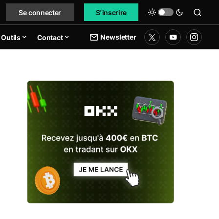
Se connecter
S'inscrire
Newsletter
Outils
Contact