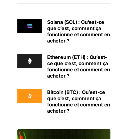
Solana (SOL) : Qu’est-ce
que c’est, comment ça
fonctionne et comment en
acheter ?
Ethereum (ETH) : Qu’est-
ce que c’est, comment ça
fonctionne et comment en
acheter ?
Bitcoin (BTC) : Qu’est-ce
que c’est, comment ça
fonctionne et comment en
acheter ?