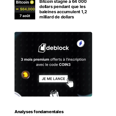
Bitcoin stagne à 64 000
dollars pendant que les
baleines accumulent 1,2
milliard de dollars
Analyses fondamentales