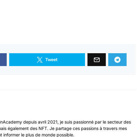
Tweet
nAcademy depuis avril 2021, je suis passionné par le secteur des
ais également des NFT. Je partage ces passions à travers mes
nt informer le plus de monde possible.