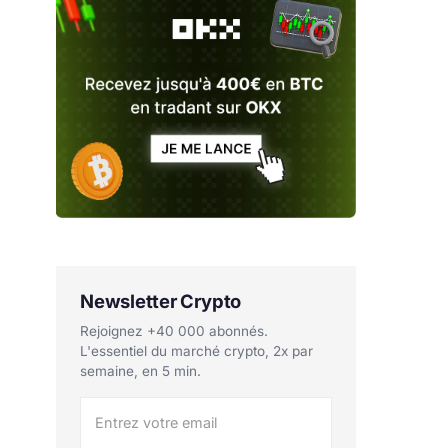
Newsletter Crypto
Rejoignez +40 000 abonnés.
L'essentiel du marché crypto, 2x par
semaine, en 5 min.