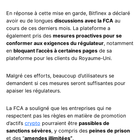
En réponse à cette mise en garde, Bitfinex a déclaré
avoir eu de longues
discussions avec la FCA
au
cours de ces derniers mois. La plateforme a
également pris des
mesures proactives pour se
conformer aux exigences du régulateur
, notamment
en
bloquant l’accès à certaines pages
de sa
plateforme pour les clients du Royaume-Uni.
Malgré ces efforts, beaucoup d’utilisateurs se
demandent si ces mesures seront suffisantes pour
apaiser les régulateurs.
La FCA a souligné que les entreprises qui ne
respectent pas les règles en matière de promotion
d’actifs
crypto
pourraient être
passibles de
sanctions sévères
, y compris des
peines de prison
et des “
amendes illimitées”
.