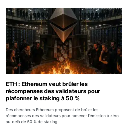
ETH : Ethereum veut brûler les récompenses des validate
ETH : Ethereum veut brûler les
récompenses des validateurs pour
plafonner le staking à 50 %
Des chercheurs Ethereum proposent de brûler les
récompenses des validateurs pour ramener l'émission à zéro
au-delà de 50 % de staking.