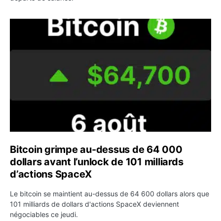
Bitcoin grimpe au-dessus de 64 000 dollars avant l’unloc
Bitcoin grimpe au-dessus de 64 000
dollars avant l’unlock de 101 milliards
d’actions SpaceX
Le bitcoin se maintient au-dessus de 64 600 dollars alors que
101 milliards de dollars d'actions SpaceX deviennent
négociables ce jeudi.