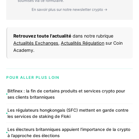
soumises via ce formulaire.
En savoir plus sur notre newsletter crypto →
Retrouvez toute l'actualité
dans notre rubrique
Actualités Exchanges
,
Actualités Régulation
sur Coin
Academy.
POUR ALLER PLUS LOIN
Bitfinex : la fin de certains produits et services crypto pour
ses clients britanniques
Les régulateurs hongkongais (SFC) mettent en garde contre
les services de staking de Floki
Les électeurs britanniques appuient l’importance de la crypto
à l’approche des élections