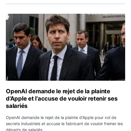
OpenAI demande le rejet de la plainte d’Apple et l’accuse 
OpenAI demande le rejet de la plainte
d’Apple et l’accuse de vouloir retenir ses
salariés
OpenAI demande le rejet de la plainte d'Apple pour vol de
secrets industriels et accuse le fabricant de vouloir freiner les
départs de salariés.