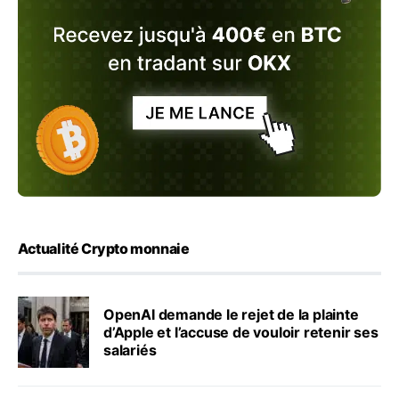
Actualité Crypto monnaie
OpenAI demande le rejet de la plainte
d’Apple et l’accuse de vouloir retenir ses
salariés