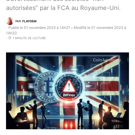
autorisées” par la FCA au Royaume-Uni.
PAR
FLAYDEM
Publié le 01 novembre 2023 à 14h27
Modifié le 01 novembre 2023 à
•
14h32
1 MINUTE DE LECTURE