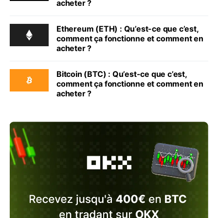
acheter ?
Ethereum (ETH) : Qu’est-ce que c’est,
comment ça fonctionne et comment en
acheter ?
Bitcoin (BTC) : Qu’est-ce que c’est,
comment ça fonctionne et comment en
acheter ?