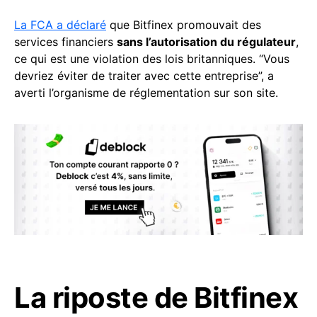
La FCA a déclaré
que Bitfinex promouvait des
services financiers
sans l’autorisation du régulateur
,
ce qui est une violation des lois britanniques. “Vous
devriez éviter de traiter avec cette entreprise”, a
averti l’organisme de réglementation sur son site.
La riposte de Bitfinex