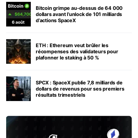
Bitcoin grimpe au-dessus de 64 000
dollars avant l’unlock de 101 milliards
d’actions SpaceX
ETH : Ethereum veut brûler les
récompenses des validateurs pour
plafonner le staking à 50 %
SPCX : SpaceX publie 7,8 milliards de
dollars de revenus pour ses premiers
résultats trimestriels