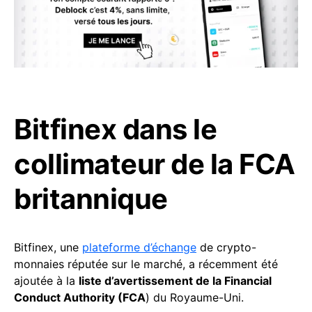
Bitfinex dans le
collimateur de la FCA
britannique
Bitfinex, une
plateforme d’échange
de crypto-
monnaies réputée sur le marché, a récemment été
ajoutée à la
liste d’avertissement de la Financial
Conduct Authority (FCA
) du Royaume-Uni.