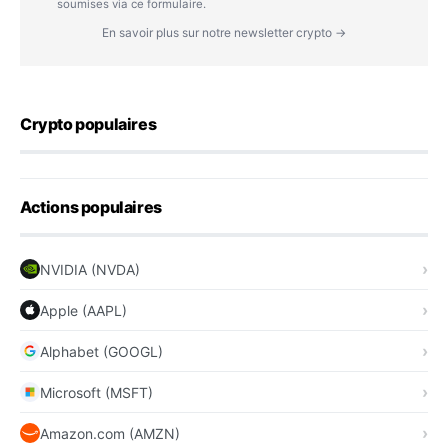
soumises via ce formulaire.
En savoir plus sur notre newsletter crypto →
Crypto populaires
Actions populaires
NVIDIA (NVDA)
Apple (AAPL)
Alphabet (GOOGL)
Microsoft (MSFT)
Amazon.com (AMZN)