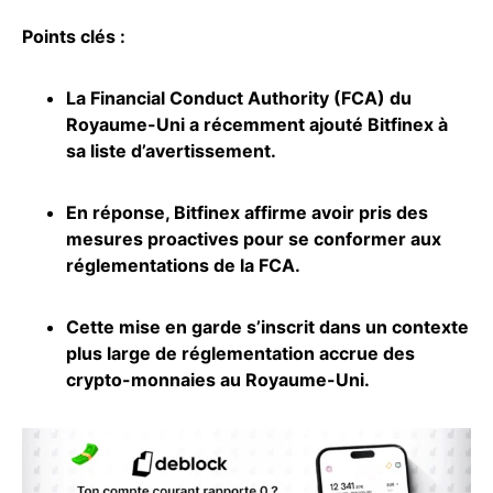
Points clés :
La Financial Conduct Authority (FCA) du
Royaume-Uni a récemment ajouté Bitfinex à
sa liste d’avertissement.
En réponse, Bitfinex affirme avoir pris des
mesures proactives pour se conformer aux
réglementations de la FCA.
Cette mise en garde s’inscrit dans un contexte
plus large de réglementation accrue des
crypto-monnaies
au Royaume-Uni.