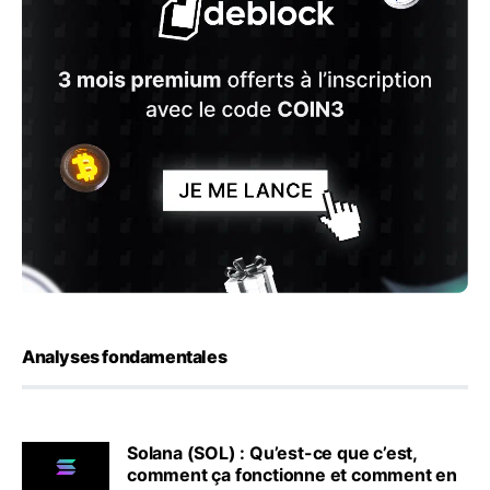
Analyses fondamentales
Solana (SOL) : Qu’est-ce que c’est,
comment ça fonctionne et comment en