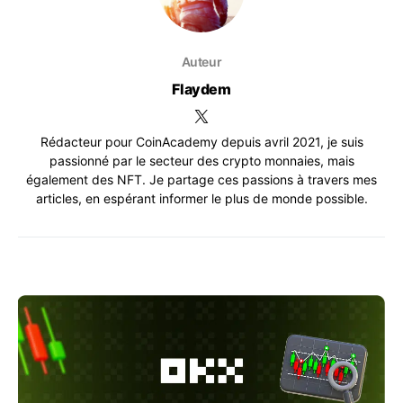
Auteur
Flaydem
Rédacteur pour CoinAcademy depuis avril 2021, je suis
passionné par le secteur des crypto monnaies, mais
également des NFT. Je partage ces passions à travers mes
articles, en espérant informer le plus de monde possible.