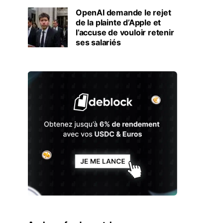
OpenAI demande le rejet
de la plainte d’Apple et
l’accuse de vouloir retenir
ses salariés