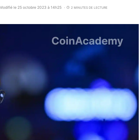
Modifié le 25 octobre 2023 à 14h25
2 MINUTES DE LECTURE