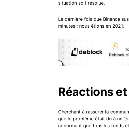
situation soit résolue.
La dernière fois que Binance susp
minutes : nous étions en 2021.
Réactions et 
Cherchant à rassurer la commu
que le problème était dû à un “
p
confirmant que tous les fonds ét