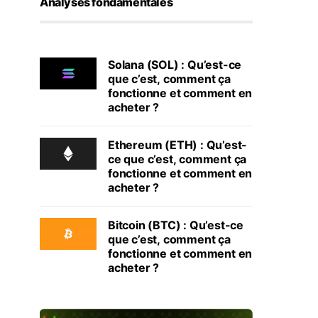
Analyses fondamentales
Solana (SOL) : Qu’est-ce
que c’est, comment ça
fonctionne et comment en
acheter ?
Ethereum (ETH) : Qu’est-
ce que c’est, comment ça
fonctionne et comment en
acheter ?
Bitcoin (BTC) : Qu’est-ce
que c’est, comment ça
fonctionne et comment en
acheter ?