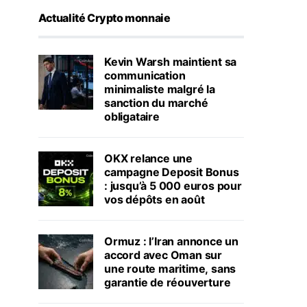
Actualité Crypto monnaie
Kevin Warsh maintient sa
communication
minimaliste malgré la
sanction du marché
obligataire
OKX relance une
campagne Deposit Bonus
: jusqu’à 5 000 euros pour
vos dépôts en août
Ormuz : l’Iran annonce un
accord avec Oman sur
une route maritime, sans
garantie de réouverture