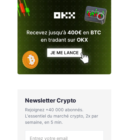
Newsletter Crypto
Rejoignez +40 000 abonnés.
L'essentiel du marché crypto, 2x par
semaine, en 5 min.