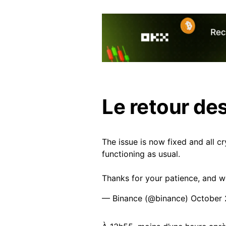
Le retour des
The issue is now fixed and all 
functioning as usual.
Thanks for your patience, and w
— Binance (@binance)
October 