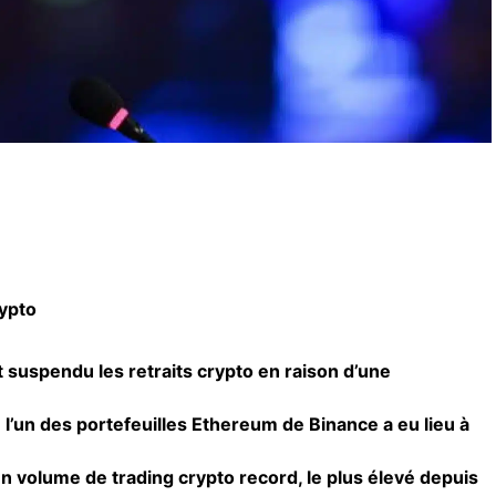
rypto
suspendu les retraits crypto en raison d’une
 l’un des portefeuilles Ethereum de Binance a eu lieu à
 un volume de trading
crypto
record, le plus élevé depuis