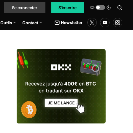
Se connecter
S'inscrire
Newsletter
Outils
Contact