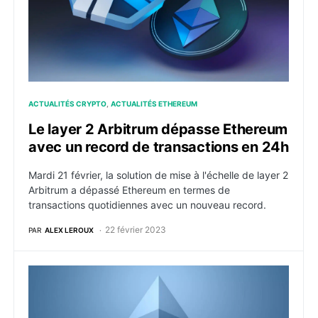
ACTUALITÉS CRYPTO
ACTUALITÉS ETHEREUM
Le layer 2 Arbitrum dépasse Ethereum
avec un record de transactions en 24h
Mardi 21 février, la solution de mise à l'échelle de layer 2
Arbitrum a dépassé Ethereum en termes de
transactions quotidiennes avec un nouveau record.
22 février 2023
PAR
ALEX LEROUX
La mise à jour Shanghai arrive à grands pas sur Ethe