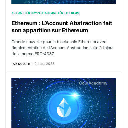
ACTUALITÉS CRYPTO
ACTUALITÉS ETHEREUM
Ethereum : L’Account Abstraction fait
son apparition sur Ethereum
Grande nouvelle pour la blockchain Ethereum avec
l'implémentation de l'Account Abstraction suite à l'ajout
de la norme ERC-4337.
2 mars 2023
PAR
GOULTH
Lido active une limite après une journée record de 1