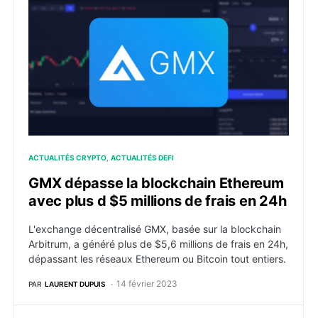
ACTUALITÉS CRYPTO
ACTUALITÉS DEFI
GMX dépasse la blockchain Ethereum
avec plus d $5 millions de frais en 24h
L'exchange décentralisé GMX, basée sur la blockchain
Arbitrum, a généré plus de $5,6 millions de frais en 24h,
dépassant les réseaux Ethereum ou Bitcoin tout entiers.
14 février 2023
PAR
LAURENT DUPUIS