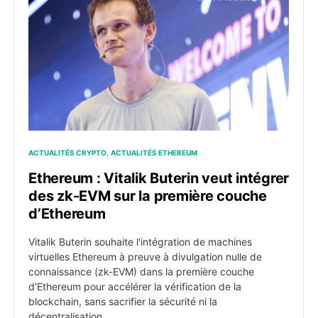
ACTUALITÉS CRYPTO
ACTUALITÉS ETHEREUM
Ethereum : Vitalik Buterin veut intégrer
des zk-EVM sur la première couche
d’Ethereum
Vitalik Buterin souhaite l'intégration de machines
virtuelles Ethereum à preuve à divulgation nulle de
connaissance (zk-EVM) dans la première couche
d'Ethereum pour accélérer la vérification de la
blockchain, sans sacrifier la sécurité ni la
décentralisation.