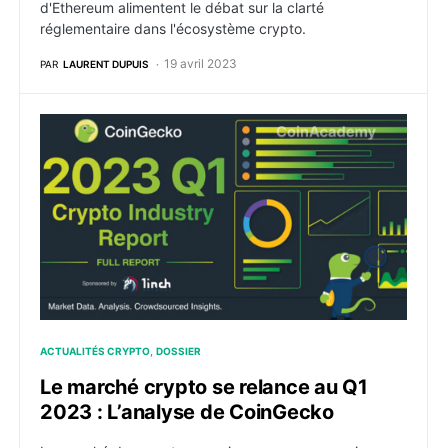
d'Ethereum alimentent le débat sur la clarté
réglementaire dans l'écosystème crypto.
19 avril 2023
PAR
LAURENT DUPUIS
Le marché crypto se relance au Q1 2023 : L’analyse 
ACTUALITÉS CRYPTO
DOSSIER
Le marché crypto se relance au Q1
2023 : L’analyse de CoinGecko