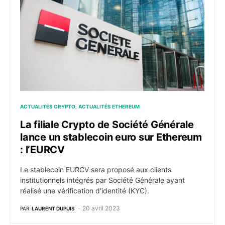
ACTUALITÉS CRYPTO
ACTUALITÉS ETHEREUM
La filiale Crypto de Société Générale
lance un stablecoin euro sur Ethereum
: l’EURCV
Le stablecoin EURCV sera proposé aux clients
institutionnels intégrés par Société Générale ayant
réalisé une vérification d'identité (KYC).
20 avril 2023
PAR
LAURENT DUPUIS