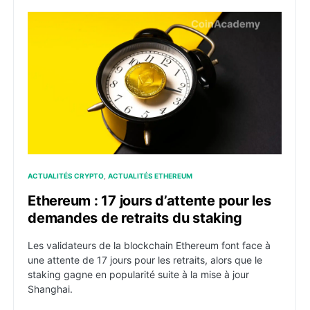
Ethereum : 17 jours d’attente pour les demandes de re
ACTUALITÉS CRYPTO
ACTUALITÉS ETHEREUM
Ethereum : 17 jours d’attente pour les
demandes de retraits du staking
Les validateurs de la blockchain Ethereum font face à
une attente de 17 jours pour les retraits, alors que le
staking gagne en popularité suite à la mise à jour
Shanghai.