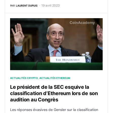
19 avril 2023
PAR
LAURENT DUPUIS
Le président de la SEC esquive la classification d’Et
ACTUALITÉS CRYPTO
ACTUALITÉS ETHEREUM
Le président de la SEC esquive la
classification d’Ethereum lors de son
audition au Congrès
Les réponses évasives de Gensler sur la classification