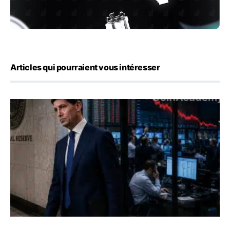
Articles qui pourraient vous intéresser
Kevin Warsh maintient sa communication minimaliste mal