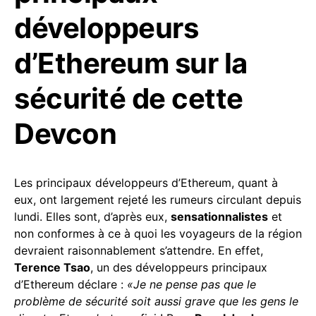
développeurs
d’Ethereum sur la
sécurité de cette
Devcon
Les principaux développeurs d’Ethereum, quant à
eux, ont largement rejeté les rumeurs circulant depuis
lundi. Elles sont, d’après eux,
sensationnalistes
et
non conformes à ce à quoi les voyageurs de la région
devraient raisonnablement s’attendre. En effet,
Terence Tsao
, un des développeurs principaux
d’Ethereum déclare :
«Je ne pense pas que le
problème de sécurité soit aussi grave que les gens le