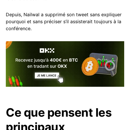
Depuis, Nailwal a supprimé son tweet sans expliquer
pourquoi et sans préciser s’il assisterait toujours à la
conférence.
Ce que pensent les
principaux