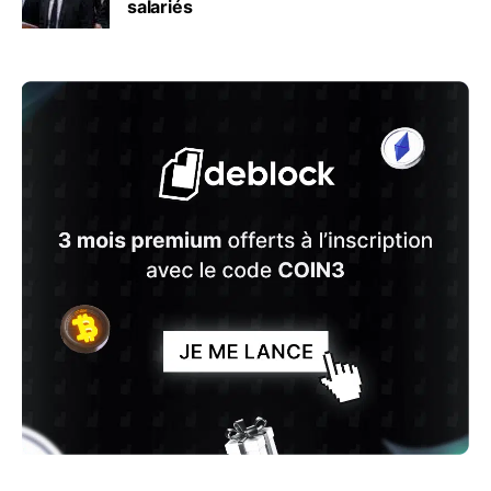
salariés