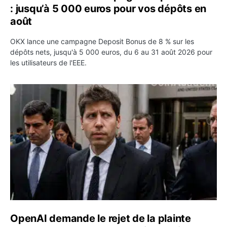
: jusqu’à 5 000 euros pour vos dépôts en
août
OKX lance une campagne Deposit Bonus de 8 % sur les
dépôts nets, jusqu'à 5 000 euros, du 6 au 31 août 2026 pour
les utilisateurs de l'EEE.
OpenAI demande le rejet de la plainte d’Apple et l’accuse 
OpenAI demande le rejet de la plainte