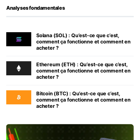
Analyses fondamentales
Solana (SOL) : Qu’est-ce que c’est,
comment ça fonctionne et comment en
acheter ?
Ethereum (ETH) : Qu’est-ce que c’est,
comment ça fonctionne et comment en
acheter ?
Bitcoin (BTC) : Qu’est-ce que c’est,
comment ça fonctionne et comment en
acheter ?