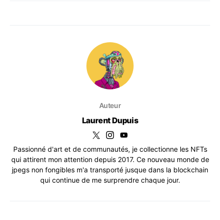
Auteur
Laurent Dupuis
Passionné d'art et de communautés, je collectionne les NFTs
qui attirent mon attention depuis 2017. Ce nouveau monde de
jpegs non fongibles m'a transporté jusque dans la blockchain
qui continue de me surprendre chaque jour.