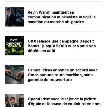
Kevin Warsh maintient sa
communication minimaliste malgré la
sanction du marché obligataire
OKX relance une campagne Deposit
Bonus : jusqu’à 5 000 euros pour vos
dépôts en août
Ormuz : l’Iran annonce un accord avec
Oman sur une route maritime, sans
garantie de réouverture
OpenAI demande le rejet de la plainte
d’Apple et l’accuse de vouloir retenir ses