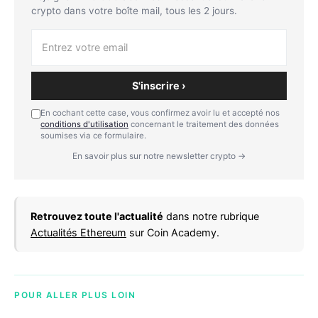
crypto dans votre boîte mail, tous les 2 jours.
S'inscrire ›
En cochant cette case, vous confirmez avoir lu et accepté nos
conditions d'utilisation
concernant le traitement des données
soumises via ce formulaire.
En savoir plus sur notre newsletter crypto →
Retrouvez toute l'actualité
dans notre rubrique
Actualités Ethereum
sur Coin Academy.
POUR ALLER PLUS LOIN