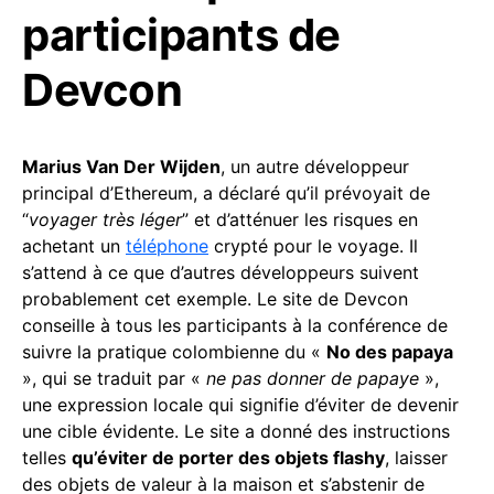
participants de
Devcon
Marius Van Der Wijden
, un autre développeur
principal d’Ethereum, a déclaré qu’il prévoyait de
“
voyager très léger
” et d’atténuer les risques en
achetant un
téléphone
crypté pour le voyage. Il
s’attend à ce que d’autres développeurs suivent
probablement cet exemple. Le site de Devcon
conseille à tous les participants à la conférence de
suivre la pratique colombienne du «
No des papaya
», qui se traduit par «
ne pas donner de papaye
»,
une expression locale qui signifie d’éviter de devenir
une cible évidente. Le site a donné des instructions
telles
qu’éviter de porter des objets flashy
, laisser
des objets de valeur à la maison et s’abstenir de