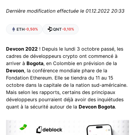
Dernière modification effectuée le 01.12.2022 20:33
ETH
QNT
-0,50%
-0,10%
Devcon 2022
! Depuis le lundi 3 octobre passé, les
cadres de développeurs crypto ont commencé à
arriver à
Bogota
, en Colombie en prévision de la
Devcon
, la conférence mondiale phare de la
Fondation Ethereum. Elle se tiendra du 11 au 15
octobre dans la capitale de la nation sud-américaine.
Mais selon les rapports, certains des principaux
développeurs pourraient déjà avoir des inquiétudes
quant à la sécurité autour de la
Devcon Bogota
.