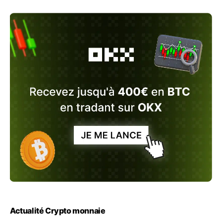
Actualité Crypto monnaie