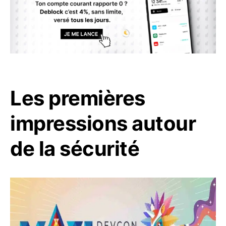
Les premières
impressions autour
de la sécurité