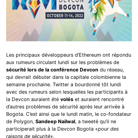
Les principaux développeurs d’Ethereum ont répondu
aux rumeurs circulant lundi sur les problèmes de
sécurité lors de la conférence Devcon
du réseau,
qui devrait débuter dans la capitale colombienne la
semaine prochaine. Twitter a bourdonné tôt lundi
avec des rumeurs selon lesquelles les participants à
la Devcon auraient été
volés
et auraient rencontré
d’autres problèmes de sécurité après leur arrivée à
Bogota. C’est ainsi que le lundi matin, le co-fondateur
de Polygon,
Sandeep Nailwal
, a tweeté qu’il ne
participerait plus à la Devcon Bogota «
pour des
raisons de sécurité
».