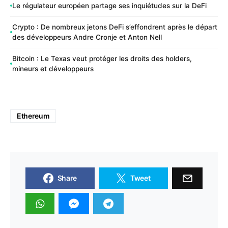
Le régulateur européen partage ses inquiétudes sur la DeFi
Crypto : De nombreux jetons DeFi s’effondrent après le départ
des développeurs Andre Cronje et Anton Nell
Bitcoin : Le Texas veut protéger les droits des holders,
mineurs et développeurs
Ethereum
Share
Tweet