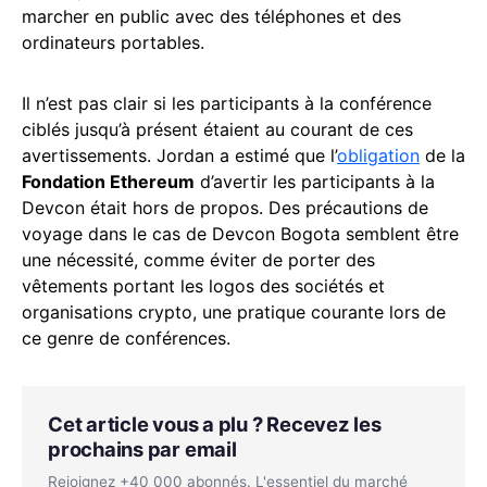
marcher en public avec des téléphones et des
ordinateurs portables.
Il n’est pas clair si les participants à la conférence
ciblés jusqu’à présent étaient au courant de ces
avertissements. Jordan a estimé que l’
obligation
de la
Fondation Ethereum
d’avertir les participants à la
Devcon était hors de propos. Des précautions de
voyage dans le cas de Devcon Bogota semblent être
une nécessité, comme éviter de porter des
vêtements portant les logos des sociétés et
organisations crypto, une pratique courante lors de
ce genre de conférences.
Cet article vous a plu ? Recevez les
prochains par email
Rejoignez +40 000 abonnés. L'essentiel du marché